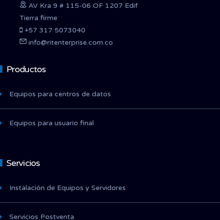
AV Kra 9 # 115-06 OF 1207 Edif
Tierra firme
+57 317 5073040
info@ritenterprise.com.co
Productos
Equipos para centros de datos
Equipos para usuario final
Servicios
Instalación de Equipos y Servidores
Servicios Postventa