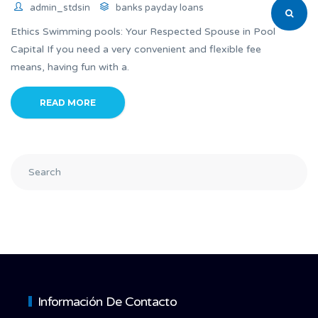
admin_stdsin
banks payday loans
Ethics Swimming pools: Your Respected Spouse in Pool
Capital If you need a very convenient and flexible fee
means, having fun with a.
READ MORE
Información De Contacto