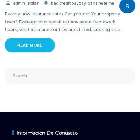
admin_stdsin
bad credit payday loans near me
Exactly how Insurance rates Can protect Your property
Loan? Evaluate inner specifications about framework,
floors, whether marble or tiles are utilized, cooking area,.
READ MORE
Información De Contacto