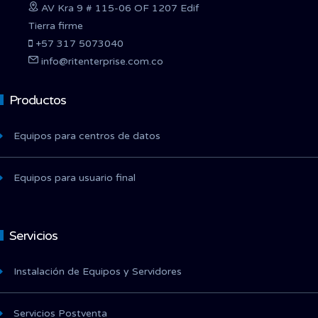
AV Kra 9 # 115-06 OF 1207 Edif
Tierra firme
+57 317 5073040
info@ritenterprise.com.co
Productos
Equipos para centros de datos
Equipos para usuario final
Servicios
Instalación de Equipos y Servidores
Servicios Postventa