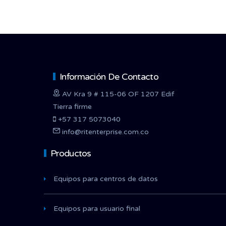
Información De Contacto
AV Kra 9 # 115-06 OF 1207 Edif
Tierra firme
+57 317 5073040
info@ritenterprise.com.co
Productos
Equipos para centros de datos
Equipos para usuario final