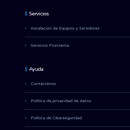
Servicios
Instalación de Equipos y Servidores
Servicios Postventa
Ayuda
Contáctenos
Política de privacidad de datos
Política de Ciberseguridad