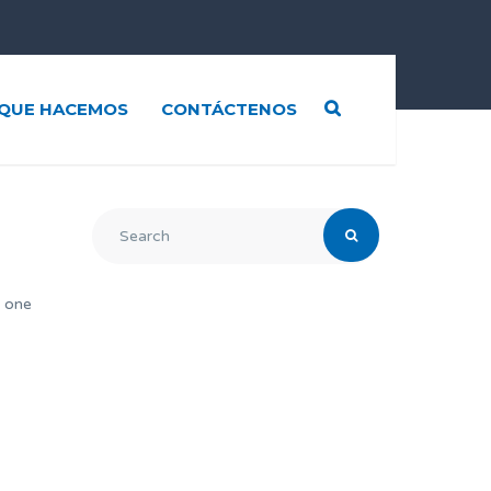
QUE HACEMOS
CONTÁCTENOS
y one