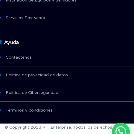
Instalación de Equipos y Servidores
Servicios Postventa
Ayuda
Contáctenos
Política de privacidad de datos
Política de Ciberseguridad
Términos y condiciones
© Copyright 2018 RIT Enterprise. Todos los derechos