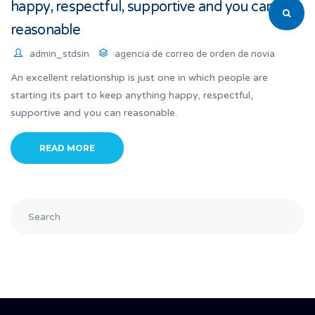
happy, respectful, supportive and you can
reasonable
admin_stdsin
agencia de correo de orden de novia
An excellent relationship is just one in which people are
starting its part to keep anything happy, respectful,
supportive and you can reasonable.
READ MORE