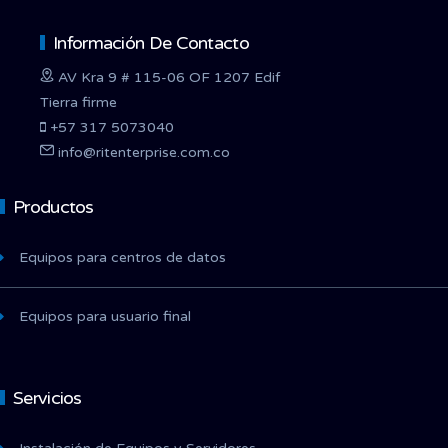
Información De Contacto
AV Kra 9 # 115-06 OF 1207 Edif
Tierra firme
+57 317 5073040
info@ritenterprise.com.co
Productos
Equipos para centros de datos
Equipos para usuario final
Servicios