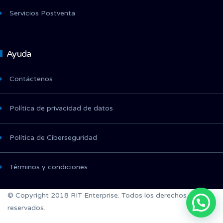
Servicios Postventa
Ayuda
Contáctenos
Política de privacidad de datos
Política de Ciberseguridad
Términos y condiciones
© Copyright 2018 RIT Enterprise. Todos los derechos
reservados.