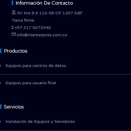
Información De Contacto
AV Kra 9 # 115-06 OF 1207 Edif
Tierra firme
+57 317 5073040
info@ritenterprise.com.co
Productos
Equipos para centros de datos
Equipos para usuario final
Servicios
Instalación de Equipos y Servidores