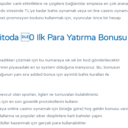
üler canlı etkinliklere ve çizgilere bağlantılar empieza en çok aran
indo sitesinde TL’ye kadar bahis oynamak veya on line casino oynam
stbet promosyon kodunu kullanmak için, oyuncular önce bir hesap
.
itoda 0 Ilk Para Yatırma Bonusu
şmazlıkları çözmek için bu numaraya sık sık bir kod gönderilecektir.
ının piyasadaki en iyi system olduğuna inanıyoruz. Bu, bonusun
un yanı sıra added bonus için ayrıntılı bahis kuralları ile
ut olan sporları, ligleri ve turnuvaları bulabilirsiniz.
çin en son güvenlik protokollerini kullanır.
ya online casino oynamak için (isteğe göre) hoş geldin bonusu vardı
larına ve popüler siber disiplinlere karlı bahisler yapın.
ller kazanmak için gerçek para kullanabilirler.