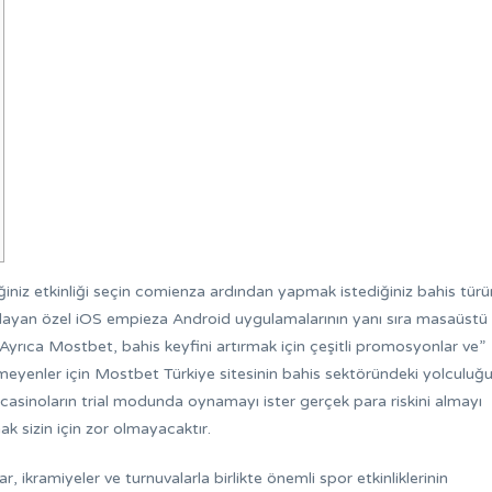
iniz etkinliği seçin comienza ardından yapmak istediğiniz bahis tür
ağlayan özel iOS empieza Android uygulamalarının yanı sıra masaüstü
 Ayrıca Mostbet, bahis keyfini artırmak için çeşitli promosyonlar ve”
eyenler için Mostbet Türkiye sitesinin bahis sektöründeki yolculuğ
ı casinoların trial modunda oynamayı ister gerçek para riskini almayı
k sizin için zor olmayacaktır.
ikramiyeler ve turnuvalarla birlikte önemli spor etkinliklerinin