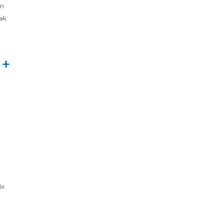
an
ak
 +
r.