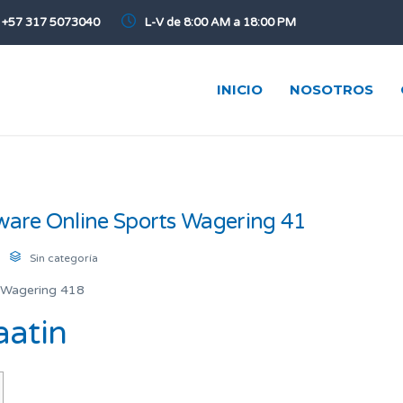
+57 317 5073040
L-V de 8:00 AM a 18:00 PM
INICIO
NOSOTROS
are Online Sports Wagering 41
Sin categoría
 Wagering 418
aatin