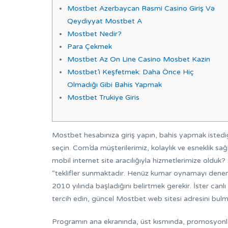
Mostbet Azerbaycan Rəsmi Casino Giriş Və
Qeydiyyat Mostbet A
Mostbet Nedir?
Para Çekmek
Mostbet Az On Line Casino Mosbet Kazin
Mostbet’i Keşfetmek: Daha Önce Hiç
Olmadığı Gibi Bahis Yapmak
Mostbet Trukiye Giris
Mostbet hesabınıza giriş yapın, bahis yapmak istediğ
seçin. Com’da müşterilerimiz, kolaylık ve esneklik s
mobil internet site aracılığıyla hizmetlerimize olduk?
“teklifler sunmaktadır. Henüz kumar oynamayı denem
2010 yılında başladığını belirtmek gerekir. İster canl
tercih edin, güncel Mostbet web sitesi adresini bulma
Programın ana ekranında, üst kısmında, promosyonlar, 