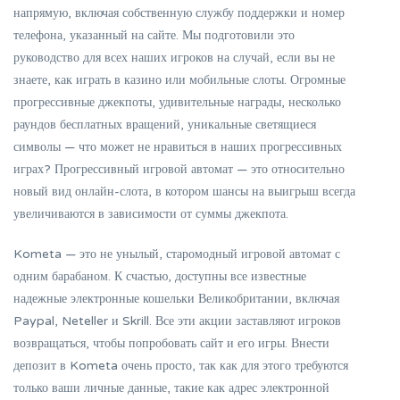
напрямую, включая собственную службу поддержки и номер
телефона, указанный на сайте. Мы подготовили это
руководство для всех наших игроков на случай, если вы не
знаете, как играть в казино или мобильные слоты. Огромные
прогрессивные джекпоты, удивительные награды, несколько
раундов бесплатных вращений, уникальные светящиеся
символы — что может не нравиться в наших прогрессивных
играх? Прогрессивный игровой автомат — это относительно
новый вид онлайн-слота, в котором шансы на выигрыш всегда
увеличиваются в зависимости от суммы джекпота.
Kometa — это не унылый, старомодный игровой автомат с
одним барабаном. К счастью, доступны все известные
надежные электронные кошельки Великобритании, включая
Paypal, Neteller и Skrill. Все эти акции заставляют игроков
возвращаться, чтобы попробовать сайт и его игры. Внести
депозит в Kometa очень просто, так как для этого требуются
только ваши личные данные, такие как адрес электронной