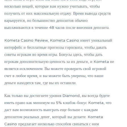
несколько вещей, которые вам нужно учитывать, чтобы
получить от них максимальную отдачу. Время вывода средств
варьируется, но большинство депозитов обычно
выплачиваются в течение 48 часов после внесения депозита.
Kometa Casino Review, Kometa Casino имеет уникальный
интерфейс и бесплатные прогнозы гороскопа, чтобы давать
советы игрокам во время игры. Бонусы здесь, чтобы дать
игрокам дополнительную ценность за их деньги, и Kometa не
является исключением. Вы можете проверить свой игровой
счет в любое время, и вы можете быть уверены, что ваши
деньги находятся там, где вы их оставили.
Как только вы достигнете уровня Diamond, вы всегда будете
иметь право как минимум на 5% кэшбэк-бонус Kometa, что
даст вам возможность выиграть еще больше с каждым
депозитом реальных денег, который вы делаете. Kometa
Casino предлагает несколько способов связаться с ним