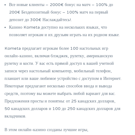
Все новые клиенты – 2000€ бонус на матч – 100% до
200€ Бездепозитный бонус – 100% матч на первый
депозит до 300€ Наслаждайтесь!.
Казино Kometa доступно на нескольких языках, что
позволяет игрокам и их друзьям играть на их родном языке.
Kometa предлагает игрокам более 100 настольных игр
онлайн-казино, включая блэкджек, рулетку, американскую
рулетку и кости. У вас есть прямой доступ к вашей учетной
записи через настольный компьютер, мобильный телефон,
планшет или ваше любимое устройство с доступом в Интернет.
Некоторые предлагают несколько способов ввода и вывода
средств, поэтому вы можете выбрать любой вариант для вас.
Предложения просты и понятны: от 25 канадских долларов,
50 канадских долларов и 100 до 250 канадских долларов для
вкладчиков.
В этом онлайн-казино созданы лучшие игры,