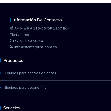
Información De Contacto
AV Kra 9 # 115-06 OF 1207 Edif
Tierra firme
+57 317 5073040
info@ritenterprise.com.co
Productos
Equipos para centros de datos
Equipos para usuario final
Servicios