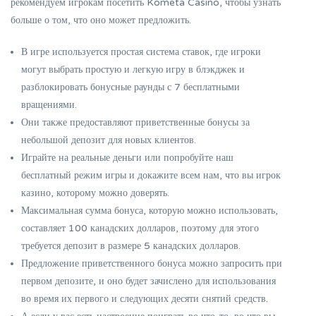
рекомендуем игрокам посетить Kometa Casino, чтобы узнать
больше о том, что оно может предложить.
В игре используется простая система ставок, где игроки
могут выбрать простую и легкую игру в блэкджек и
разблокировать бонусные раунды с 7 бесплатными
вращениями.
Они также предоставляют приветственные бонусы за
небольшой депозит для новых клиентов.
Играйте на реальные деньги или попробуйте наш
бесплатный режим игры и докажите всем нам, что вы игрок
казино, которому можно доверять.
Максимальная сумма бонуса, которую можно использовать,
составляет 100 канадских долларов, поэтому для этого
требуется депозит в размере 5 канадских долларов.
Предложение приветственного бонуса можно запросить при
первом депозите, и оно будет зачислено для использования
во время их первого и следующих десяти снятий средств.