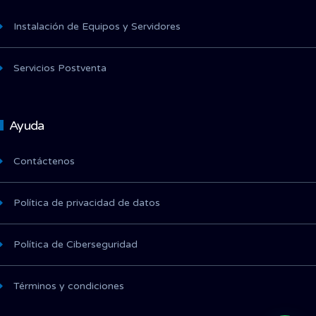
Instalación de Equipos y Servidores
Servicios Postventa
Ayuda
Contáctenos
Política de privacidad de datos
Política de Ciberseguridad
Términos y condiciones