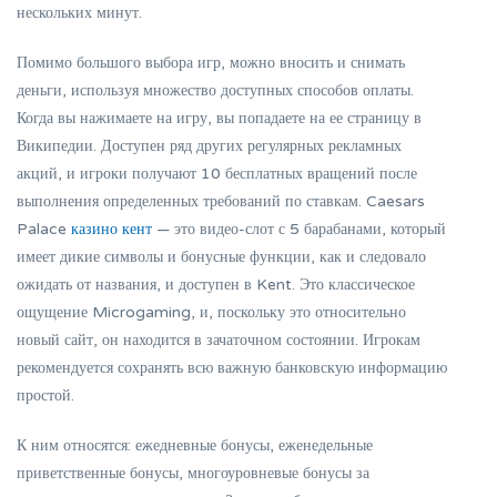
нескольких минут.
Помимо большого выбора игр, можно вносить и снимать
деньги, используя множество доступных способов оплаты.
Когда вы нажимаете на игру, вы попадаете на ее страницу в
Википедии. Доступен ряд других регулярных рекламных
акций, и игроки получают 10 бесплатных вращений после
выполнения определенных требований по ставкам. Caesars
Palace
казино кент
— это видео-слот с 5 барабанами, который
имеет дикие символы и бонусные функции, как и следовало
ожидать от названия, и доступен в Kent. Это классическое
ощущение Microgaming, и, поскольку это относительно
новый сайт, он находится в зачаточном состоянии. Игрокам
рекомендуется сохранять всю важную банковскую информацию
простой.
К ним относятся: ежедневные бонусы, еженедельные
приветственные бонусы, многоуровневые бонусы за