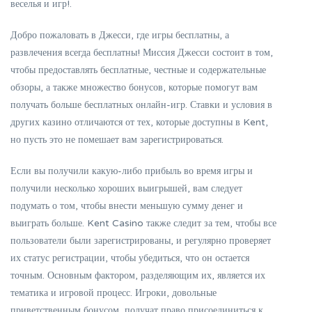
веселья и игр!.
Добро пожаловать в Джесси, где игры бесплатны, а
развлечения всегда бесплатны! Миссия Джесси состоит в том,
чтобы предоставлять бесплатные, честные и содержательные
обзоры, а также множество бонусов, которые помогут вам
получать больше бесплатных онлайн-игр. Ставки и условия в
других казино отличаются от тех, которые доступны в Kent,
но пусть это не помешает вам зарегистрироваться.
Если вы получили какую-либо прибыль во время игры и
получили несколько хороших выигрышей, вам следует
подумать о том, чтобы внести меньшую сумму денег и
выиграть больше. Kent Casino также следит за тем, чтобы все
пользователи были зарегистрированы, и регулярно проверяет
их статус регистрации, чтобы убедиться, что он остается
точным. Основным фактором, разделяющим их, является их
тематика и игровой процесс. Игроки, довольные
приветственным бонусом, получат право присоединиться к