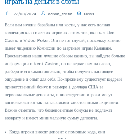
играть на деньги в слоты
22/08/2024
admin_stdsin
News
Если вам нужны барабаны или кости, у нас есть полная
коллекция классических игровых автоматов, включая Live
Casino и Video Poker. Это не тот случай, поскольку казино
имеет лицензию Комиссии по азартным играм Канаваке.
Просматривая наши лучшие обзоры казино, вы найдете больше
информации о Kent Casino, но не верьте нам на слово,
разберите его самостоятельно, чтобы получить настоящее
ощущение и опыт для себя. По-прежнему существует щедрый
приветственный бонус в размере 1 доллара США за
первоначальные депозиты, и впоследствии игроки могут
воспользоваться так называемыми «постоянными акциями».
Важно отметить, что бездепозитные бонусы не подлежат
возврату и имеют минимальную сумму депозита.
Когда игроки вносят депозит с помощью кода, они