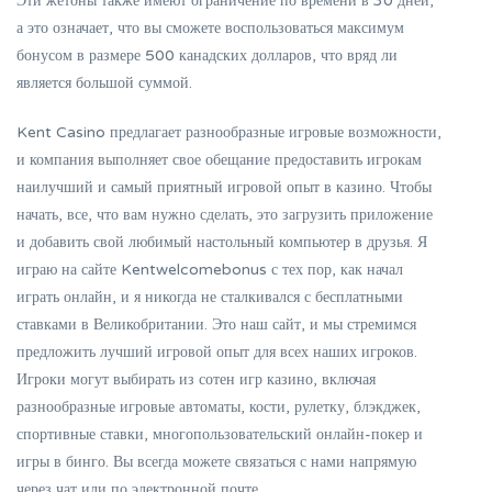
Эти жетоны также имеют ограничение по времени в 30 дней,
а это означает, что вы сможете воспользоваться максимум
бонусом в размере 500 канадских долларов, что вряд ли
является большой суммой.
Kent Casino предлагает разнообразные игровые возможности,
и компания выполняет свое обещание предоставить игрокам
наилучший и самый приятный игровой опыт в казино. Чтобы
начать, все, что вам нужно сделать, это загрузить приложение
и добавить свой любимый настольный компьютер в друзья. Я
играю на сайте Kentwelcomebonus с тех пор, как начал
играть онлайн, и я никогда не сталкивался с бесплатными
ставками в Великобритании. Это наш сайт, и мы стремимся
предложить лучший игровой опыт для всех наших игроков.
Игроки могут выбирать из сотен игр казино, включая
разнообразные игровые автоматы, кости, рулетку, блэкджек,
спортивные ставки, многопользовательский онлайн-покер и
игры в бинго. Вы всегда можете связаться с нами напрямую
через чат или по электронной почте.