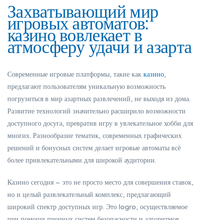
Захватывающий мир
игровых автоматов:
казино вовлекает в
атмосферу удачи и азарта
Современные игровые платформы, такие как
казино
,
предлагают пользователям уникальную возможность
погрузиться в мир азартных развлечений, не выходя из дома.
Развитие технологий значительно расширило возможности
доступного досуга, превратив игру в увлекательное хобби для
многих. Разнообразие тематик, современных графических
решений и бонусных систем делает игровые автоматы всё
более привлекательными для широкой аудитории.
Казино сегодня – это не просто место для совершения ставок,
но и целый развлекательный комплекс, предлагающий
широкий спектр доступных игр. Это logro, осуществляемое
при помощи прочных систем безопасности и алгоритмов