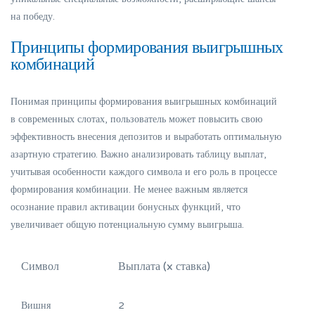
на победу.
Принципы формирования выигрышных
комбинаций
Понимая принципы формирования выигрышных комбинаций
в современных слотах, пользователь может повысить свою
эффективность внесения депозитов и выработать оптимальную
азартную стратегию. Важно анализировать таблицу выплат,
учитывая особенности каждого символа и его роль в процессе
формирования комбинации. Не менее важным является
осознание правил активации бонусных функций, что
увеличивает общую потенциальную сумму выигрыша.
Символ
Выплата (x ставка)
Вишня
2