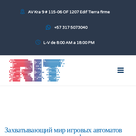
AV Kra 9 # 115-06 OF 1207 Edif Tierra firme
+57 317 5073040
L-V de 8:00 AM a 18:00 PM
Захватывающий мир игровых автоматов