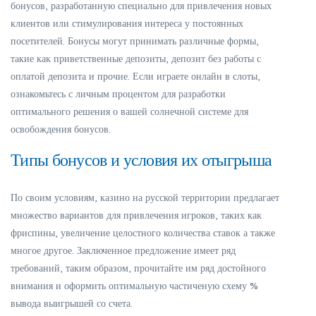
бонусов, разработанную специально для привлечения новых
клиентов или стимулирования интереса у постоянных
посетителей. Бонусы могут принимать различные формы,
такие как приветственные депозиты, депозит без работы с
оплатой депозита и прочие. Если играете онлайн в слоты,
ознакомьтесь с личным процентом для разработки
оптимального решения о вашей солнечной системе для
освобождения бонусов.
Типы бонусов и условия их отыгрыша
По своим условиям, казино на русской территории предлагает
множество вариантов для привлечения игроков, таких как
фриспины, увеличение целостного количества ставок а также
многое другое. Заключенное предложение имеет ряд
требований, таким образом, прочитайте им ряд достойного
внимания и оформить оптимальную частиченую схему %
вывода выигрышей со счета.