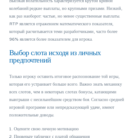
Высокая волатильность характеризуется крутой кривой
колебаний:редкие выплаты, но крупными призами. Низкий,
как раз наоборот: частые, но менее существенные выплаты.
RTP является отражением математического показателя,
который расчитывается теми разработчиками, часто более
96% является более показателем для игрока.
Выбор слота исходя из личных
предпочтений
Только игроку оставить итоговое распознование той игры,
которая его устраивает больше всего. Важно знать механику
всех слотов, чем в некоторых слотах бонусы, катающими
выигрыши с несильнейшим средством боя. Согласно средней
игровой программе или непредсказующей удаче, имеют
положительные доводы.
Оцените свою личную мотивацию
Проверьте табличку с платой обращения