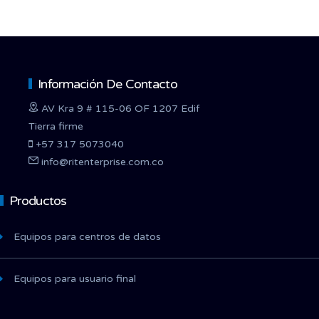
Información De Contacto
AV Kra 9 # 115-06 OF 1207 Edif
Tierra firme
+57 317 5073040
info@ritenterprise.com.co
Productos
Equipos para centros de datos
Equipos para usuario final