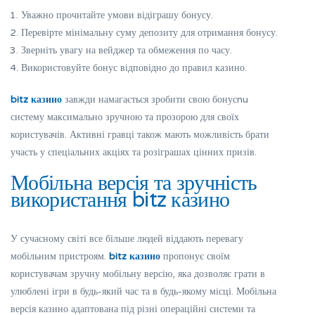
Уважно прочитайте умови відіграшу бонусу.
Перевірте мінімальну суму депозиту для отримання бонусу.
Зверніть увагу на вейджер та обмеження по часу.
Використовуйте бонус відповідно до правил казино.
bitz казино
завжди намагається зробити свою бонусnu
систему максимально зручною та прозорою для своїх
користувачів. Активні гравці також мають можливість брати
участь у спеціальних акціях та розіграшах цінних призів.
Мобільна версія та зручність
використання bitz казино
У сучасному світі все більше людей віддають перевагу
мобільним пристроям.
bitz казино
пропонує своїм
користувачам зручну мобільну версію, яка дозволяє грати в
улюблені ігри в будь-який час та в будь-якому місці. Мобільна
версія казино адаптована під різні операційні системи та