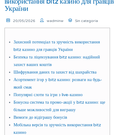
використання bitz казино для гравців
України
20/05/2026
wadminw
Sin categoría
Захисний потенціал та зручність використання
bitz казино для гравців України
Безпека та ліцензування bitz казино: надійний
захист ваших коштів
Шифрування даних та захист від шахрайства
Асортимент ігор у bitz казино: розваги на будь-
який смак
Популярні слоти та ігри з live-казино
Бонусна система та промо-акції у bitz казино: ще
більше можливостей для виграшу
Вимоги до відіграшу бонусів
Мобільна версія та зручність використання bitz
казино