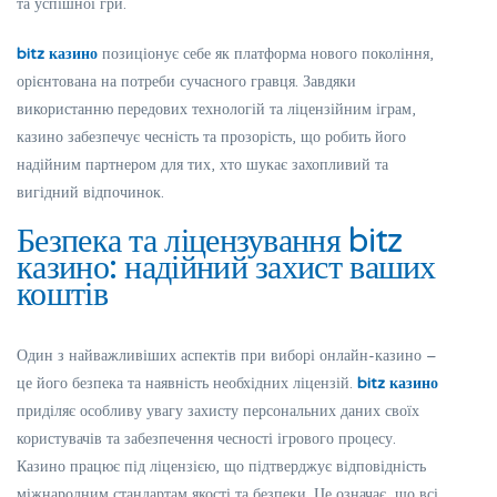
та успішної гри.
bitz казино
позиціонує себе як платформа нового покоління,
орієнтована на потреби сучасного гравця. Завдяки
використанню передових технологій та ліцензійним іграм,
казино забезпечує чесність та прозорість, що робить його
надійним партнером для тих, хто шукає захопливий та
вигідний відпочинок.
Безпека та ліцензування bitz
казино: надійний захист ваших
коштів
Один з найважливіших аспектів при виборі онлайн-казино –
це його безпека та наявність необхідних ліцензій.
bitz казино
приділяє особливу увагу захисту персональних даних своїх
користувачів та забезпечення чесності ігрового процесу.
Казино працює під ліцензією, що підтверджує відповідність
міжнародним стандартам якості та безпеки. Це означає, що всі