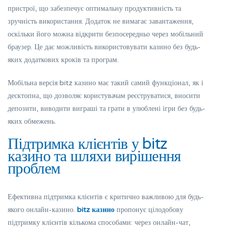
пристрої, що забезпечує оптимальну продуктивність та
зручність використання. Додаток не вимагає завантаження,
оскільки його можна відкрити безпосередньо через мобільний
браузер. Це дає можливість використовувати казино без будь-
яких додаткових кроків та програм.
Мобільна версія bitz казино має такий самий функціонал, як і
десктопна, що дозволяє користувачам реєструватися, вносити
депозити, виводити виграші та грати в улюблені ігри без будь-
яких обмежень.
Підтримка клієнтів у bitz
казино та шляхи вирішення
проблем
Ефективна підтримка клієнтів є критично важливою для будь-
якого онлайн-казино.
bitz казино
пропонує цілодобову
підтримку клієнтів кількома способами: через онлайн-чат,