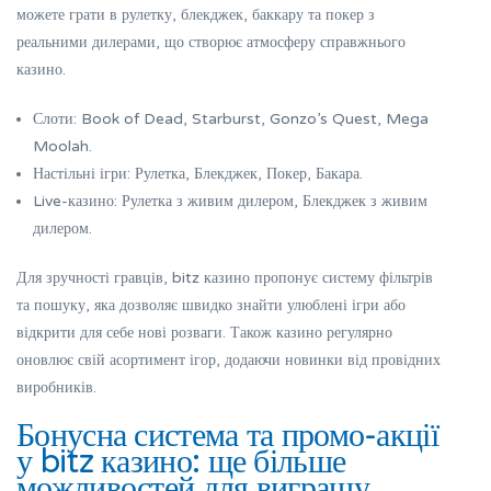
можете грати в рулетку, блекджек, баккару та покер з
реальними дилерами, що створює атмосферу справжнього
казино.
Слоти: Book of Dead, Starburst, Gonzo’s Quest, Mega
Moolah.
Настільні ігри: Рулетка, Блекджек, Покер, Бакара.
Live-казино: Рулетка з живим дилером, Блекджек з живим
дилером.
Для зручності гравців, bitz казино пропонує систему фільтрів
та пошуку, яка дозволяє швидко знайти улюблені ігри або
відкрити для себе нові розваги. Також казино регулярно
оновлює свій асортимент ігор, додаючи новинки від провідних
виробників.
Бонусна система та промо-акції
у bitz казино: ще більше
можливостей для виграшу