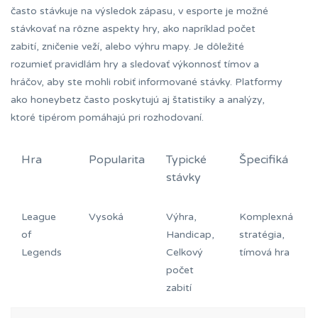
často stávkuje na výsledok zápasu, v esporte je možné
stávkovať na rôzne aspekty hry, ako napríklad počet
zabití, zničenie veží, alebo výhru mapy. Je dôležité
rozumieť pravidlám hry a sledovať výkonnosť tímov a
hráčov, aby ste mohli robiť informované stávky. Platformy
ako honeybetz často poskytujú aj štatistiky a analýzy,
ktoré tipérom pomáhajú pri rozhodovaní.
Hra
Popularita
Typické
Špecifiká
stávky
League
Vysoká
Výhra,
Komplexná
of
Handicap,
stratégia,
Legends
Celkový
tímová hra
počet
zabití