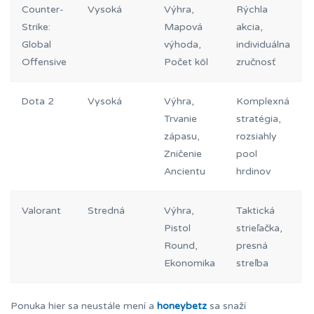
Counter-
Vysoká
Výhra,
Rýchla
Strike:
Mapová
akcia,
Global
výhoda,
individuálna
Offensive
Počet kôl
zručnosť
Dota 2
Vysoká
Výhra,
Komplexná
Trvanie
stratégia,
zápasu,
rozsiahly
Zničenie
pool
Ancientu
hrdinov
Valorant
Stredná
Výhra,
Taktická
Pistol
strieľačka,
Round,
presná
Ekonomika
streľba
Ponuka hier sa neustále mení a
honeybetz
sa snaží