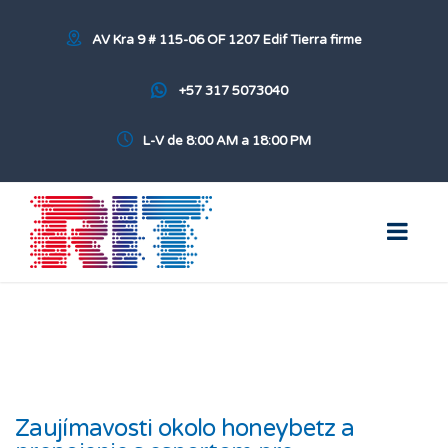
AV Kra 9 # 115-06 OF 1207 Edif Tierra firme
+57 317 5073040
L-V de 8:00 AM a 18:00 PM
Zaujímavosti okolo honeybetz a