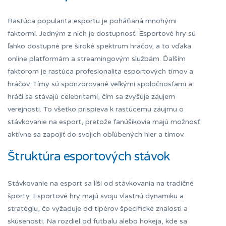
Rastúca popularita esportu je poháňaná mnohými
faktormi. Jedným z nich je dostupnosť. Esportové hry sú
ľahko dostupné pre široké spektrum hráčov, a to vďaka
online platformám a streamingovým službám. Ďalším
faktorom je rastúca profesionalita esportových tímov a
hráčov. Tímy sú sponzorované veľkými spoločnosťami a
hráči sa stávajú celebritami, čím sa zvyšuje záujem
verejnosti. To všetko prispieva k rastúcemu záujmu o
stávkovanie na esport, pretože fanúšikovia majú možnosť
aktívne sa zapojiť do svojich obľúbených hier a tímov.
Štruktúra esportových stávok
Stávkovanie na esport sa líši od stávkovania na tradičné
športy. Esportové hry majú svoju vlastnú dynamiku a
stratégiu, čo vyžaduje od tipérov špecifické znalosti a
skúsenosti. Na rozdiel od futbalu alebo hokeja, kde sa