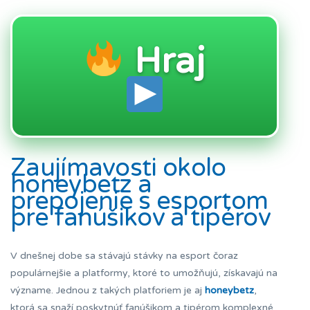
Hraj
Zaujímavosti okolo
honeybetz a
prepojenie s esportom
pre fanúšikov a tipérov
V dnešnej dobe sa stávajú stávky na esport čoraz
populárnejšie a platformy, ktoré to umožňujú, získavajú na
význame. Jednou z takých platforiem je aj
honeybetz
,
ktorá sa snaží poskytnúť fanúšikom a tipérom komplexné