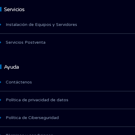
Servicios
Instalación de Equipos y Servidores
Servicios Postventa
Ayuda
Contáctenos
Política de privacidad de datos
Política de Ciberseguridad