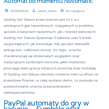
Automat od momentu Novomatic
30/09/2024
admin_stdsin
Sin categoría
Sizzling Hot Deluxe przez internet jest to 1-a z
wiodoących gier hazardowych, osiągalnych w podobny
sposób w kasynach naziemnych, jak i również webowych.
Sizzling Hot Deluxe dysponuje 5 bębnów oraz 5 kreski
wygrywających, jak powoduje, hdy gra jest niezwykle
energiczna i całkowita emocji. Do tego, uciecha
charakteryzuje się doskonałym wyglądem oraz
tradycyjnymi symbolami owoców, jakie możliwości
przyciąga wielu graczy lubiących prostotę oraz nostalgię.
W Sizzling Hot Deluxe sieciowy możemy mieć na afiszu na
prawdziwe finanse i w całej wydaniu demo, co pozwala na
przetestowanie uciechy przed pobraniem
niebezpieczeństwa.
PayPal automaty do gry w