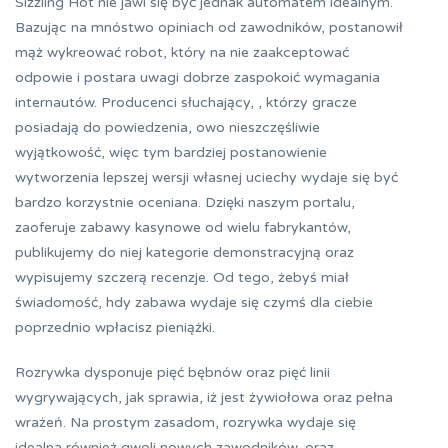
Sizzling Hot nie jawi się być jednak automatem idealnym.
Bazując na mnóstwo opiniach od zawodników, postanowił
mąż wykreować robot, który na nie zaakceptować
odpowie i postara uwagi dobrze zaspokoić wymagania
internautów. Producenci słuchający, , którzy gracze
posiadają do powiedzenia, owo nieszczęśliwie
wyjątkowość, więc tym bardziej postanowienie
wytworzenia lepszej wersji własnej uciechy wydaje się być
bardzo korzystnie oceniana. Dzięki naszym portalu,
zaoferuje zabawy kasynowe od wielu fabrykantów,
publikujemy do niej kategorie demonstracyjną oraz
wypisujemy szczerą recenzje. Od tego, żebyś miał
świadomość, hdy zabawa wydaje się czymś dla ciebie
poprzednio wpłacisz pieniążki.
Rozrywka dysponuje pięć bębnów oraz pięć linii
wygrywających, jak sprawia, iż jest żywiołowa oraz pełna
wrażeń. Na prostym zasadom, rozrywka wydaje się
idealna również gwoli nowych zawodników, oraz