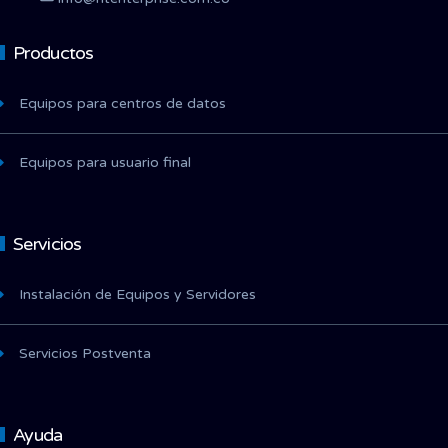
Productos
Equipos para centros de datos
Equipos para usuario final
Servicios
Instalación de Equipos y Servidores
Servicios Postventa
Ayuda