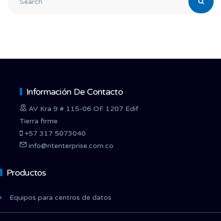
Información De Contacto
AV Kra 9 # 115-06 OF 1207 Edif
Tierra firme
+57 317 5073040
info@ritenterprise.com.co
Productos
Equipos para centros de datos