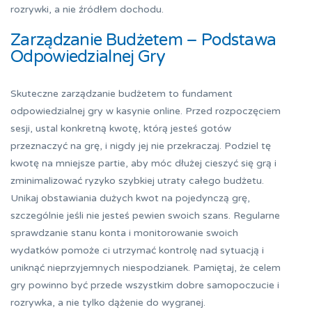
rozrywki, a nie źródłem dochodu.
Zarządzanie Budżetem – Podstawa
Odpowiedzialnej Gry
Skuteczne zarządzanie budżetem to fundament
odpowiedzialnej gry w kasynie online. Przed rozpoczęciem
sesji, ustal konkretną kwotę, którą jesteś gotów
przeznaczyć na grę, i nigdy jej nie przekraczaj. Podziel tę
kwotę na mniejsze partie, aby móc dłużej cieszyć się grą i
zminimalizować ryzyko szybkiej utraty całego budżetu.
Unikaj obstawiania dużych kwot na pojedynczą grę,
szczególnie jeśli nie jesteś pewien swoich szans. Regularne
sprawdzanie stanu konta i monitorowanie swoich
wydatków pomoże ci utrzymać kontrolę nad sytuacją i
uniknąć nieprzyjemnych niespodzianek. Pamiętaj, że celem
gry powinno być przede wszystkim dobre samopoczucie i
rozrywka, a nie tylko dążenie do wygranej.