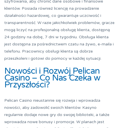
szyfrowania, aby chronić dane osobowe i finansowe
klientów. Posiada również licencję na prowadzenie
działalności hazardowej, co gwarantuje uczciwość i
transparentność. W razie jakichkolwiek problemów, gracze
mogą liczyć na profesjonalną obsługę klienta, dostępną
24 godziny na dobę, 7 dni w tygodniu. Obsługa klienta
jest dostępna za pośrednictwem czatu na żywo, e-maila i
telefonu. Pracownicy obsługi klienta są dobrze
przeszkoleni i gotowi do pomocy w każdej sytuacji.
Nowości i Rozwój Pelican
Casino – Co Nas Czeka w
Przyszłości?
Pelican Casino nieustannie się rozwija i wprowadza
nowości, aby zadowolić swoich klientów. Kasyno
regularnie dodaje nowe gry do swojej biblioteki, a także
wprowadza nowe bonusy i promocje. W planach jest