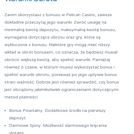
Zanim skorzystasz z bonusu w Pelican Casino, zawsze
dokładnie przeczytaj jego warunki. Zwróć uwagę na
minimalną kwotę depozytu, maksymalną kwotę bonusu,
wymagania dotyczące obrotu oraz gry, które są
wykluczone z bonusu. Niektóre gry mogą mieć niższy
wkład w obrót bonusem, co oznacza, że będziesz musiał
obrócić większą kwotą, aby spełnić warunki. Pamiętaj
również o czasie, w którym musisz wykorzystać bonus i
spełnić warunki obrotu, ponieważ po jego upływie bonus
straci ważność. Dobrze jest również sprawdzić, czy bonus
jest obciążony jakimikolwiek ograniczeniami dotyczącymi
metod płatności.
Bonus Powitalny: Dodatkowe środki na pierwszy
depozyt.
Darmowe Spiny: Możliwość darmowego kręcenia
slotami.