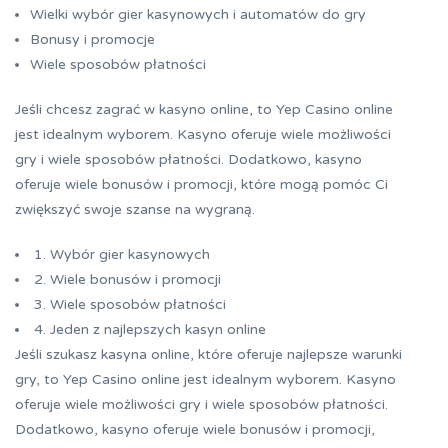
Wielki wybór gier kasynowych i automatów do gry
Bonusy i promocje
Wiele sposobów płatności
Jeśli chcesz zagrać w kasyno online, to Yep Casino online
jest idealnym wyborem. Kasyno oferuje wiele możliwości
gry i wiele sposobów płatności. Dodatkowo, kasyno
oferuje wiele bonusów i promocji, które mogą pomóc Ci
zwiększyć swoje szanse na wygraną.
1. Wybór gier kasynowych
2. Wiele bonusów i promocji
3. Wiele sposobów płatności
4. Jeden z najlepszych kasyn online
Jeśli szukasz kasyna online, które oferuje najlepsze warunki
gry, to Yep Casino online jest idealnym wyborem. Kasyno
oferuje wiele możliwości gry i wiele sposobów płatności.
Dodatkowo, kasyno oferuje wiele bonusów i promocji,