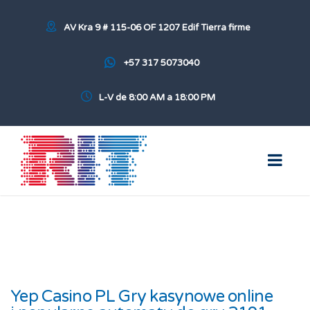
AV Kra 9 # 115-06 OF 1207 Edif Tierra firme
+57 317 5073040
L-V de 8:00 AM a 18:00 PM
Yep Casino PL Gry kasynowe online