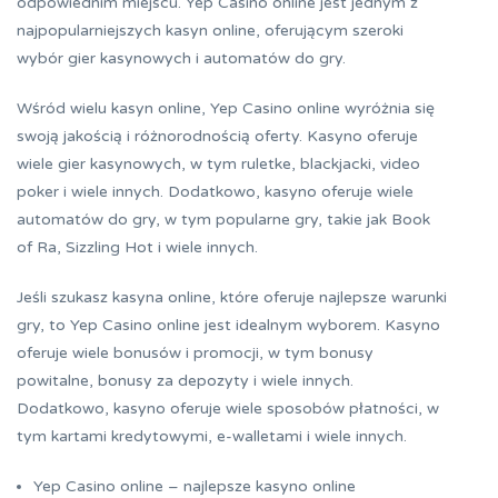
odpowiednim miejscu. Yep Casino online jest jednym z
najpopularniejszych kasyn online, oferującym szeroki
wybór gier kasynowych i automatów do gry.
Wśród wielu kasyn online, Yep Casino online wyróżnia się
swoją jakością i różnorodnością oferty. Kasyno oferuje
wiele gier kasynowych, w tym ruletke, blackjacki, video
poker i wiele innych. Dodatkowo, kasyno oferuje wiele
automatów do gry, w tym popularne gry, takie jak Book
of Ra, Sizzling Hot i wiele innych.
Jeśli szukasz kasyna online, które oferuje najlepsze warunki
gry, to Yep Casino online jest idealnym wyborem. Kasyno
oferuje wiele bonusów i promocji, w tym bonusy
powitalne, bonusy za depozyty i wiele innych.
Dodatkowo, kasyno oferuje wiele sposobów płatności, w
tym kartami kredytowymi, e-walletami i wiele innych.
Yep Casino online – najlepsze kasyno online