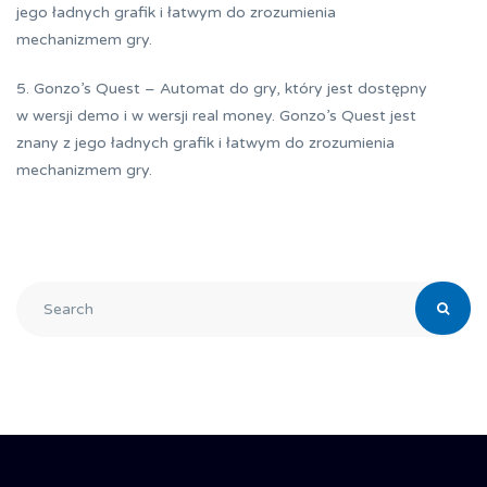
jego ładnych grafik i łatwym do zrozumienia
mechanizmem gry.
5. Gonzo’s Quest – Automat do gry, który jest dostępny
w wersji demo i w wersji real money. Gonzo’s Quest jest
znany z jego ładnych grafik i łatwym do zrozumienia
mechanizmem gry.