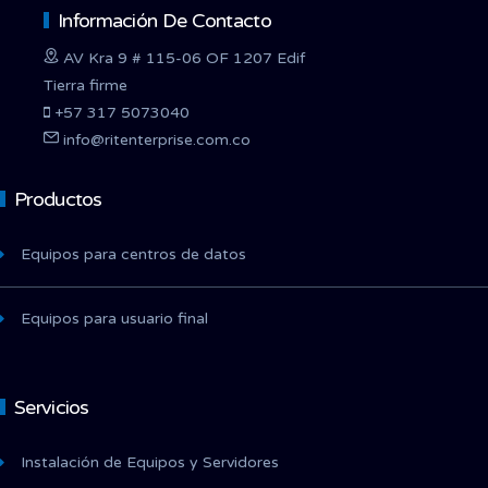
Información De Contacto
AV Kra 9 # 115-06 OF 1207 Edif
Tierra firme
+57 317 5073040
info@ritenterprise.com.co
Productos
Equipos para centros de datos
Equipos para usuario final
Servicios
Instalación de Equipos y Servidores