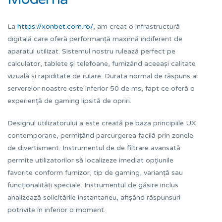
La
https://xonbet.com.ro/
, am creat o infrastructură
digitală care oferă performanță maximă indiferent de
aparatul utilizat. Sistemul nostru rulează perfect pe
calculator, tablete și telefoane, furnizând aceeași calitate
vizuală și rapiditate de rulare. Durata normal de răspuns al
serverelor noastre este inferior 50 de ms, fapt ce oferă o
experiență de gaming lipsită de opriri.
Designul utilizatorului a este creată pe baza principiile UX
contemporane, permițând parcurgerea facilă prin zonele
de divertisment. Instrumentul de de filtrare avansată
permite utilizatorilor să localizeze imediat opțiunile
favorite conform furnizor, tip de gaming, varianță sau
funcționalități speciale. Instrumentul de găsire inclus
analizează solicitările instantaneu, afișând răspunsuri
potrivite în inferior o moment.