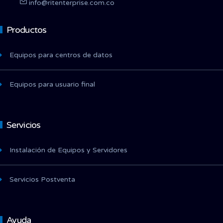
info@ritenterprise.com.co
Productos
Equipos para centros de datos
Equipos para usuario final
Servicios
Instalación de Equipos y Servidores
Servicios Postventa
Ayuda