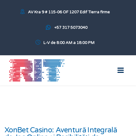
AV Kra 9 # 115-06 OF 1207 Edif Tierra firme
+57 317 5073040
L-V de 8:00 AM a 18:00 PM
XonBet Casino: Aventură Integrală