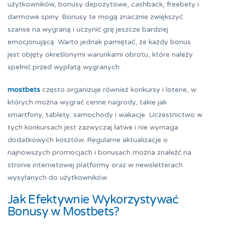
użytkowników, bonusy depozytowe, cashback, freebety i
darmowe spiny. Bonusy te mogą znacznie zwiększyć
szanse na wygraną i uczynić grę jeszcze bardziej
emocjonującą. Warto jednak pamiętać, że każdy bonus
jest objęty określonymi warunkami obrotu, które należy
spełnić przed wypłatą wygranych.
mostbets
często organizuje również konkursy i loterie, w
których można wygrać cenne nagrody, takie jak
smartfony, tablety, samochody i wakacje. Uczestnictwo w
tych konkursach jest zazwyczaj łatwe i nie wymaga
dodatkowych kosztów. Regularne aktualizacje o
najnowszych promocjach i bonusach można znaleźć na
stronie internetowej platformy oraz w newsletterach
wysyłanych do użytkowników.
Jak Efektywnie Wykorzystywać
Bonusy w Mostbets?