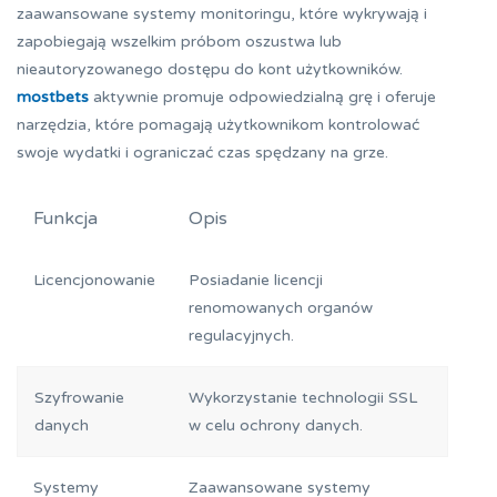
zaawansowane systemy monitoringu, które wykrywają i
zapobiegają wszelkim próbom oszustwa lub
nieautoryzowanego dostępu do kont użytkowników.
mostbets
aktywnie promuje odpowiedzialną grę i oferuje
narzędzia, które pomagają użytkownikom kontrolować
swoje wydatki i ograniczać czas spędzany na grze.
Funkcja
Opis
Licencjonowanie
Posiadanie licencji
renomowanych organów
regulacyjnych.
Szyfrowanie
Wykorzystanie technologii SSL
danych
w celu ochrony danych.
Systemy
Zaawansowane systemy