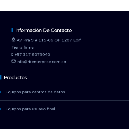
Información De Contacto
AV Kra 9 # 115-06 OF 1207 Edif
Tierra firme
+57 317 5073040
info@ritenterprise.com.co
Productos
Equipos para centros de datos
Equipos para usuario final