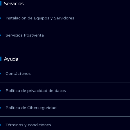
Servicios
Instalación de Equipos y Servidores
Servicios Postventa
Ayuda
Contáctenos
Política de privacidad de datos
Política de Ciberseguridad
Términos y condiciones