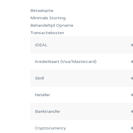
Betaaloptie
Minimale Storting
Behandeltijd Opname
Transactiekosten
iDEAL
Kredietkaart (Visa/Mastercard)
Skrill
Neteller
Banktransfer
Cryptocurrency