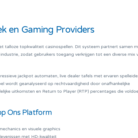
ek en Gaming Providers
et talloze topkwaliteit casinospellen. Dit systeem partnert samen 
industrie, zodat gebruikers toegang verkrijgen tot een diverse mix 
essieve jackpot automaten, live dealer tafels met ervaren spelleide
spel wordt geanalyseerd op rechtvaardigheid door onafhankelijke
elijke uitkomsten en Return to Player (RTP) percentages die voldo
op Ons Platform
echanics en visuele graphics
levenissen met HD-kwaliteit