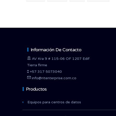
Información De Contacto
AV Kra 9 # 115-06 OF 1207 Edif
Tierra firme
+57 317 5073040
info@ritenterprise.com.co
Productos
Equipos para centros de datos