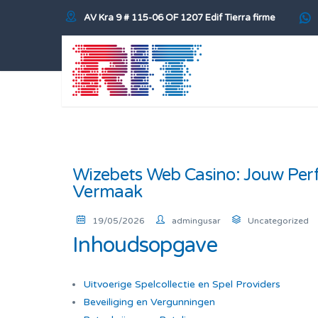
AV Kra 9 # 115-06 OF 1207 Edif Tierra firme
Wizebets Web Casino: Jouw Per
Vermaak
19/05/2026
admingusar
Uncategorized
Inhoudsopgave
Uitvoerige Spelcollectie en Spel Providers
Beveiliging en Vergunningen