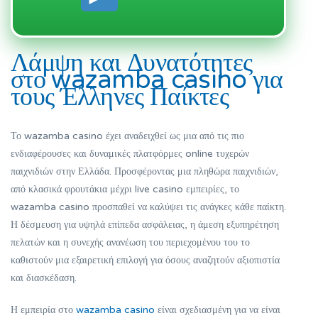
Λάμψη και Δυνατότητες
στο wazamba casino για
τους Έλληνες Παίκτες
Το wazamba casino έχει αναδειχθεί ως μια από τις πιο
ενδιαφέρουσες και δυναμικές πλατφόρμες online τυχερών
παιχνιδιών στην Ελλάδα. Προσφέροντας μια πληθώρα παιχνιδιών,
από κλασικά φρουτάκια μέχρι live casino εμπειρίες, το
wazamba casino προσπαθεί να καλύψει τις ανάγκες κάθε παίκτη.
Η δέσμευση για υψηλά επίπεδα ασφάλειας, η άμεση εξυπηρέτηση
πελατών και η συνεχής ανανέωση του περιεχομένου του το
καθιστούν μια εξαιρετική επιλογή για όσους αναζητούν αξιοπιστία
και διασκέδαση.
Η εμπειρία στο
wazamba casino
είναι σχεδιασμένη για να είναι