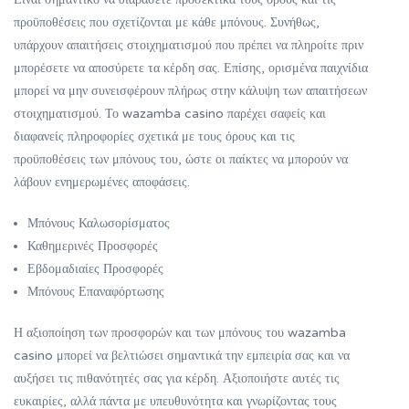
προϋποθέσεις που σχετίζονται με κάθε μπόνους. Συνήθως,
υπάρχουν απαιτήσεις στοιχηματισμού που πρέπει να πληροίτε πριν
μπορέσετε να αποσύρετε τα κέρδη σας. Επίσης, ορισμένα παιχνίδια
μπορεί να μην συνεισφέρουν πλήρως στην κάλυψη των απαιτήσεων
στοιχηματισμού. Το wazamba casino παρέχει σαφείς και
διαφανείς πληροφορίες σχετικά με τους όρους και τις
προϋποθέσεις των μπόνους του, ώστε οι παίκτες να μπορούν να
λάβουν ενημερωμένες αποφάσεις.
Μπόνους Καλωσορίσματος
Καθημερινές Προσφορές
Εβδομαδιαίες Προσφορές
Μπόνους Επαναφόρτωσης
Η αξιοποίηση των προσφορών και των μπόνους του wazamba
casino μπορεί να βελτιώσει σημαντικά την εμπειρία σας και να
αυξήσει τις πιθανότητές σας για κέρδη. Αξιοποιήστε αυτές τις
ευκαιρίες, αλλά πάντα με υπευθυνότητα και γνωρίζοντας τους