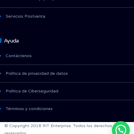
Servicios Postventa
Ayuda
Contáctenos
Política de privacidad de datos
Política de Ciberseguridad
Términos y condiciones
© Copyright 2018 RIT Enterprise. Todos los derechos
reservados.