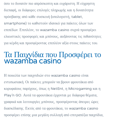
όσο το δυνατόν πιο απρόσκοπτη και ευχάριστη. Η εύχρηστη
διεπαφή, οι διάφορες επιλογές πληρωμής και η δυνατότητα
πρόσβασης από κάθε συσκευή (υπολογιστή, tablet,
smartphone) το καθιστούν ιδανικό για παίκτες όλων των
επιπέδων. Επιπλέον, το wazamba casino συχνά προσφέρει
ελκυστικές προσφορές και μπόνους, αυξάνοντας τις πιθανότητες
για κέρδη και προσφέροντας επιπλέον αξία στους παίκτες του.
Τα Παιχνίδια που Προσφέρει το
wazamba casino
Η ποικιλία των παιχνιδιών στο wazamba casino είναι
εντυπωσιακή. Οι παίκτες μπορούν να βρουν φρουτάκια από
κορυφαίους παρόχους, όπως η NetEnt, η Microgaming και η
Play’n GO. Αυτά τα φρουτάκια έρχονται με διάφορα θέματα,
γραφικά και λειτουργίες μπόνους, προσφέροντας άπειρες ώρες
διασκέδασης. Εκτός από τα φρουτάκια, το wazamba casino
προσφέρει επίσης μια μεγάλη συλλογή από επιτραπέζια παιχνίδια,