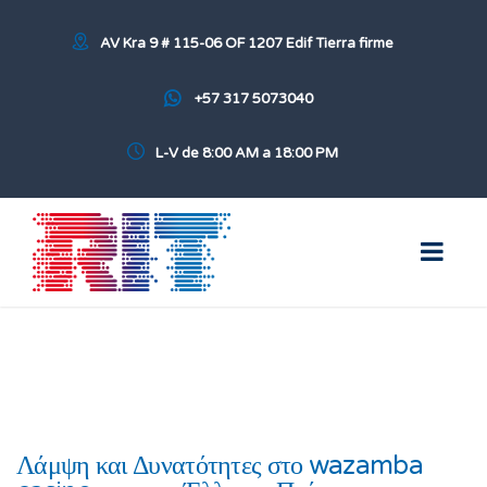
AV Kra 9 # 115-06 OF 1207 Edif Tierra firme
+57 317 5073040
L-V de 8:00 AM a 18:00 PM
Λάμψη και Δυνατότητες στο wazamba