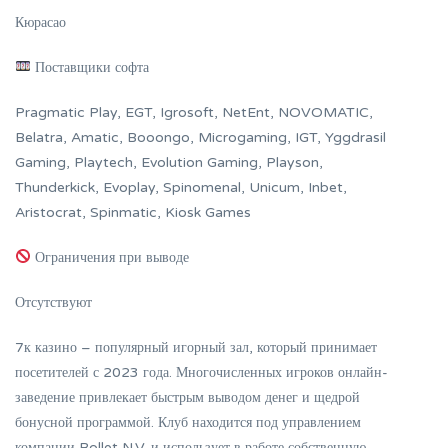
Кюрасао
Поставщики софта
Pragmatic Play, EGT, Igrosoft, NetEnt, NOVOMATIC,
Belatra, Amatic, Booongo, Microgaming, IGT, Yggdrasil
Gaming, Playtech, Evolution Gaming, Playson,
Thunderkick, Evoplay, Spinomenal, Unicum, Inbet,
Aristocrat, Spinmatic, Kiosk Games
Ограничения при выводе
Отсутствуют
7к казино – популярный игорный зал, который принимает
посетителей с 2023 года. Многочисленных игроков онлайн-
заведение привлекает быстрым выводом денег и щедрой
бонусной программой. Клуб находится под управлением
компании Bollet N.V. и использует в работе собственную