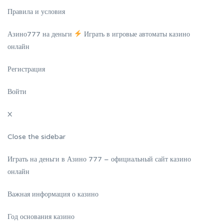
Правила и условия
Азино777 на деньги
Играть в игровые автоматы казино
онлайн
Регистрация
Войти
X
Close the sidebar
Играть на деньги в Азино 777 – официальный сайт казино
онлайн
Важная информация о казино
Год основания казино