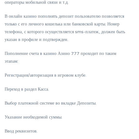
операторы мобильной связи и т.д.
В онлайн казино пополнять депозит пользователю позволяется
только с его личного кошелька или банковской карты. Номер
телефона, с которого осуществляется sms-платеж, должен быть
указан в профиле и подтвержден.
Пополнение счета в казино Азино 777 проходит по таким
этапам:
Регистрация/авторизация в игровом клубе.
Переход в раздел Касса.
Выбор платежной системе во вкладке Депозиты.
Указание необходимой суммы.
Ввод реквизитов.