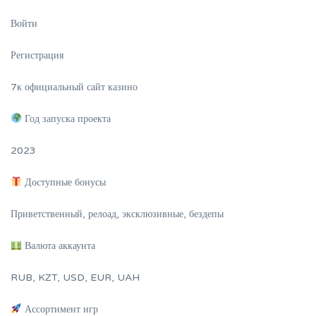
Войти
Регистрация
7к официальный сайт казино
Год запуска проекта
2023
Доступные бонусы
Приветственный, релоад, эксклюзивные, бездепы
Валюта аккаунта
RUB, KZT, USD, EUR, UAH
Ассортимент игр