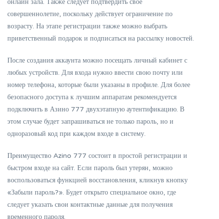
онлайн зала. Также следует подтвердить свое
совершеннолетие, поскольку действует ограничение по
возрасту. На этапе регистрации также можно выбрать
приветственный подарок и подписаться на рассылку новостей.
После создания аккаунта можно посещать личный кабинет с
любых устройств. Для входа нужно ввести свою почту или
номер телефона, которые были указаны в профиле. Для более
безопасного доступа к лучшим аппаратам рекомендуется
подключить в Азино 777 двухэтапную аутентификацию. В
этом случае будет запрашиваться не только пароль, но и
одноразовый код при каждом входе в систему.
Преимущество Azino 777 состоит в простой регистрации и
быстром входе на сайт. Если пароль был утерян, можно
воспользоваться функцией восстановления, кликнув кнопку
«Забыли пароль?». Будет открыто специальное окно, где
следует указать свои контактные данные для получения
временного пароля.