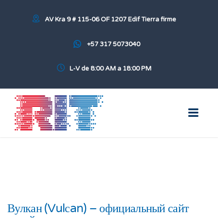
AV Kra 9 # 115-06 OF 1207 Edif Tierra firme
+57 317 5073040
L-V de 8:00 AM a 18:00 PM
Вулкан (Vulсan) – официальный сайт