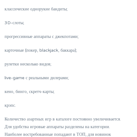
классические однорукие бандиты;
3D-слоты;
прогрессивные аппараты с джекпотами;
карточные (покер, blackjack, баккара);
рулетки несколько видов;
live-game с реальными дилерами;
кено, бинго, скретч-карты;
крэпс.
Количество азартных игр в каталоге постоянно увеличивается.
Для удобства игровые аппараты разделены на категории.
Наиболее востребованные попадают в ТОП, для новинок