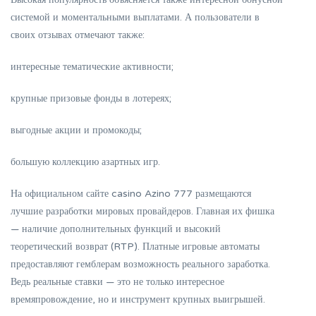
системой и моментальными выплатами. А пользователи в
своих отзывах отмечают также:
интересные тематические активности;
крупные призовые фонды в лотереях;
выгодные акции и промокоды;
большую коллекцию азартных игр.
На официальном сайте casino Azino 777 размещаются
лучшие разработки мировых провайдеров. Главная их фишка
— наличие дополнительных функций и высокий
теоретический возврат (RTP). Платные игровые автоматы
предоставляют гемблерам возможность реального заработка.
Ведь реальные ставки — это не только интересное
времяпровождение, но и инструмент крупных выигрышей.