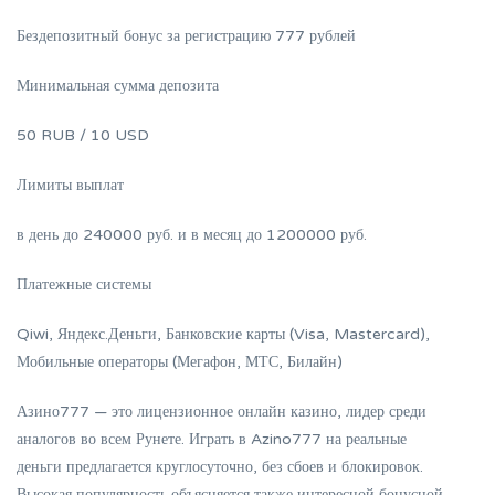
Бездепозитный бонус за регистрацию 777 рублей
Минимальная сумма депозита
50 RUB / 10 USD
Лимиты выплат
в день до 240000 руб. и в месяц до 1200000 руб.
Платежные системы
Qiwi, Яндекс.Деньги, Банковские карты (Visa, Mastercard),
Мобильные операторы (Мегафон, МТС, Билайн)
Азино777 — это лицензионное онлайн казино, лидер среди
аналогов во всем Рунете. Играть в Azino777 на реальные
деньги предлагается круглосуточно, без сбоев и блокировок.
Высокая популярность объясняется также интересной бонусной