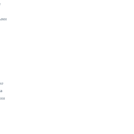
е
мыми
же
ka
нии