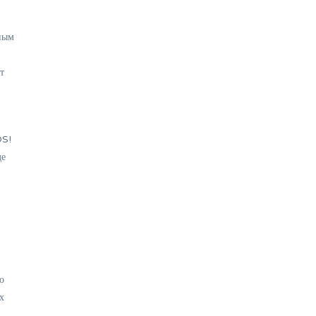
ным
т
OS!
де
о
х