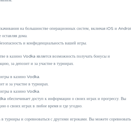
еменем.
качивания на большинстве операционных систем, включая iOS и Androi
 оставляя дома.
езопасность и конфиденциальность вашей игры.
ве в казино Vodka является возможность получать бонусы и
цию, за депозит и за участие в турнирах.
 игры в казино Vodka.
ит и за участие в турнирах.
 игры в казино Vodka.
dka обеспечивает доступ к информации о своих играх и прогрессу. Вы
ию о своих играх в любое время и где угодно.
 в турниры и соревноваться с другими игроками. Вы можете соревновать