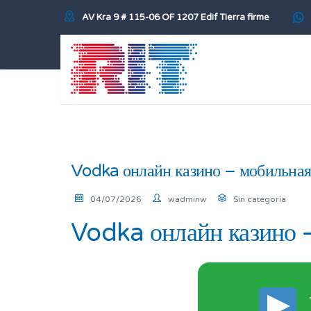
AV Kra 9 # 115-06 OF 1207 Edif Tierra firme
Vodka онлайн казино – мобильная
04/07/2026
wadminw
Sin categoría
Vodka онлайн казино 