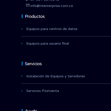
info@ritenterprise.com.co
Productos
Equipos para centros de datos
Equipos para usuario final
Servicios
Instalación de Equipos y Servidores
Servicios Postventa