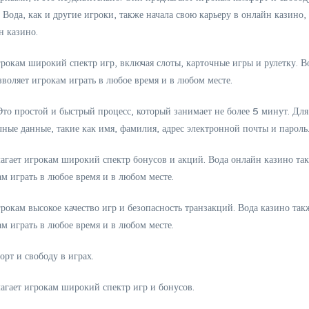
Вода, как и другие игроки, также начала свою карьеру в онлайн казино,
н казино.
грокам широкий спектр игр, включая слоты, карточные игры и рулетку. В
воляет игрокам играть в любое время и в любом месте.
Это простой и быстрый процесс, который занимает не более 5 минут. Для
ные данные, такие как имя, фамилия, адрес электронной почты и пароль
лагает игрокам широкий спектр бонусов и акций. Вода онлайн казино та
м играть в любое время и в любом месте.
грокам высокое качество игр и безопасность транзакций. Вода казино так
м играть в любое время и в любом месте.
орт и свободу в играх.
лагает игрокам широкий спектр игр и бонусов.