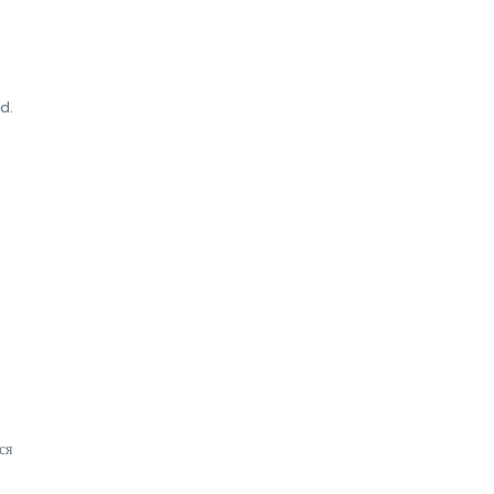
d.
ся