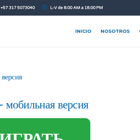
+57 317 5073040
L-V de 8:00 AM a 18:00 PM
INICIO
NOSOTROS
 версия
– мобильная версия
ИГРАТЬ