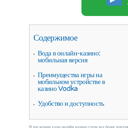
Содержимое
Вода в онлайн-казино:
мобильная версия
Преимущества игры на
мобильном устройстве в
казино Vodka
Удобство и доступность
В последние годы онлайн казино стали все более попул