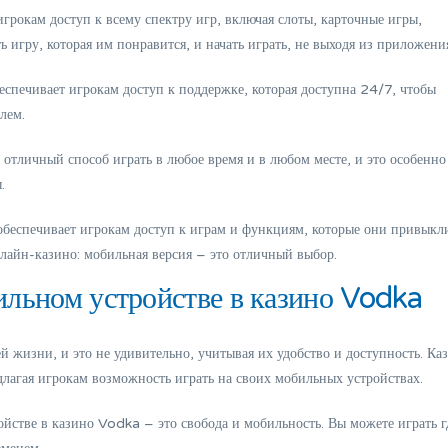
грокам доступ к всему спектру игр, включая слоты, карточные игры,
ть игру, которая им понравится, и начать играть, не выходя из приложени
еспечивает игрокам доступ к поддержке, которая доступна 24/7, чтобы
лем.
 отличный способ играть в любое время и в любом месте, и это особенно
.
обеспечивает игрокам доступ к играм и функциям, которые они привыкл
нлайн-казино: мобильная версия – это отличный выбор.
льном устройстве в казино Vodka
 жизни, и это не удивительно, учитывая их удобство и доступность. Ка
едлагая игрокам возможность играть на своих мобильных устройствах.
стве в казино Vodka – это свобода и мобильность. Вы можете играть г