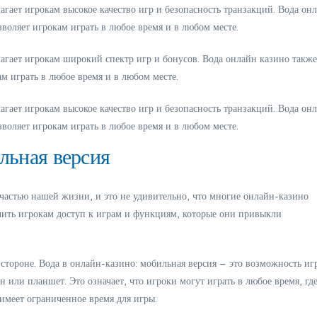
агает игрокам высокое качество игр и безопасность транзакций. Вода он
воляет игрокам играть в любое время и в любом месте.
лагает игрокам широкий спектр игр и бонусов. Вода онлайн казино также
м играть в любое время и в любом месте.
агает игрокам высокое качество игр и безопасность транзакций. Вода он
воляет игрокам играть в любое время и в любом месте.
льная версия
частью нашей жизни, и это не удивительно, что многие онлайн-казино
чить игрокам доступ к играм и функциям, которые они привыкли
в стороне. Вода в онлайн-казино: мобильная версия – это возможность иг
н или планшет. Это означает, что игроки могут играть в любое время, гд
 имеет ограниченное время для игры.