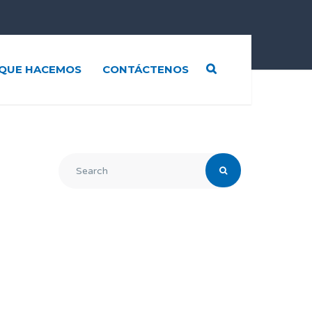
QUE HACEMOS
CONTÁCTENOS