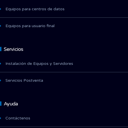
Equipos para centros de datos
Equipos para usuario final
Servicios
Instalación de Equipos y Servidores
Servicios Postventa
Ayuda
Contáctenos