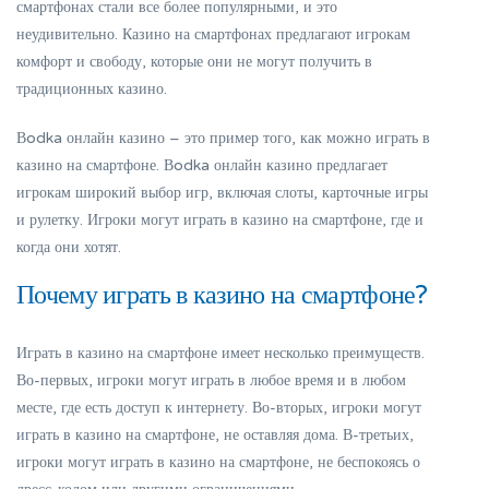
смартфонах стали все более популярными, и это
неудивительно. Казино на смартфонах предлагают игрокам
комфорт и свободу, которые они не могут получить в
традиционных казино.
Вodka онлайн казино – это пример того, как можно играть в
казино на смартфоне. Вodka онлайн казино предлагает
игрокам широкий выбор игр, включая слоты, карточные игры
и рулетку. Игроки могут играть в казино на смартфоне, где и
когда они хотят.
Почему играть в казино на смартфоне?
Играть в казино на смартфоне имеет несколько преимуществ.
Во-первых, игроки могут играть в любое время и в любом
месте, где есть доступ к интернету. Во-вторых, игроки могут
играть в казино на смартфоне, не оставляя дома. В-третьих,
игроки могут играть в казино на смартфоне, не беспокоясь о