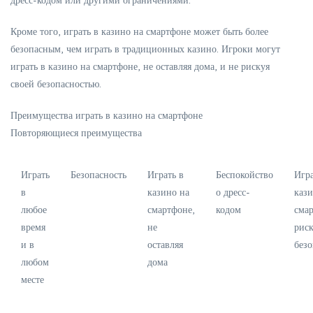
дресс-кодом или другими ограничениями.
Кроме того, играть в казино на смартфоне может быть более
безопасным, чем играть в традиционных казино. Игроки могут
играть в казино на смартфоне, не оставляя дома, и не рискуя
своей безопасностью.
Преимущества играть в казино на смартфоне
Повторяющиеся преимущества
Играть
Безопасность
Играть в
Беспокойство
Игра
в
казино на
о дресс-
кази
любое
смартфоне,
кодом
смар
время
не
риск
и в
оставляя
без
любом
дома
месте