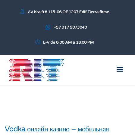
AV Kra 9 # 115-06 OF 1207 Edif Tierra firme
+57 317 5073040
L-V de 8:00 AM a 18:00 PM
Vodka онлайн казино – мобильная