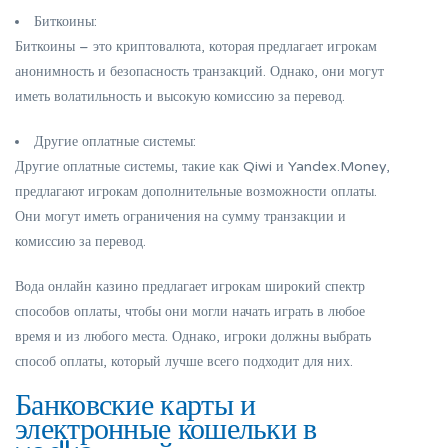
Биткоины:
Биткоины – это криптовалюта, которая предлагает игрокам
анонимность и безопасность транзакций. Однако, они могут
иметь волатильность и высокую комиссию за перевод.
Другие оплатные системы:
Другие оплатные системы, такие как Qiwi и Yandex.Money,
предлагают игрокам дополнительные возможности оплаты.
Они могут иметь ограничения на сумму транзакции и
комиссию за перевод.
Вода онлайн казино предлагает игрокам широкий спектр
способов оплаты, чтобы они могли начать играть в любое
время и из любого места. Однако, игроки должны выбрать
способ оплаты, который лучше всего подходит для них.
Банковские карты и
электронные кошельки в