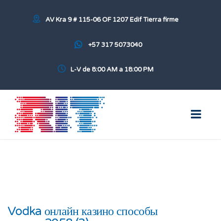
AV Kra 9 # 115-06 OF 1207 Edif Tierra firme
+57 317 5073040
L-V de 8:00 AM a 18:00 PM
Vodka онлайн казино способы