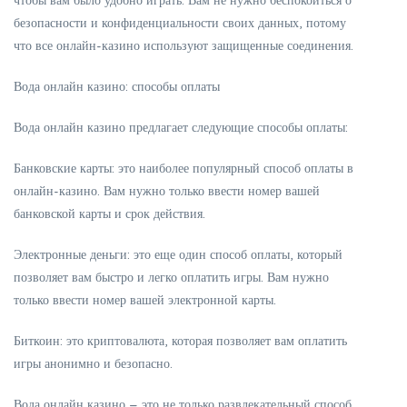
чтобы вам было удобно играть. Вам не нужно беспокоиться о
безопасности и конфиденциальности своих данных, потому
что все онлайн-казино используют защищенные соединения.
Вода онлайн казино: способы оплаты
Вода онлайн казино предлагает следующие способы оплаты:
Банковские карты: это наиболее популярный способ оплаты в
онлайн-казино. Вам нужно только ввести номер вашей
банковской карты и срок действия.
Электронные деньги: это еще один способ оплаты, который
позволяет вам быстро и легко оплатить игры. Вам нужно
только ввести номер вашей электронной карты.
Биткоин: это криптовалюта, которая позволяет вам оплатить
игры анонимно и безопасно.
Вода онлайн казино – это не только развлекательный способ,