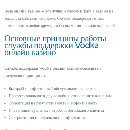
Вода онлайн казино – это лучший способ играть в казино из
комфорта собственного дома. Служба поддержки готова
помочь вам в любое время, чтобы вы могли насладиться игрой.
Основные принципы работы
службы поддержки Vodka
онлайн казино
Служба поддержки Vodka онлайн казино основана на
следующих принципах:
Быстрый и эффективный обслуживание клиентов
Профессиональное и дружелюбное отношение к клиентам
Ориентация на результативность и эффективность
Учет индивидуальных потребностей каждого клиента
Совершенство и актуальность информации