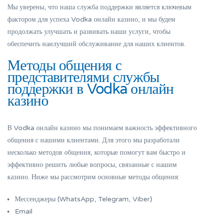
Мы уверены, что наша служба поддержки является ключевым
фактором для успеха Vodka онлайн казино, и мы будем
продолжать улучшать и развивать наши услуги, чтобы
обеспечить наилучший обслуживание для наших клиентов.
Методы общения с
представителями службы
поддержки в Vodka онлайн
казино
В Vodka онлайн казино мы понимаем важность эффективного
общения с нашими клиентами. Для этого мы разработали
несколько методов общения, которые помогут вам быстро и
эффективно решить любые вопросы, связанные с нашим
казино. Ниже мы рассмотрим основные методы общения:
Мессенджеры (WhatsApp, Telegram, Viber)
Email