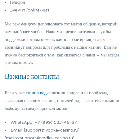
Телефон
Live-чат (online-чат)
Мы рекомендуем использовать тот метод общения, который
вам наиболее удобен. Нашими представителями службы
поддержки готовы помочь вам в любое время, если у вас
возникнут вопросы или проблемы с нашим казино. Вам не
нужно беспокоиться о том, как связаться с нами – мы всегда
готовы помочь.
Важные контакты
Если у вас
казино водка
возник вопрос или проблема,
связанная с нашим казино, пожалуйста, свяжитесь с нами по
любому из следующих контактов:
WhatsApp: +7 (999) 123-45-67
Email: [support@vodka-casino.ru]
(mailto:support@vodka-casino.ru)