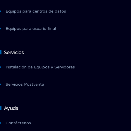
Equipos para centros de datos
Equipos para usuario final
Servicios
Instalación de Equipos y Servidores
Servicios Postventa
Ayuda
Contáctenos