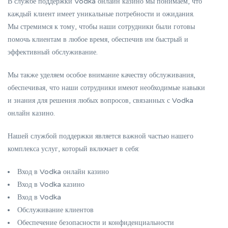
В службе поддержки Vodka онлайн казино мы понимаем, что
каждый клиент имеет уникальные потребности и ожидания.
Мы стремимся к тому, чтобы наши сотрудники были готовы
помочь клиентам в любое время, обеспечив им быстрый и
эффективный обслуживание.
Мы также уделяем особое внимание качеству обслуживания,
обеспечивая, что наши сотрудники имеют необходимые навыки
и знания для решения любых вопросов, связанных с Vodka
онлайн казино.
Нашей службой поддержки является важной частью нашего
комплекса услуг, который включает в себя:
Вход в Vodka онлайн казино
Вход в Vodka казино
Вход в Vodka
Обслуживание клиентов
Обеспечение безопасности и конфиденциальности