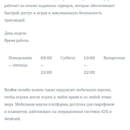
работает на основе надежных серверов, которые обеспечивают
быстрый доступ к играм и максимальную безопасность
транзакций.
День недели
Время работы
Понедельник
09:00
Суббота
10:00
Воскресенье
– пятница
–
–
22:00
22:00
Вodka онлайн казино также предлагает мобильную версию,
чтобы игроки могли играть в любое время и из любой точки
мира. Мобильная версия платформы доступна для смартфонов
и планшетов, работающих на операционных системах iOS и
Android.