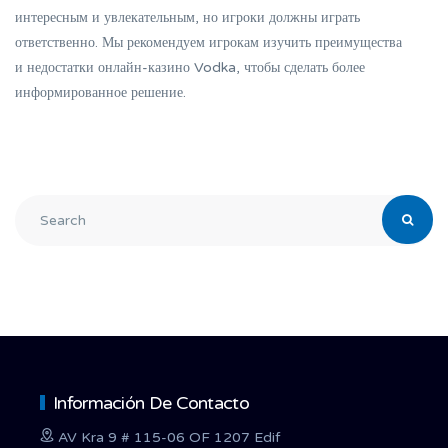
интересным и увлекательным, но игроки должны играть
ответственно. Мы рекомендуем игрокам изучить преимущества
и недостатки онлайн-казино Vodka, чтобы сделать более
информированное решение.
Información De Contacto
AV Kra 9 # 115-06 OF 1207 Edif