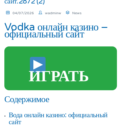
сайт.2872 (2)
04/07/2026
wadminw
News
Vodka онлайн казино –
официальный сайт
ИГРАТЬ
Содержимое
Вода онлайн казино: официальный
сайт