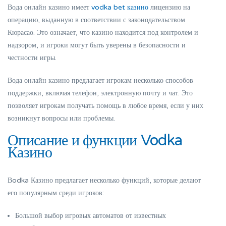
Вода онлайн казино имеет
vodka bet казино
лицензию на
операцию, выданную в соответствии с законодательством
Кюрасао. Это означает, что казино находится под контролем и
надзором, и игроки могут быть уверены в безопасности и
честности игры.
Вода онлайн казино предлагает игрокам несколько способов
поддержки, включая телефон, электронную почту и чат. Это
позволяет игрокам получать помощь в любое время, если у них
возникнут вопросы или проблемы.
Описание и функции Vodka
Казино
Вodka Казино предлагает несколько функций, которые делают
его популярным среди игроков:
Большой выбор игровых автоматов от известных