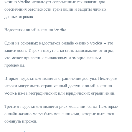
казино Vodka использует современные технологии для
обеспечения безопасности транзакций и защиты личных
данных игроков.
Недостатки онлайн-казино Vodka:
Один из основных недостатков онлайн-казино Vodka – это
зависимость. Игроки могут легко стать зависимыми от игры,
что может привести к финансовым и эмоциональным
проблемам.
Вторым недостатком является ограничение доступа. Некоторые
игроки могут иметь ограниченный доступ к онлайн-казино
Vodka из-за географических или юридических ограничений.
Третьим недостатком является риск мошенничества. Некоторые
онлайн-казино могут быть мошенниками, которые пытаются
обмануть игроков.