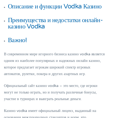
Описание и функции Vodka Казино
Преимущества и недостатки онлайн-
казино Vodka
Важно!
В современном мире игорного бизнеса казино vodka является
одним из наиболее популярных и надежных онлайн казино,
которое предлагает игрокам широкий спектр игровых
автоматов, рулетки, покера и других азартных игр.
Официальный сайт казино vodka – это место, где игроки
могут не только играть, но и получать различные бонусы,
участие в турнирах и выиграть реальные деньги.
Казино vodka имеет официальный лиценз, выданный на
основании международных стандартов и норм, что