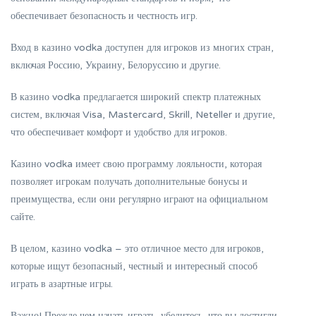
обеспечивает безопасность и честность игр.
Вход в казино vodka доступен для игроков из многих стран,
включая Россию, Украину, Белоруссию и другие.
В казино vodka предлагается широкий спектр платежных
систем, включая Visa, Mastercard, Skrill, Neteller и другие,
что обеспечивает комфорт и удобство для игроков.
Казино vodka имеет свою программу лояльности, которая
позволяет игрокам получать дополнительные бонусы и
преимущества, если они регулярно играют на официальном
сайте.
В целом, казино vodka – это отличное место для игроков,
которые ищут безопасный, честный и интересный способ
играть в азартные игры.
Важно! Прежде чем начать играть, убедитесь, что вы достигли