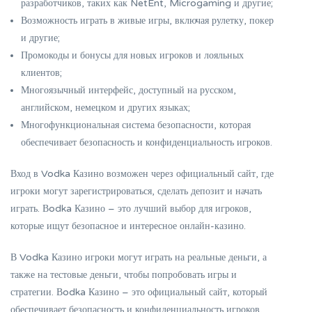
разработчиков, таких как NetEnt, Microgaming и другие;
Возможность играть в живые игры, включая рулетку, покер
и другие;
Промокоды и бонусы для новых игроков и лояльных
клиентов;
Многоязычный интерфейс, доступный на русском,
английском, немецком и других языках;
Многофункциональная система безопасности, которая
обеспечивает безопасность и конфиденциальность игроков.
Вход в Vodka Казино возможен через официальный сайт, где
игроки могут зарегистрироваться, сделать депозит и начать
играть. Вodka Казино – это лучший выбор для игроков,
которые ищут безопасное и интересное онлайн-казино.
В Vodka Казино игроки могут играть на реальные деньги, а
также на тестовые деньги, чтобы попробовать игры и
стратегии. Вodka Казино – это официальный сайт, который
обеспечивает безопасность и конфиденциальность игроков.