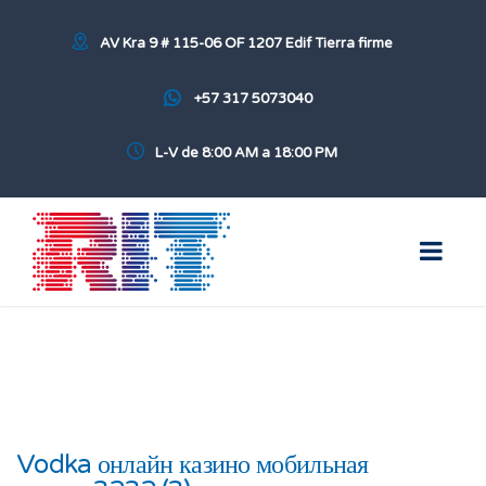
AV Kra 9 # 115-06 OF 1207 Edif Tierra firme
+57 317 5073040
L-V de 8:00 AM a 18:00 PM
Vodka онлайн казино мобильная