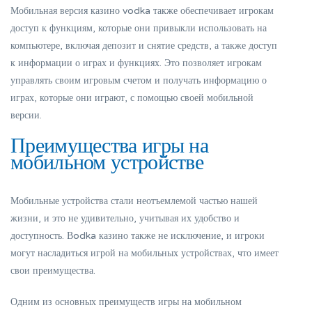
Мобильная версия казино vodka также обеспечивает игрокам
доступ к функциям, которые они привыкли использовать на
компьютере, включая депозит и снятие средств, а также доступ
к информации о играх и функциях. Это позволяет игрокам
управлять своим игровым счетом и получать информацию о
играх, которые они играют, с помощью своей мобильной
версии.
Преимущества игры на
мобильном устройстве
Мобильные устройства стали неотъемлемой частью нашей
жизни, и это не удивительно, учитывая их удобство и
доступность. Вodka казино также не исключение, и игроки
могут насладиться игрой на мобильных устройствах, что имеет
свои преимущества.
Одним из основных преимуществ игры на мобильном