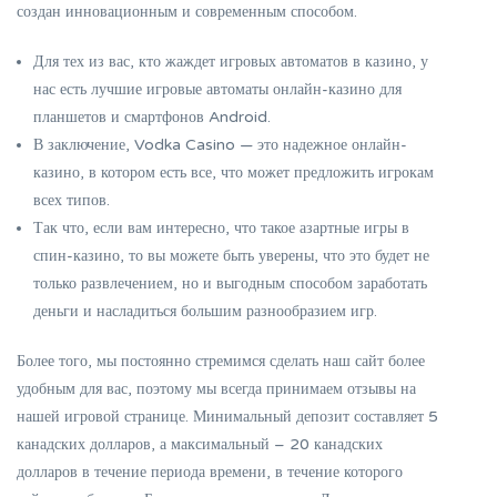
создан инновационным и современным способом.
Для тех из вас, кто жаждет игровых автоматов в казино, у
нас есть лучшие игровые автоматы онлайн-казино для
планшетов и смартфонов Android.
В заключение, Vodka Casino — это надежное онлайн-
казино, в котором есть все, что может предложить игрокам
всех типов.
Так что, если вам интересно, что такое азартные игры в
спин-казино, то вы можете быть уверены, что это будет не
только развлечением, но и выгодным способом заработать
деньги и насладиться большим разнообразием игр.
Более того, мы постоянно стремимся сделать наш сайт более
удобным для вас, поэтому мы всегда принимаем отзывы на
нашей игровой странице. Минимальный депозит составляет 5
канадских долларов, а максимальный – 20 канадских
долларов в течение периода времени, в течение которого