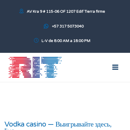
AV Kra 9 # 115-06 OF 1207 Edif Tierra firme
+57 317 5073040
L-V de 8:00 AM a 18:00 PM
Vodka casino — Выигрывайте здесь,