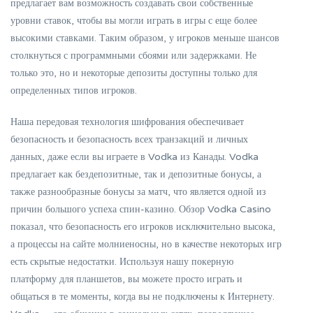
предлагает вам возможность создавать свои собственные
уровни ставок, чтобы вы могли играть в игры с еще более
высокими ставками. Таким образом, у игроков меньше шансов
столкнуться с программными сбоями или задержками. Не
только это, но и некоторые депозиты доступны только для
определенных типов игроков.
Наша передовая технология шифрования обеспечивает
безопасность и безопасность всех транзакций и личных
данных, даже если вы играете в Vodka из Канады. Vodka
предлагает как бездепозитные, так и депозитные бонусы, а
также разнообразные бонусы за матч, что является одной из
причин большого успеха спин-казино. Обзор Vodka Casino
показал, что безопасность его игроков исключительно высока,
а процессы на сайте молниеносны, но в качестве некоторых игр
есть скрытые недостатки. Используя нашу покерную
платформу для планшетов, вы можете просто играть и
общаться в те моменты, когда вы не подключены к Интернету.