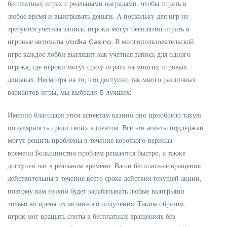
бесплатных играх с реальными наградами, чтобы играть в
любое время и выигрывать деньги. А поскольку для игр не
требуется учетная запись, игроки могут бесплатно играть в
игровые автоматы Vodka Casino. В многопользовательской
игре каждое лобби выглядит как учетная запись для одного
игрока, где игроки могут сразу играть на многих игровых
движках. Несмотря на то, что доступно так много различных
вариантов игры, мы выбрали 5 лучших:.
Именно благодаря этим аспектам казино оно приобрело такую ​​
популярность среди своих клиентов. Все эти агенты поддержки
могут решить проблемы в течение короткого периода
времени.Большинство проблем решаются быстро, а также
доступен чат в реальном времени. Ваши бесплатные вращения
действительны в течение всего срока действия текущей акции,
поэтому вам нужно будет зарабатывать любые выигрыши
только во время их активного получения. Таким образом,
игрок мог вращать слоты в бесплатных вращениях без