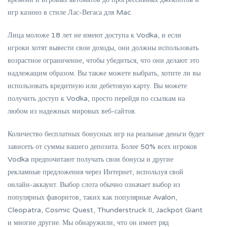
игр казино в стиле Лас-Вегаса для Mac.
Лица моложе 18 лет не имеют доступа к Vodka, и если
игроки хотят вывести свои доходы, они должны использовать
возрастное ограничение, чтобы убедиться, что они делают это
надлежащим образом. Вы также можете выбрать, хотите ли вы
использовать кредитную или дебетовую карту. Вы можете
получить доступ к Vodka, просто перейдя по ссылкам на
любом из надежных мировых веб-сайтов.
Количество бесплатных бонусных игр на реальные деньги будет
зависеть от суммы вашего депозита. Более 50% всех игроков
Vodka предпочитают получать свои бонусы и другие
рекламные предложения через Интернет, используя свой
онлайн-аккаунт. Выбор слота обычно означает выбор из
популярных фаворитов, таких как популярные Avalon,
Cleopatra, Cosmic Quest, Thunderstruck II, Jackpot Giant
и многие другие. Мы обнаружили, что он имеет ряд