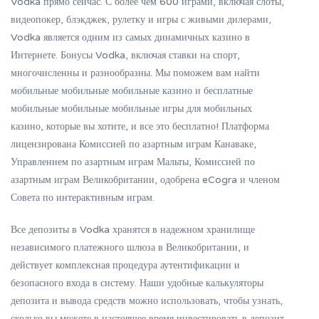
Vodka прямо сейчас. С более чем 600 играми, включая слоты,
видеопокер, блэкджек, рулетку и игры с живыми дилерами,
Vodka является одним из самых динамичных казино в
Интернете. Бонусы Vodka, включая ставки на спорт,
многочисленны и разнообразны. Мы поможем вам найти
мобильные мобильные мобильные казино и бесплатные
мобильные мобильные мобильные игры для мобильных
казино, которые вы хотите, и все это бесплатно! Платформа
лицензирована Комиссией по азартным играм Канаваке,
Управлением по азартным играм Мальты, Комиссией по
азартным играм Великобритании, одобрена eCogra и членом
Совета по интерактивным играм.
Все депозиты в Vodka хранятся в надежном хранилище
независимого платежного шлюза в Великобритании, и
действует комплексная процедура аутентификации и
безопасного входа в систему. Наши удобные калькуляторы
депозита и вывода средств можно использовать, чтобы узнать,
сколько вы можете в настоящее время инвестировать в депозит