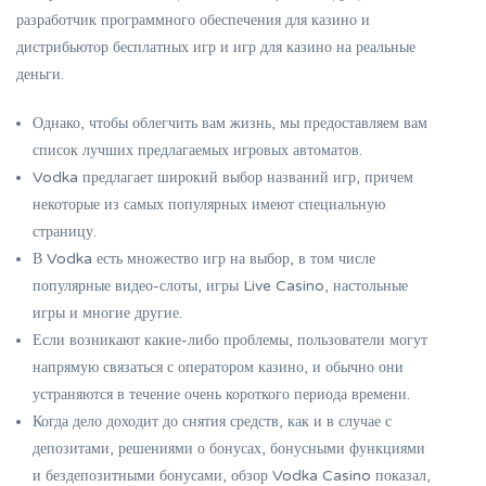
разработчик программного обеспечения для казино и
дистрибьютор бесплатных игр и игр для казино на реальные
деньги.
Однако, чтобы облегчить вам жизнь, мы предоставляем вам
список лучших предлагаемых игровых автоматов.
Vodka предлагает широкий выбор названий игр, причем
некоторые из самых популярных имеют специальную
страницу.
В Vodka есть множество игр на выбор, в том числе
популярные видео-слоты, игры Live Casino, настольные
игры и многие другие.
Если возникают какие-либо проблемы, пользователи могут
напрямую связаться с оператором казино, и обычно они
устраняются в течение очень короткого периода времени.
Когда дело доходит до снятия средств, как и в случае с
депозитами, решениями о бонусах, бонусными функциями
и бездепозитными бонусами, обзор Vodka Casino показал,