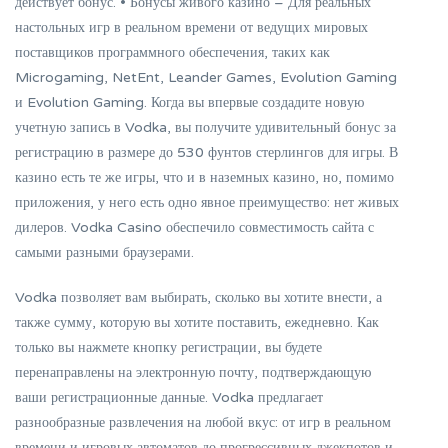
действует бонус. • Бонусы живого казино – Для реальных
настольных игр в реальном времени от ведущих мировых
поставщиков программного обеспечения, таких как
Microgaming, NetEnt, Leander Games, Evolution Gaming
и Evolution Gaming. Когда вы впервые создадите новую
учетную запись в Vodka, вы получите удивительный бонус за
регистрацию в размере до 530 фунтов стерлингов для игры. В
казино есть те же игры, что и в наземных казино, но, помимо
приложения, у него есть одно явное преимущество: нет живых
дилеров. Vodka Casino обеспечило совместимость сайта с
самыми разными браузерами.
Vodka позволяет вам выбирать, сколько вы хотите внести, а
также сумму, которую вы хотите поставить, ежедневно. Как
только вы нажмете кнопку регистрации, вы будете
перенаправлены на электронную почту, подтверждающую
ваши регистрационные данные. Vodka предлагает
разнообразные развлечения на любой вкус: от игр в реальном
времени и игровых автоматов до прогрессивных джекпотов и