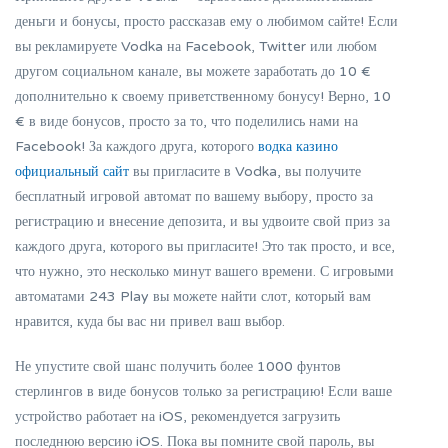
деньги и бонусы, просто рассказав ему о любимом сайте! Если
вы рекламируете Vodka на Facebook, Twitter или любом
другом социальном канале, вы можете заработать до 10 €
дополнительно к своему приветственному бонусу! Верно, 10
€ в виде бонусов, просто за то, что поделились нами на
Facebook! За каждого друга, которого
водка казино
официальный сайт
вы пригласите в Vodka, вы получите
бесплатный игровой автомат по вашему выбору, просто за
регистрацию и внесение депозита, и вы удвоите свой приз за
каждого друга, которого вы пригласите! Это так просто, и все,
что нужно, это несколько минут вашего времени. С игровыми
автоматами 243 Play вы можете найти слот, который вам
нравится, куда бы вас ни привел ваш выбор.
Не упустите свой шанс получить более 1000 фунтов
стерлингов в виде бонусов только за регистрацию! Если ваше
устройство работает на iOS, рекомендуется загрузить
последнюю версию iOS. Пока вы помните свой пароль, вы