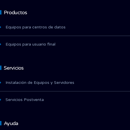
Productos
Equipos para centros de datos
Equipos para usuario final
Servicios
Instalación de Equipos y Servidores
Servicios Postventa
Ayuda