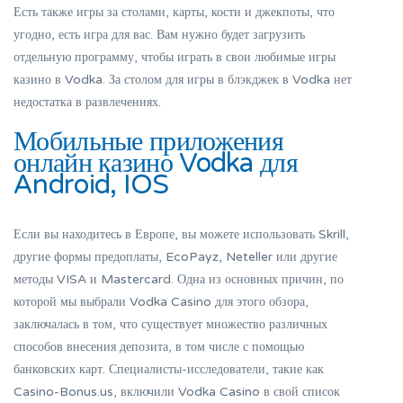
Есть также игры за столами, карты, кости и джекпоты, что
угодно, есть игра для вас. Вам нужно будет загрузить
отдельную программу, чтобы играть в свои любимые игры
казино в Vodka. За столом для игры в блэкджек в Vodka нет
недостатка в развлечениях.
Мобильные приложения
онлайн казино Vodka для
Android, IOS
Если вы находитесь в Европе, вы можете использовать Skrill,
другие формы предоплаты, EcoPayz, Neteller или другие
методы VISA и Mastercard. Одна из основных причин, по
которой мы выбрали Vodka Casino для этого обзора,
заключалась в том, что существует множество различных
способов внесения депозита, в том числе с помощью
банковских карт. Специалисты-исследователи, такие как
Casino-Bonus.us, включили Vodka Casino в свой список