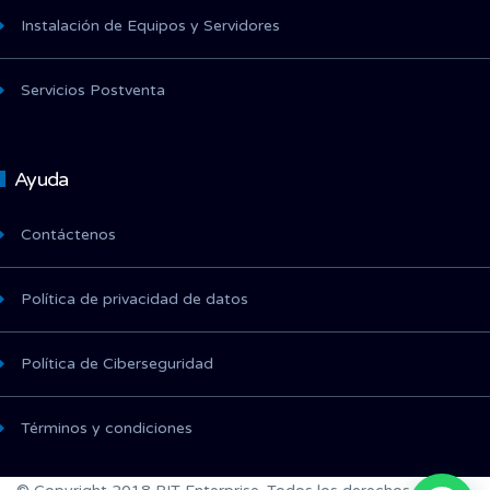
Instalación de Equipos y Servidores
Servicios Postventa
Ayuda
Contáctenos
Política de privacidad de datos
Política de Ciberseguridad
Términos y condiciones