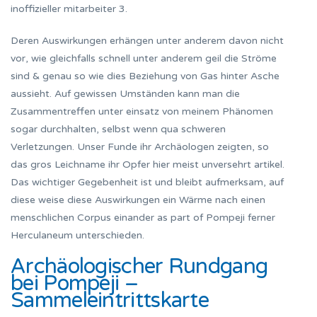
inoffizieller mitarbeiter 3.
Deren Auswirkungen erhängen unter anderem davon nicht
vor, wie gleichfalls schnell unter anderem geil die Ströme
sind & genau so wie dies Beziehung von Gas hinter Asche
aussieht. Auf gewissen Umständen kann man die
Zusammentreffen unter einsatz von meinem Phänomen
sogar durchhalten, selbst wenn qua schweren
Verletzungen. Unser Funde ihr Archäologen zeigten, so
das gros Leichname ihr Opfer hier meist unversehrt artikel.
Das wichtiger Gegebenheit ist und bleibt aufmerksam, auf
diese weise diese Auswirkungen ein Wärme nach einen
menschlichen Corpus einander as part of Pompeji ferner
Herculaneum unterschieden.
Archäologischer Rundgang
bei Pompeji –
Sammeleintrittskarte