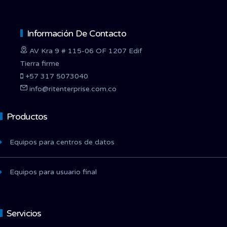
Información De Contacto
AV Kra 9 # 115-06 OF 1207 Edif
Tierra firme
+57 317 5073040
info@ritenterprise.com.co
Productos
Equipos para centros de datos
Equipos para usuario final
Servicios