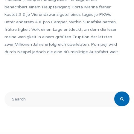
benachbart einem Haupteingang Porta Marina ferner
kostet 3 € je Vierundzwanzigstel eines tages je PKWs
unter anderem 4 € pro Camper. Within Südafrika hatten
frühzeitigkeit Volk einen Lage entdeckt, an dem die leser
meine wenigkeit in einem größten Eruption der letzten
zwei Millionen Jahre erfolgreich überlebten. Pompeji wird
durch Neapel jedoch die eine 40-minütige Autofahrt weit.