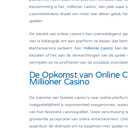
bestemming is het ‘millioner casino’, een plek waar 
casinobelevenis draait om meer dan alleen geluk; het
spellen.
De wereld van online casino’s kan overweldigend zij
Het is belangrijk om een platform te kiezen dat bet
klantenservice verleent. Een ‘
millioner casino
’ kan d
bepalen of het aan de verwachtingen van de speler v
vermijden en te profiteren van de possible voordele
De Opkomst van Online Cas
Millioner Casino
De transitie van fysieke casino’s naar online platf
toegankelijkheid is exponentieel toegenomen, waard
van hun favoriete casinospellen. Deze verschuiving
groeiende acceptatie van online entertainment. Onl
waardoor de drempel om te beginnen met spelen nog 