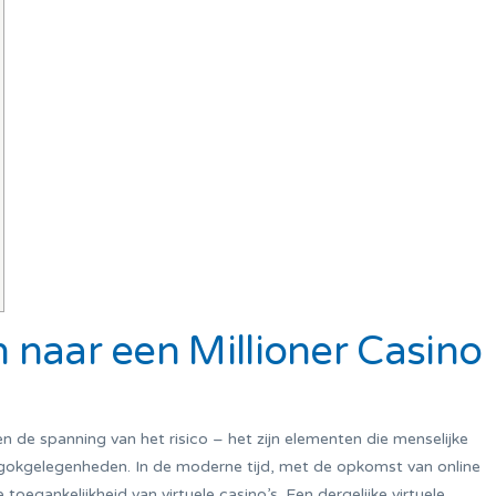
naar een Millioner Casino
n de spanning van het risico – het zijn elementen die menselijke
 gokgelegenheden. In de moderne tijd, met de opkomst van online
toegankelijkheid van virtuele casino’s. Een dergelijke virtuele