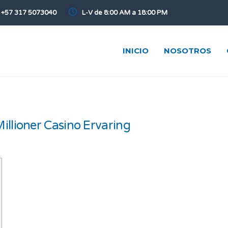
+57 317 5073040
L-V de 8:00 AM a 18:00 PM
INICIO
NOSOTROS
llioner Casino Ervaring