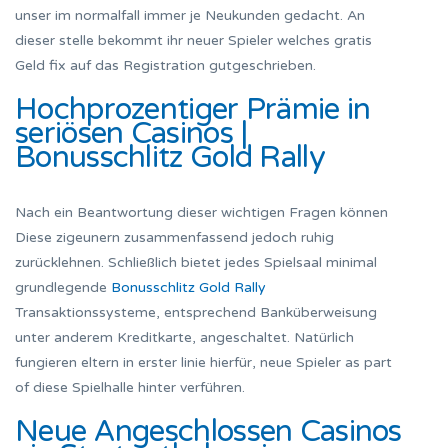
unser im normalfall immer je Neukunden gedacht.
An
dieser stelle bekommt ihr neuer Spieler welches gratis
Geld fix auf das Registration gutgeschrieben.
Hochprozentiger Prämie in
seriösen Casinos |
Bonusschlitz Gold Rally
Nach ein Beantwortung dieser wichtigen Fragen können
Diese zigeunern zusammenfassend jedoch ruhig
zurücklehnen. Schließlich bietet jedes Spielsaal minimal
grundlegende
Bonusschlitz Gold Rally
Transaktionssysteme, entsprechend Banküberweisung
unter anderem Kreditkarte, angeschaltet. Natürlich
fungieren eltern in erster linie hierfür, neue Spieler as part
of diese Spielhalle hinter verführen.
Neue Angeschlossen Casinos