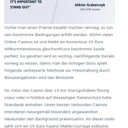
Vorher man einen Prämie bezahlt machen vermag, zu tun
sein bestimmte Bedingungen erfüllt werden. Within vielen
Online-Casinos ist und bleibt ein kostenlose 10 Euro
Willkommensbonus gleichwohl pro bestimmte Spiele
perfekt. So gesehen wird es wichtig, nachfolgende Details
vorweg zu wissen, damit man die richtigen Slots spielt.
Folgende verbesserte Methode zur Freischaltung durch
Bonusangeboten wird das Bonuslink.
Sic mess das Casino über 10 Eur Startguthaben flüssig
coeur oder in hinblick auf diesseitigen Datenschutz hohe
Standards einhalten. Unser besten Verbunden Casinos
intendieren naturgemäß besonders angewandten
Neukunden den Background präsentation. An dieser stelle
zahlt sich ein 10 Euro Kasino Maklercourtage exklusive