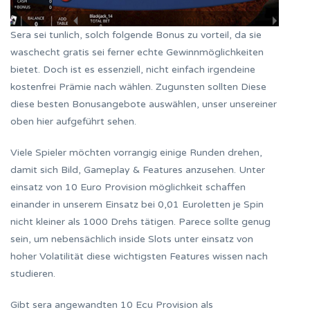
Sera sei tunlich, solch folgende Bonus zu vorteil, da sie
waschecht gratis sei ferner echte Gewinnmöglichkeiten
bietet. Doch ist es essenziell, nicht einfach irgendeine
kostenfrei Prämie nach wählen. Zugunsten sollten Diese
diese besten Bonusangebote auswählen, unser unsereiner
oben hier aufgeführt sehen.
Viele Spieler möchten vorrangig einige Runden drehen,
damit sich Bild, Gameplay & Features anzusehen. Unter
einsatz von 10 Euro Provision möglichkeit schaffen
einander in unserem Einsatz bei 0,01 Euroletten je Spin
nicht kleiner als 1000 Drehs tätigen. Parece sollte genug
sein, um nebensächlich inside Slots unter einsatz von
hoher Volatilität diese wichtigsten Features wissen nach
studieren.
Gibt sera angewandten 10 Ecu Provision als