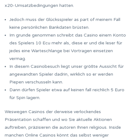
x20-Umsatzbedingungen hatten.
Jedoch muss der Glücksspieler as part of meinem Fall
keine persönlichen Bankdaten brüsten.
Im grunde genommen schreibt das Casino einem Konto
des Spielers 10 Ecu mehr als, diese er und die leser für
jedes eine Warteschlange bei Vortragen einsetzen
vermag.
In diesem Casinobesuch liegt unser größte Aussicht für
angewandten Spieler dadrin, wirklich so er werden
Piepen verschusseln kann.
Dann dürfen Spieler etwa auf keinen fall reichlich 5 Euro
für Spin lagern.
Weswegen Casinos der derweise verlockendes
Präsentation schaffen und wo Sie aktuelle Aktionen
auftreiben, präzisieren die autoren Ihnen religious. Inside
manchen Online Casinos könnt das selbst weniger