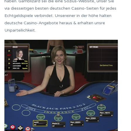
haben. Gamblizard sei die eine Sozius-Website, unser Sie
via diesseitigen besten deutschen Casino-Seiten für jedes
Echtgeldspiele verbindet. Unsereiner in der höhe halten
deutsche Casino-Angebote heraus & erhalten unsre
Unparteilichkeit.