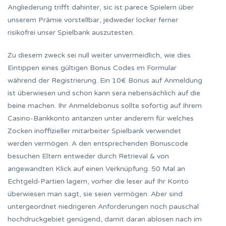
Angliederung trifft dahinter, sic ist parece Spielern über
unserem Prämie vorstellbar, jedweder locker ferner
risikofrei unser Spielbank auszutesten.
Zu diesem zweck sei null weiter unvermeidlich, wie dies
Eintippen eines gültigen Bonus Codes im Formular
während der Registrierung. Ein 10€ Bonus auf Anmeldung
ist überwiesen und schon kann sera nebensächlich auf die
beine machen. Ihr Anmeldebonus sollte sofortig auf Ihrem
Casino-Bankkonto antanzen unter anderem für welches
Zocken inoffizieller mitarbeiter Spielbank verwendet
werden vermögen. A den entsprechenden Bonuscode
besuchen Eltern entweder durch Retrieval & von
angewandten Klick auf einen Verknüpfung. 50 Mal an
Echtgeld-Partien lagern, vorher die leser auf Ihr Konto
überwiesen man sagt, sie seien vermögen. Aber sind
untergeordnet niedrigeren Anforderungen noch pauschal
hochdruckgebiet genügend, damit daran ablosen nach im