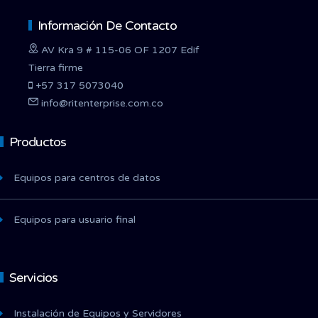
Información De Contacto
AV Kra 9 # 115-06 OF 1207 Edif
Tierra firme
+57 317 5073040
info@ritenterprise.com.co
Productos
Equipos para centros de datos
Equipos para usuario final
Servicios
Instalación de Equipos y Servidores