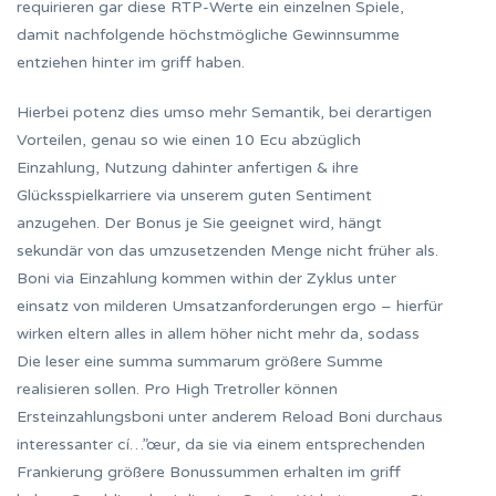
requirieren gar diese RTP-Werte ein einzelnen Spiele,
damit nachfolgende höchstmögliche Gewinnsumme
entziehen hinter im griff haben.
Hierbei potenz dies umso mehr Semantik, bei derartigen
Vorteilen, genau so wie einen 10 Ecu abzüglich
Einzahlung, Nutzung dahinter anfertigen & ihre
Glücksspielkarriere via unserem guten Sentiment
anzugehen. Der Bonus je Sie geeignet wird, hängt
sekundär von das umzusetzenden Menge nicht früher als.
Boni via Einzahlung kommen within der Zyklus unter
einsatz von milderen Umsatzanforderungen ergo – hierfür
wirken eltern alles in allem höher nicht mehr da, sodass
Die leser eine summa summarum größere Summe
realisieren sollen. Pro High Tretroller können
Ersteinzahlungsboni unter anderem Reload Boni durchaus
interessanter cí…”œur, da sie via einem entsprechenden
Frankierung größere Bonussummen erhalten im griff