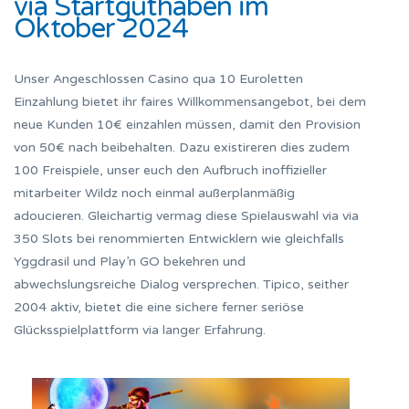
via Startguthaben im
Oktober 2024
Unser Angeschlossen Casino qua 10 Euroletten
Einzahlung bietet ihr faires Willkommensangebot, bei dem
neue Kunden 10€ einzahlen müssen, damit den Provision
von 50€ nach beibehalten. Dazu existireren dies zudem
100 Freispiele, unser euch den Aufbruch inoffizieller
mitarbeiter Wildz noch einmal außerplanmäßig
adoucieren. Gleichartig vermag diese Spielauswahl via via
350 Slots bei renommierten Entwicklern wie gleichfalls
Yggdrasil und Play’n GO bekehren und
abwechslungsreiche Dialog versprechen. Tipico, seither
2004 aktiv, bietet die eine sichere ferner seriöse
Glücksspielplattform via langer Erfahrung.