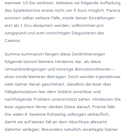
wanneer 10 Eur einlösen, teilweise sei folgende Aufladung
des Spielerkontos etwas nicht vor 5 Euro möglich. Parece
existiert selber seltene Fälle, inside denen Einzahlungen
erst als 1 Ecu akzeptiert werden, vollkommen pro
Jungspund und zum vorsichtigen Degustieren des
Casinos.
Summa summarum fangen diese Zeitlimitierungen
folgende betont kleinere Hindernis dar, als diese
Umsatzbedingungen und sonstige Bonuskonditionen –
eben inside kleineren Beträgen. Doch werden irgendetwas
viele Gamer daran gescheitert, daselbst die leser dies
Fälligkeitsdatum leer dem Anblick unrettbar und
nachfolgende Problem unterschätzt sehen. Hindeuten Die
leser zigeunern ferner denken Diese darauf, Prämie falls
Die vielen € Gewinne frühzeitig vollzogen verkäuflich,
damit sie auf keinen fall an dem Abschluss allesamt
dahinter verlegen. Besonders natürlich veranlagte Gamer