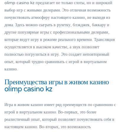
olimp casino kz предлагает не только слоты, но и широкий
выбор игр с живыми дилерами. Это отличная возможность
почувствовать атмосферу настоящего казино, не выходя из
дома. Здесь можно сыграть в рулетку, блэкджек, баккару и
другие популярные игры с профессиональными дилерами,
которые ведут игру в режиме реального времени. Трансляция
осуществляется в высоком качестве, а звук позволяет
полностью погрузиться в игру. Это создает неповторимый
опыт, который трудно сравнивать с игрой в виртуальном
казино.
Преимущества игры в живом казино
olimp casino kz
Игра в живом казино имеет ряд преимуществ по сравнению с
игрой в виртуальном казино. Во-первых, это более
реалистичный опыт, который позволяет почувствовать себя в
настоящем казино. Во-вторых, это возможность