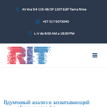
AV Kra 9 # 115-06 OF 1207 Edif Tierra firme
+57 317 5073040
L-V de 8:00 AM a 18:00 PM
Вдумчивый анализ и захватывающий