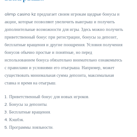
olimp casino kz предлагает своим игрокам щедрые бонусы и
акции, которые позволяют увеличить выигрыш и получить
дополнительные возможности для игры. Здесь можно получить
приветственный бонус при регистрации, бонусы за депозит,
бесплатные вращения и другие поощрения. Условия получения
бонусов обычно простые и понятные, но перед
использованием бонуса обязательно внимательно ознакомьтесь
с правилами и условиями его отыгрыша. Например, может
существовать минимальная сумма депозита, максимальная
ставка и время на отыгрыш.
Приветственный бонус для новых игроков.
Бонусы за депозиты.
Бесплатные вращения.
Кэшбэк.
Программы лояльности.