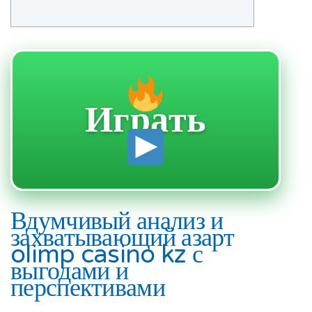
Играть
Вдумчивый анализ и
захватывающий азарт
olimp casino kz с
выгодами и
перспективами