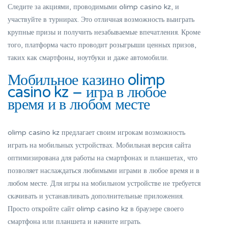
Следите за акциями, проводимыми olimp casino kz, и
участвуйте в турнирах. Это отличная возможность выиграть
крупные призы и получить незабываемые впечатления. Кроме
того, платформа часто проводит розыгрыши ценных призов,
таких как смартфоны, ноутбуки и даже автомобили.
Мобильное казино olimp
casino kz – игра в любое
время и в любом месте
olimp casino kz предлагает своим игрокам возможность
играть на мобильных устройствах. Мобильная версия сайта
оптимизирована для работы на смартфонах и планшетах, что
позволяет наслаждаться любимыми играми в любое время и в
любом месте. Для игры на мобильном устройстве не требуется
скачивать и устанавливать дополнительные приложения.
Просто откройте сайт olimp casino kz в браузере своего
смартфона или планшета и начните играть.