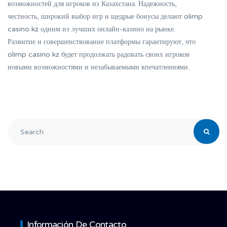
возможностей для игроков из Казахстана. Надежность,
честность, широкий выбор игр и щедрые бонусы делают olimp
casino kz одним из лучших онлайн-казино на рынке.
Развитие и совершенствование платформы гарантируют, что
olimp casino kz будет продолжать радовать своих игроков
новыми возможностями и незабываемыми впечатлениями.
Información De Contacto