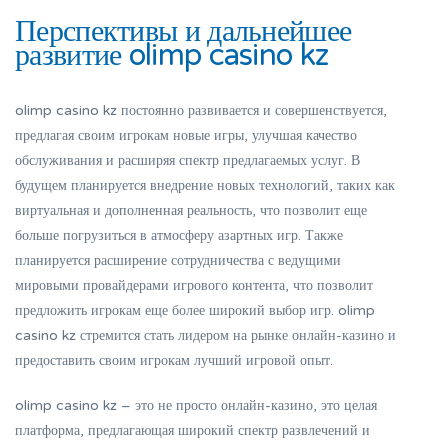
Перспективы и дальнейшее
развитие olimp casino kz
olimp casino kz постоянно развивается и совершенствуется,
предлагая своим игрокам новые игры, улучшая качество
обслуживания и расширяя спектр предлагаемых услуг. В
будущем планируется внедрение новых технологий, таких как
виртуальная и дополненная реальность, что позволит еще
больше погрузиться в атмосферу азартных игр. Также
планируется расширение сотрудничества с ведущими
мировыми провайдерами игрового контента, что позволит
предложить игрокам еще более широкий выбор игр. olimp
casino kz стремится стать лидером на рынке онлайн-казино и
предоставить своим игрокам лучший игровой опыт.
olimp casino kz – это не просто онлайн-казино, это целая
платформа, предлагающая широкий спектр развлечений и