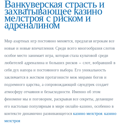
Ванкуверская страсть и
захватывающее казино
мелстроя с риском и
адреналином
Мир азартных игр постоянно меняется, предлагая игрокам все
новые и новые впечатления. Среди всего многообразия слотов
особое место занимает игра, которая стала культовой среди
любителей адреналина и больших рисков – слот, вобравший в
себя дух напора и постоянного выбора. Его уникальность
заключается в жестком протагонисте меж мирами богов и
подземного царства, а сопровождающий саундтрек создает
атмосферу отчаяния и безысходности. Именно об этом
феномене мы и поговорим, раскрывая все секреты, делающие
его настолько популярным в мире онлайн-казино, особенно в
контексте динамично развивающегося
казино мелстроя
.
казино
мелстроя