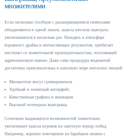
множителями
Если несколько столбцов с расширяющимися символами
объединяются в одной линии, шансы неплохо выиграть
увеличиваются в несколько раз. Находясь в атмосфере
взрывного драйва и впечатляющих результатов, прибегает
инстинкт со значительной проницательностью, поселяющей
адреналиновую манию. Даже сама процедура модематий
достаточно привлекательна и наполнит море неплохих эмоций.
Множители могут суммироваться.
Удобный и понятный интерфейс.
Качественная графика и анимация.
Высокий потенциал выигрыша.
Сочетание выдающихся возможностей значительно
увеличивает шансы игроков на заветную череду побед.
Например, хорошее повторение на барабанах можно с