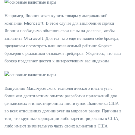
Например, Япония хочет купить товары у американской
компании Microsoft. В этом случае для заключения сделки
Японии необходимо обменять свои иены на доллары, чтобы
заплатить Microsoft. Для тех, кто еще не нашел себе брокера,
предлагаем посмотреть наш независимый рейтинг Форекс
брокеров с реальными отзывами трейдеров. Убедитесь, что ваш
брокер предлагает доступ к интересующим вас индексам.
Выпускник Массачусетского технологического института с
более чем десятилетним опытом разработки приложений для
финансовых и инвестиционных институтов. Экономика США
во всех отношениях доминирует на мировом рынке. Причина в
том, что крупные корпорации либо зарегистрированы в США,
либо имеют значительную часть своих клиентов в США.