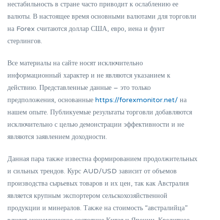
нестабильность в стране часто приводит к ослаблению ее
валюты. В настоящее время основными валютами для торговли
на Forex считаются доллар США, евро, иена и фунт
стерлингов.
Все материалы на сайте носят исключительно
информационный характер и не являются указанием к
действию. Представленные данные – это только
предположения, основанные
https://forexmonitor.net/
на
нашем опыте. Публикуемые результаты торговли добавляются
исключительно с целью демонстрации эффективности и не
являются заявлением доходности.
Данная пара также известна формированием продолжительных
и сильных трендов. Курс AUD/USD зависит от объемов
производства сырьевых товаров и их цен, так как Австралия
является крупным экспортером сельскохозяйственной
продукции и минералов. Также на стоимость “австралийца”