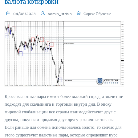
валюта котировки
04/08/2023
admin_stdsin
Форекс Обучение
Кросс-валютные пары имеют более высокий спред, а значит не
подходят для скальпинга и торговли внутри дня. В эпоху
мировой глобализации все страны взаимодействуют друг с
другом, покупая и продавая друг другу различные товары.
Если раньше для обмена использовалось золото, то сейчас для
этого существуют валютные пары, которые определяют курс