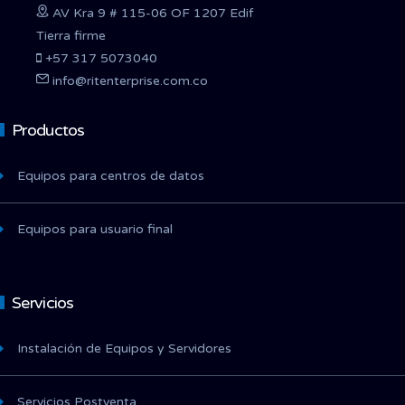
AV Kra 9 # 115-06 OF 1207 Edif
Tierra firme
+57 317 5073040
info@ritenterprise.com.co
Productos
Equipos para centros de datos
Equipos para usuario final
Servicios
Instalación de Equipos y Servidores
Servicios Postventa