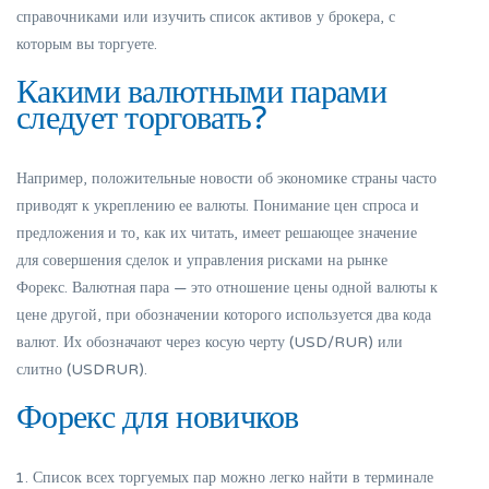
справочниками или изучить список активов у брокера, с
которым вы торгуете.
Какими валютными парами
следует торговать?
Например, положительные новости об экономике страны часто
приводят к укреплению ее валюты. Понимание цен спроса и
предложения и то, как их читать, имеет решающее значение
для совершения сделок и управления рисками на рынке
Форекс. Валютная пара — это отношение цены одной валюты к
цене другой, при обозначении которого используется два кода
валют. Их обозначают через косую черту (USD/RUR) или
слитно (USDRUR).
Форекс для новичков
Список всех торгуемых пар можно легко найти в терминале