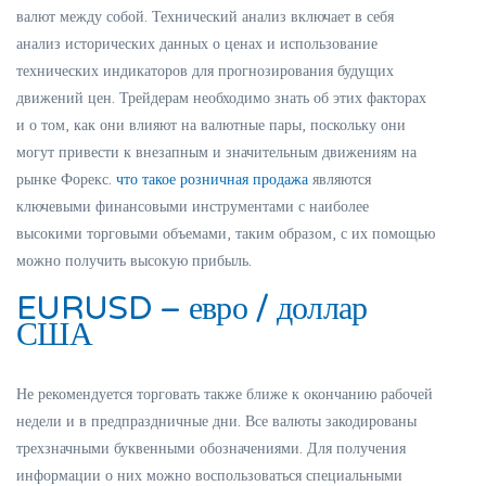
валют между собой. Технический анализ включает в себя
анализ исторических данных о ценах и использование
технических индикаторов для прогнозирования будущих
движений цен. Трейдерам необходимо знать об этих факторах
и о том, как они влияют на валютные пары, поскольку они
могут привести к внезапным и значительным движениям на
рынке Форекс.
что такое розничная продажа
являются
ключевыми финансовыми инструментами с наиболее
высокими торговыми объемами, таким образом, с их помощью
можно получить высокую прибыль.
EURUSD – евро / доллар
США
Не рекомендуется торговать также ближе к окончанию рабочей
недели и в предпраздничные дни. Все валюты закодированы
трехзначными буквенными обозначениями. Для получения
информации о них можно воспользоваться специальными