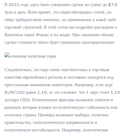
В 2022 году здесь было совершено сделок на сумму до $7,5
трлн в день. Всем привет, это серия обучающих статей, на
обще-трейдинговую тематику, не привязанных к какой либо
торговой стратегией. В этой статье мы подробно расскажем о
Валютных парах Форекс и их видах. При снижении объема
сделки стоимость пипса будет уменьшена пропорционально.
Следовательно, эта пара очень чувствительна к торговым
новостям европейского региона и постоянно находится под
пристальным вниманием инвесторов. Например, если курс
EUR/USD равен 1,10, то это означает, что 1 евро стоит 1,10
доллара США. Политические факторы включают события и
решения, которые влияют на политическую стабильность или
политику страны. Примеры включают выборы, политику
правительства, геополитическую напряженность и
политическую нестабильность. Например, политическая