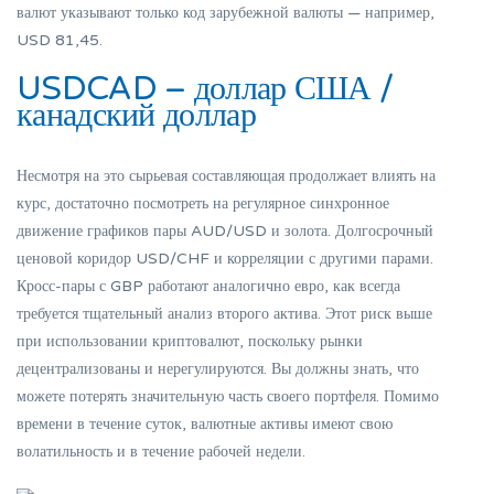
валют указывают только код зарубежной валюты — например,
USD 81,45.
USDCAD – доллар США /
канадский доллар
Несмотря на это сырьевая составляющая продолжает влиять на
курс, достаточно посмотреть на регулярное синхронное
движение графиков пары AUD/USD и золота. Долгосрочный
ценовой коридор USD/CHF и корреляции с другими парами.
Кросс-пары с GBP работают аналогично евро, как всегда
требуется тщательный анализ второго актива. Этот риск выше
при использовании криптовалют, поскольку рынки
децентрализованы и нерегулируются. Вы должны знать, что
можете потерять значительную часть своего портфеля. Помимо
времени в течение суток, валютные активы имеют свою
волатильность и в течение рабочей недели.