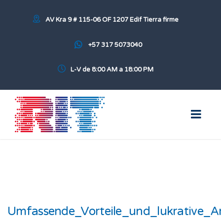
AV Kra 9 # 115-06 OF 1207 Edif Tierra firme
+57 317 5073040
L-V de 8:00 AM a 18:00 PM
Umfassende_Vorteile_und_lukrative_A