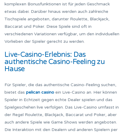
komplexen Bonusfunktionen ist für jeden Geschmack
etwas dabei. Darüber hinaus werden auch zahlreiche
Tischspiele angeboten, darunter Roulette, Blackjack,
Baccarat und Poker. Diese Spiele sind oft in
verschiedenen Variationen verfügbar, um den individuellen
Vorlieben der Spieler gerecht zu werden.
Live-Casino-Erlebnis: Das
authentische Casino-Feeling zu
Hause
Für Spieler, die das authentische Casino-Feeling suchen,
bietet das
pelican casino
ein Live-Casino an. Hier können
Spieler in Echtzeit gegen echte Dealer spielen und das
Spielgeschehen live verfolgen. Das Live-Casino umfasst in
der Regel Roulette, Blackjack, Baccarat und Poker, aber
auch andere Spiele wie Game Shows werden angeboten.
Die Interaktion mit den Dealern und anderen Spielern per