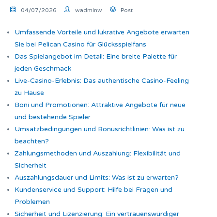
04/07/2026
wadminw
Post
Umfassende Vorteile und lukrative Angebote erwarten
Sie bei Pelican Casino für Glücksspielfans
Das Spielangebot im Detail: Eine breite Palette für
jeden Geschmack
Live-Casino-Erlebnis: Das authentische Casino-Feeling
zu Hause
Boni und Promotionen: Attraktive Angebote für neue
und bestehende Spieler
Umsatzbedingungen und Bonusrichtlinien: Was ist zu
beachten?
Zahlungsmethoden und Auszahlung: Flexibilität und
Sicherheit
Auszahlungsdauer und Limits: Was ist zu erwarten?
Kundenservice und Support: Hilfe bei Fragen und
Problemen
Sicherheit und Lizenzierung: Ein vertrauenswürdiger