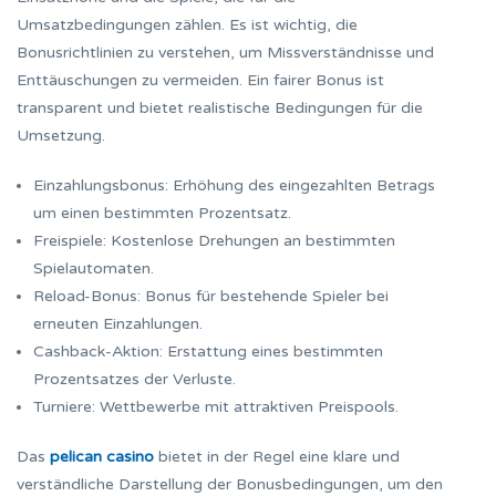
Umsatzbedingungen zählen. Es ist wichtig, die
Bonusrichtlinien zu verstehen, um Missverständnisse und
Enttäuschungen zu vermeiden. Ein fairer Bonus ist
transparent und bietet realistische Bedingungen für die
Umsetzung.
Einzahlungsbonus: Erhöhung des eingezahlten Betrags
um einen bestimmten Prozentsatz.
Freispiele: Kostenlose Drehungen an bestimmten
Spielautomaten.
Reload-Bonus: Bonus für bestehende Spieler bei
erneuten Einzahlungen.
Cashback-Aktion: Erstattung eines bestimmten
Prozentsatzes der Verluste.
Turniere: Wettbewerbe mit attraktiven Preispools.
Das
pelican casino
bietet in der Regel eine klare und
verständliche Darstellung der Bonusbedingungen, um den