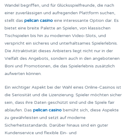
Wandel begriffen, und für Glücksspielfreunde, die nach
einer zuverlässigen und aufregenden Plattform suchen,
stellt das
pelican casino
eine interessante Option dar. Es
bietet eine breite Palette an Spielen, von klassischen
Tischspielen bis hin zu modernen Video-Slots, und
verspricht ein sicheres und unterhaltsames Spielerlebnis.
Die Attraktivität dieses Anbieters liegt nicht nur in der
Vielfalt des Angebots, sondern auch in den angebotenen
Boni und Promotionen, die das Spielerlebnis zusätzlich
aufwerten können.
Ein wichtiger Aspekt bei der Wahl eines Online-Casinos ist
die Seriosität und die Lizenzierung. Spieler möchten sicher
sein, dass ihre Daten geschützt sind und die Spiele fair
ablaufen. Das
pelican casino
bemüht sich, diese Aspekte
zu gewährleisten und setzt auf moderne
Sicherheitsstandards. Darüber hinaus sind ein guter
Kundenservice und flexible Ein- und