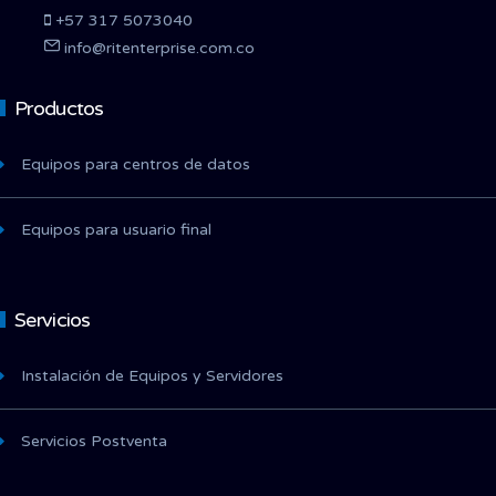
+57 317 5073040
info@ritenterprise.com.co
Productos
Equipos para centros de datos
Equipos para usuario final
Servicios
Instalación de Equipos y Servidores
Servicios Postventa