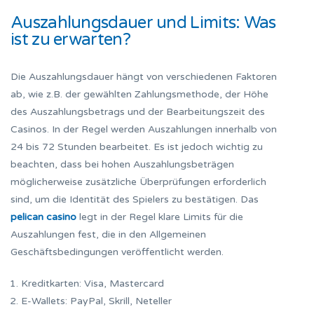
Auszahlungsdauer und Limits: Was
ist zu erwarten?
Die Auszahlungsdauer hängt von verschiedenen Faktoren
ab, wie z.B. der gewählten Zahlungsmethode, der Höhe
des Auszahlungsbetrags und der Bearbeitungszeit des
Casinos. In der Regel werden Auszahlungen innerhalb von
24 bis 72 Stunden bearbeitet. Es ist jedoch wichtig zu
beachten, dass bei hohen Auszahlungsbeträgen
möglicherweise zusätzliche Überprüfungen erforderlich
sind, um die Identität des Spielers zu bestätigen. Das
pelican casino
legt in der Regel klare Limits für die
Auszahlungen fest, die in den Allgemeinen
Geschäftsbedingungen veröffentlicht werden.
Kreditkarten: Visa, Mastercard
E-Wallets: PayPal, Skrill, Neteller