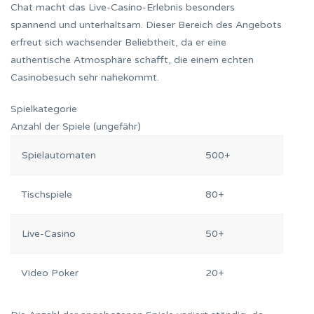
Chat macht das Live-Casino-Erlebnis besonders
spannend und unterhaltsam. Dieser Bereich des Angebots
erfreut sich wachsender Beliebtheit, da er eine
authentische Atmosphäre schafft, die einem echten
Casinobesuch sehr nahekommt.
Spielkategorie
Anzahl der Spiele (ungefähr)
Spielautomaten
500+
Tischspiele
80+
Live-Casino
50+
Video Poker
20+