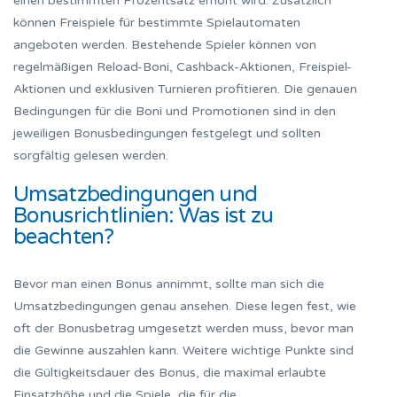
einen bestimmten Prozentsatz erhöht wird. Zusätzlich
können Freispiele für bestimmte Spielautomaten
angeboten werden. Bestehende Spieler können von
regelmäßigen Reload-Boni, Cashback-Aktionen, Freispiel-
Aktionen und exklusiven Turnieren profitieren. Die genauen
Bedingungen für die Boni und Promotionen sind in den
jeweiligen Bonusbedingungen festgelegt und sollten
sorgfältig gelesen werden.
Umsatzbedingungen und
Bonusrichtlinien: Was ist zu
beachten?
Bevor man einen Bonus annimmt, sollte man sich die
Umsatzbedingungen genau ansehen. Diese legen fest, wie
oft der Bonusbetrag umgesetzt werden muss, bevor man
die Gewinne auszahlen kann. Weitere wichtige Punkte sind
die Gültigkeitsdauer des Bonus, die maximal erlaubte
Einsatzhöhe und die Spiele, die für die