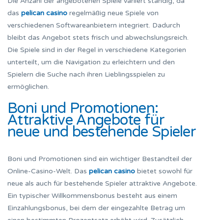
Die Anzahl der angebotenen Spiele variiert ständig, da
das
pelican casino
regelmäßig neue Spiele von
verschiedenen Softwareanbietern integriert. Dadurch
bleibt das Angebot stets frisch und abwechslungsreich.
Die Spiele sind in der Regel in verschiedene Kategorien
unterteilt, um die Navigation zu erleichtern und den
Spielern die Suche nach ihren Lieblingsspielen zu
ermöglichen.
Boni und Promotionen:
Attraktive Angebote für
neue und bestehende Spieler
Boni und Promotionen sind ein wichtiger Bestandteil der
Online-Casino-Welt. Das
pelican casino
bietet sowohl für
neue als auch für bestehende Spieler attraktive Angebote.
Ein typischer Willkommensbonus besteht aus einem
Einzahlungsbonus, bei dem der eingezahlte Betrag um