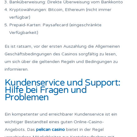
Banküberweisung: Direkte Überweisung vom Bankkonto
Kryptowährungen: Bitcoin, Ethereum (nicht immer
verfügbar)
Prepaid-Karten: Paysafecard (eingeschränkte
Verfügbarkeit)
Es ist ratsam, vor der ersten Auszahlung die Allgemeinen
Geschäftsbedingungen des Casinos sorgfältig zu lesen,
um sich über die geltenden Regeln und Bedingungen zu
informieren.
Kundenservice und Support:
Hilfe bei Fragen und
Problemen
Ein kompetenter und erreichbarer Kundenservice ist ein
wichtiger Bestandteil eines guten Online-Casino-
Angebots. Das
pelican casino
bietet in der Regel