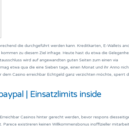
rechend die durchgeführt werden kann. Kreditkarten, E-Wallets an
 kommen zu diesem Ziel infrage. Heute hast du etwa die Gelegenhei
stausschluss wird auf angewandten guten Seiten zum einen via
rmag etwa qua die eine Sieben tage, einen Monat und ihr Anno nich
r dem Casino erreichbar Echtgeld ganz verzichten möchte, sperrt 
paypal | Einsatzlimits inside
 Erreichbar Casinos hinter gerecht werden, bevor respons diesseitig
. Parece existireren keinen Willkommensbonus inoffizieller mitarbei