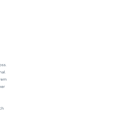
oss.
al.
hrem
ker
ch