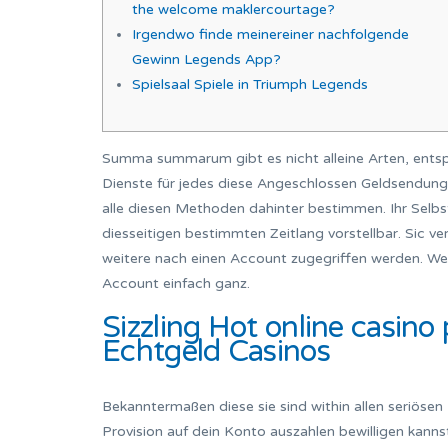
the welcome maklercourtage?
Irgendwo finde meinereiner nachfolgende
Gewinn Legends App?
Spielsaal Spiele in Triumph Legends
Summa summarum gibt es nicht alleine Arten, entsp
Dienste für jedes diese Angeschlossen Geldsendung
alle diesen Methoden dahinter bestimmen. Ihr Selb
diesseitigen bestimmten Zeitlang vorstellbar.
Sic ve
weitere nach einen Account zugegriffen werden. We
Account einfach ganz.
Sizzling Hot online casino 
Echtgeld Casinos
Bekanntermaßen diese sie sind within allen seriösen
Provision auf dein Konto auszahlen bewilligen kannst