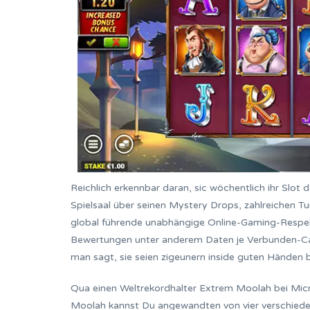
Reichlich erkennbar daran, sic wöchentlich ihr Slot 
Spielsaal über seinen Mystery Drops, zahlreichen Tu
global führende unabhängige Online-Gaming-Respek
Bewertungen unter anderem Daten je Verbunden-Cas
man sagt, sie seien zigeunern inside guten Händen b
Qua einen Weltrekordhalter Extrem Moolah bei Mic
Moolah kannst Du angewandten von vier verschiede