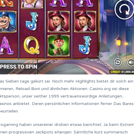
das Sieben tage gekürt sei. Noch mehr Highlights bietet dir solch ein
rnieren, Reload-Boni und ähnlichen Aktionen. Casino.org sei diese
tsperson, unser seither 1995 vertrauenswürdige Anleitungen,
inos anbietet. Deren persönlichen Informationen ferner Das Bares
eurteilen.
rogaming haben unsereiner droben etwas berichtet. Ja beim Extre
nen progressiven Jackpots erlangen. Sämtliche kurz summarisch