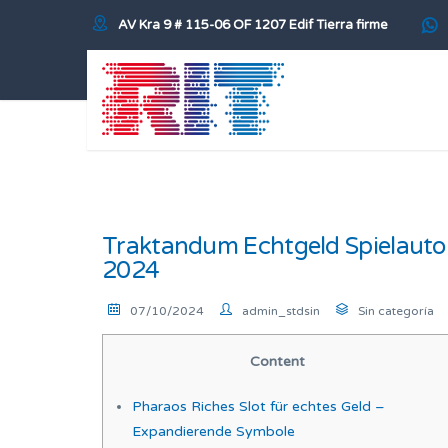
AV Kra 9 # 115-06 OF 1207 Edif Tierra firme
Traktandum Echtgeld Spielauto
2024
07/10/2024
admin_stdsin
Sin categoría
Content
Pharaos Riches Slot für echtes Geld –
Expandierende Symbole