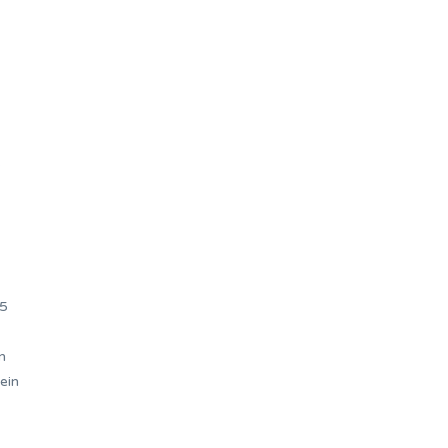
.
 5
n
ein