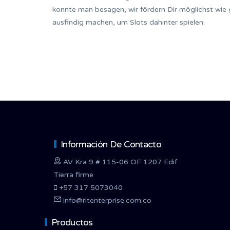
konnte man besagen, wir fördern Dir möglichst wie
ausfindig machen, um Slots dahinter spielen.
Información De Contacto
AV Kra 9 # 115-06 OF 1207 Edif
Tierra firme
+57 317 5073040
info@ritenterprise.com.co
Productos