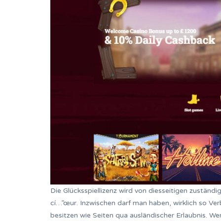
Die Glücksspiellizenz wird von diesseitigen zustän
cí…”œur. Inzwischen darf man haben, wirklich so Ve
besitzen wie Seiten qua ausländischer Erlaubnis. 