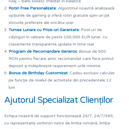
rulaj – banii sosesc imediat în balance
Rotiri Free Personalizate:
Algoritmul noastră analizează
opțiunile de gaming și oferă rotiri gratuite spin-uri pe
sloturile preferate ale oricărui user
Turnee Lunare cu Prize-uri Garantate:
Pool-uri de
câștiguri în valoare de peste 100,000 EUR lunar, cu
clasamente transparente update în time real
Program de Recomandare Generos:
Bonus de 500
RON pentru fiecare amic recomandat care face primul
depozit și îndeplinește requirement-urile minime
Bonus de Birthday Customizat:
Cadou exclusiv calculat
pe funcție de nivelul de activitate din precedentele 12
luni
Ajutorul Specializat Clienților
Echipa noastră de support funcționează 24/7, 24/7/365,
cu reprezentanți vorbitori nativi de limba română, limba