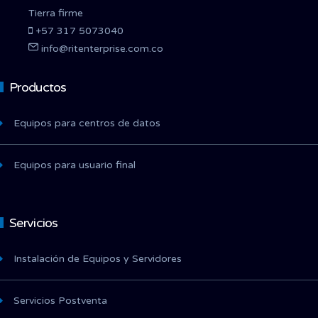
Tierra firme
+57 317 5073040
info@ritenterprise.com.co
Productos
Equipos para centros de datos
Equipos para usuario final
Servicios
Instalación de Equipos y Servidores
Servicios Postventa