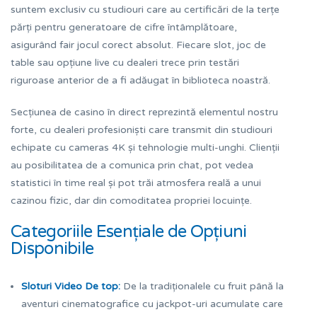
suntem exclusiv cu studiouri care au certificări de la terțe
părți pentru generatoare de cifre întâmplătoare,
asigurând fair jocul corect absolut. Fiecare slot, joc de
table sau opțiune live cu dealeri trece prin testări
riguroase anterior de a fi adăugat în biblioteca noastră.
Secțiunea de casino în direct reprezintă elementul nostru
forte, cu dealeri profesioniști care transmit din studiouri
echipate cu cameras 4K și tehnologie multi-unghi. Clienții
au posibilitatea de a comunica prin chat, pot vedea
statistici în time real și pot trăi atmosfera reală a unui
cazinou fizic, dar din comoditatea propriei locuințe.
Categoriile Esențiale de Opțiuni
Disponibile
Sloturi Video De top:
De la tradiționalele cu fruit până la
aventuri cinematografice cu jackpot-uri acumulate care