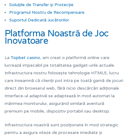
Soluțiile de Transfer și Protecție
Programul Nostru de Recompensare
Suportul Dedicată Jucătorilor
Platforma Noastră de Joc
Inovatoare
La
Topbet casino
, am creat o platformă online care
lucrează impecabil pe totalitatea gadget-urile actuale.
Infrastructura nostru folosește tehnologie HTML5, lucru
care înseamnă că clienții pot intra pe toată gamă de jocuri
direct din browserul web, fără nicio descărcări adiționale.
Interface-ul adaptivă se adaptează în mod automat la
mărimea monitorului, asigurând similară aventură
premium pe mobile, dispozitiv portabil sau desktop.
Infrastructura noastră sunt poziționate în mod strategic
pentru a asigura viteze de procesare imediate și