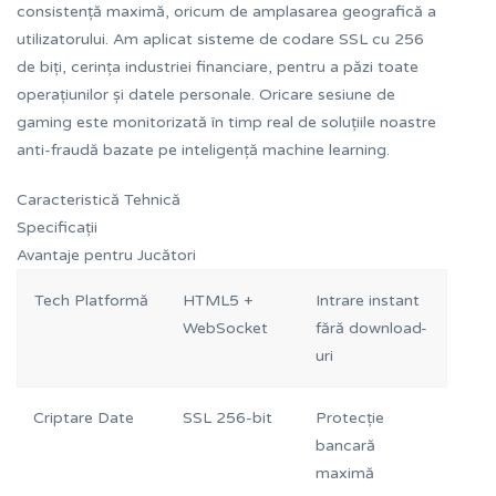
consistență maximă, oricum de amplasarea geografică a
utilizatorului. Am aplicat sisteme de codare SSL cu 256
de biți, cerința industriei financiare, pentru a păzi toate
operațiunilor și datele personale. Oricare sesiune de
gaming este monitorizată în timp real de soluțiile noastre
anti-fraudă bazate pe inteligență machine learning.
Caracteristică Tehnică
Specificații
Avantaje pentru Jucători
Tech Platformă
HTML5 +
Intrare instant
WebSocket
fără download-
uri
Criptare Date
SSL 256-bit
Protecție
bancară
maximă