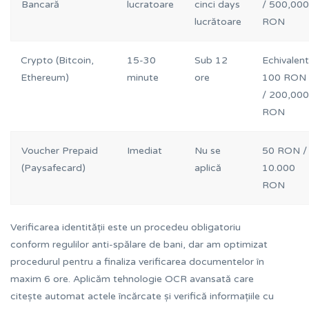
Bancară
lucratoare
cinci days
/ 500,000
lucrătoare
RON
Crypto (Bitcoin,
15-30
Sub 12
Echivalent
Ethereum)
minute
ore
100 RON
/ 200,000
RON
Voucher Prepaid
Imediat
Nu se
50 RON /
(Paysafecard)
aplică
10.000
RON
Verificarea identității este un procedeu obligatoriu
conform regulilor anti-spălare de bani, dar am optimizat
procedurul pentru a finaliza verificarea documentelor în
maxim 6 ore. Aplicăm tehnologie OCR avansată care
citește automat actele încărcate și verifică informațiile cu