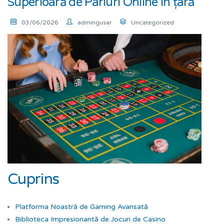
Superioară de Pariuri Online în țară
03/06/2026
admingusar
Uncategorized
Cuprins
Platforma Noastră de Gaming Avansată
Biblioteca Impresionantă de Jocuri de Casino