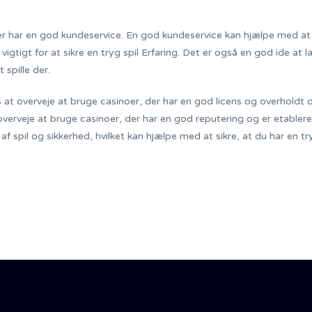
der har en god kundeservice. En god kundeservice kan hjælpe med at
vigtigt for at sikre en tryg spil Erfaring. Det er også en god ide at 
spille der.
les at overveje at bruge casinoer, der har en god licens og overholdt 
 overveje at bruge casinoer, der har en god reputering og er etabler
f spil og sikkerhed, hvilket kan hjælpe med at sikre, at du har en tr