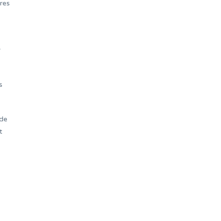
eres
r
s
ode
t