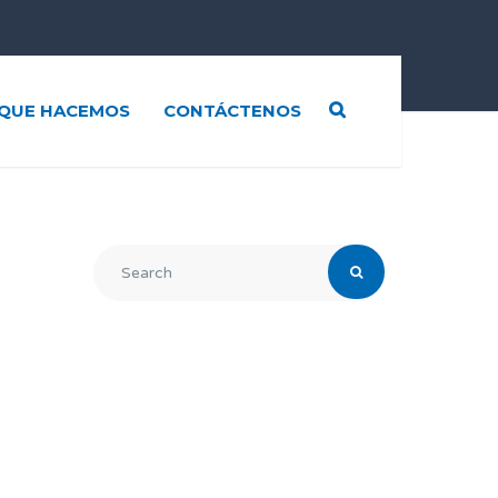
QUE HACEMOS
CONTÁCTENOS