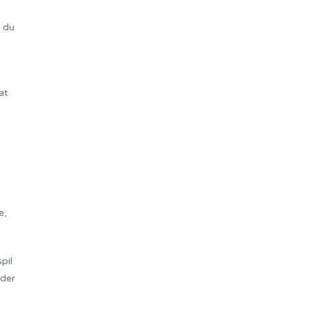
l du
at
.
e,
pil
yder