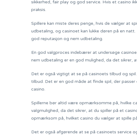
sikkerhed, fair play og god service. Hvis et casino i
praksis.
Spillere kan miste deres penge, hvis de vælger at spi
udbetaling, og casinoet kan lukke døren på en natt
god reputasjon og nem udbetaling.
En god valgproces indebærer at undersøge casinoets 
nem udbetaling er en god mulighed, da det sikrer, at
Det er også vigtigt at se på casinoets tilbud og spi
tilbud. Det er en god måde at finde spil, der passer 
casino.
Spillerne bør altid være opmærksomme på, hvilke ca
valgmulighed, da det sikrer, at du spiller på et casin
opmærksom på, hvilket casino du vælger at spille på
Det er også afgørende at se på casinoets service og