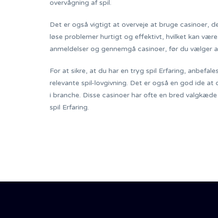
overvågning af spil.
Det er også vigtigt at overveje at bruge casinoer, 
løse problemer hurtigt og effektivt, hvilket kan være 
anmeldelser og gennemgå casinoer, før du vælger at 
For at sikre, at du har en tryg spil Erfaring, anbefa
relevante spil-lovgivning. Det er også en god ide at
i branche. Disse casinoer har ofte en bred valgkæde a
spil Erfaring.