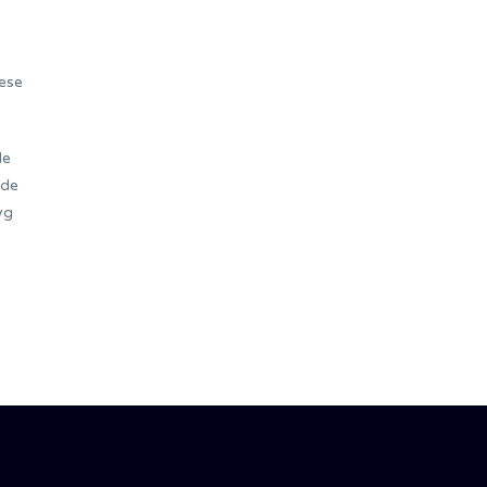
læse
de
ede
yg