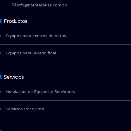
info@ritenterprise.com.co
Productos
Equipos para centros de datos
Equipos para usuario final
Servicios
Instalación de Equipos y Servidores
Servicios Postventa