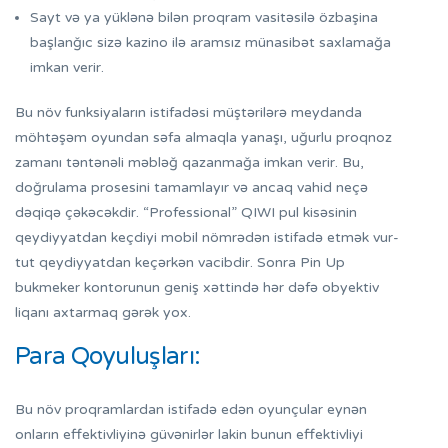
Sayt və ya yüklənə bilən proqram vasitəsilə özbaşina
başlanğıc sizə kazino ilə aramsız münasibət saxlamağa
imkan verir.
Bu növ funksiyaların istifadəsi müştərilərə meydanda
möhtəşəm oyundan səfa almaqla yanaşı, uğurlu proqnoz
zamanı təntənəli məbləğ qazanmağa imkan verir. Bu,
doğrulama prosesini tamamlayır və ancaq vahid neçə
dəqiqə çəkəcəkdir. “Professional” QIWI pul kisəsinin
qeydiyyatdan keçdiyi mobil nömrədən istifadə etmək vur-
tut qeydiyyatdan keçərkən vacibdir. Sonra Pin Up
bukmeker kontorunun geniş xəttində hər dəfə obyektiv
liqanı axtarmaq gərək yox.
Para Qoyuluşları:
Bu növ proqramlardan istifadə edən oyunçular eynən
onların effektivliyinə güvənirlər lakin bunun effektivliyi