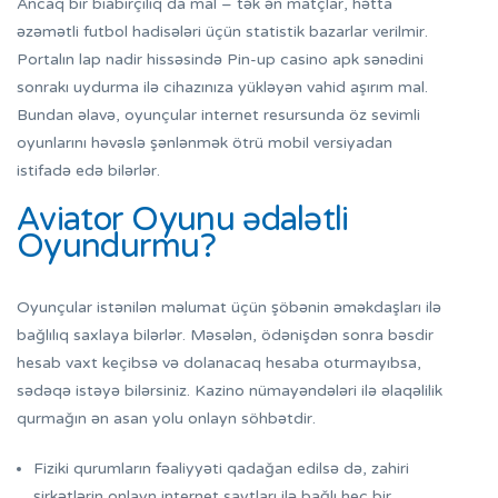
Ancaq bir biabırçılıq da mal – tək ən matçlar, hətta
əzəmətli futbol hadisələri üçün statistik bazarlar verilmir.
Portalın lap nadir hissəsində Pin-up casino apk sənədini
sonrakı uydurma ilə cihazınıza yükləyən vahid aşırım mal.
Bundan əlavə, oyunçular internet resursunda öz sevimli
oyunlarını həvəslə şənlənmək ötrü mobil versiyadan
istifadə edə bilərlər.
Aviator Oyunu ədalətli
Oyundurmu?
Oyunçular istənilən məlumat üçün şöbənin əməkdaşları ilə
bağlılıq saxlaya bilərlər. Məsələn, ödənişdən sonra bəsdir
hesab vaxt keçibsə və dolanacaq hesaba oturmayıbsa,
sədəqə istəyə bilərsiniz. Kazino nümayəndələri ilə əlaqəlilik
qurmağın ən asan yolu onlayn söhbətdir.
Fiziki qurumların fəaliyyəti qadağan edilsə də, zahiri
şirkətlərin onlayn internet saytları ilə bağlı heç bir