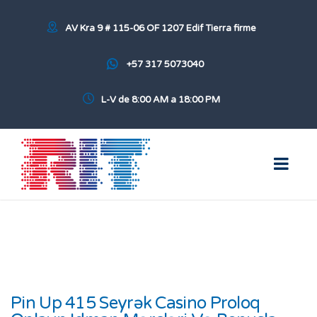
AV Kra 9 # 115-06 OF 1207 Edif Tierra firme
+57 317 5073040
L-V de 8:00 AM a 18:00 PM
Pin Up 415 Seyrək Casino Proloq