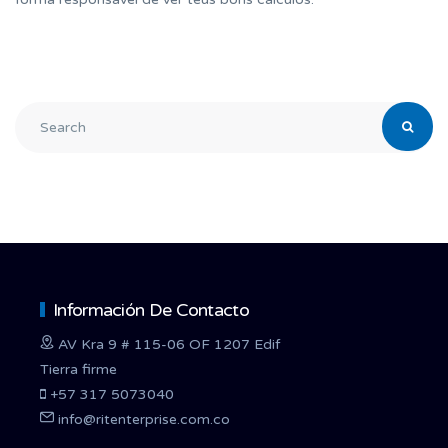
Información De Contacto
AV Kra 9 # 115-06 OF 1207 Edif
Tierra firme
+57 317 5073040
info@ritenterprise.com.co