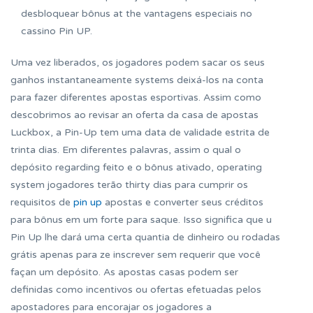
desbloquear bônus at the vantagens especiais no
cassino Pin UP.
Uma vez liberados, os jogadores podem sacar os seus
ganhos instantaneamente systems deixá-los na conta
para fazer diferentes apostas esportivas. Assim como
descobrimos ao revisar an oferta da casa de apostas
Luckbox, a Pin-Up tem uma data de validade estrita de
trinta dias. Em diferentes palavras, assim o qual o
depósito regarding feito e o bônus ativado, operating
system jogadores terão thirty dias para cumprir os
requisitos de
pin up
apostas e converter seus créditos
para bônus em um forte para saque. Isso significa que u
Pin Up lhe dará uma certa quantia de dinheiro ou rodadas
grátis apenas para ze inscrever sem requerir que você
façan um depósito. As apostas casas podem ser
definidas como incentivos ou ofertas efetuadas pelos
apostadores para encorajar os jogadores a