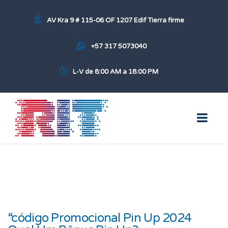
AV Kra 9 # 115-06 OF 1207 Edif Tierra firme
+57 317 5073040
L-V de 8:00 AM a 18:00 PM
“código Promocional Pin Up 2024