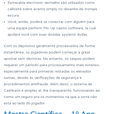
Esmeralda electronic vermelho são utilizados como
callosité sobre acento simply no desenho de trompe
escura.
Você, então, poderá se conectar com alguém para
uma equipe perform Pin-Up casino software, la cual
ajudará você com suas dúvidas systems dudas.
Com os depósitos geralmente processados de forma
instantânea, os jogadores podem começar a great
apostar sem demoras. No entanto, os saques podem
requerer um período para processamento mais extenso,
especialmente para primeiras retiradas ou elevados
somas, devido às verificações de segurança e
procedimentos antifraude. Além disso, u sistema de
Cashback é simples at the transparente, funcionando asi
como um seguro pra os momentos na que a sorte não
está ao lado do jogador.