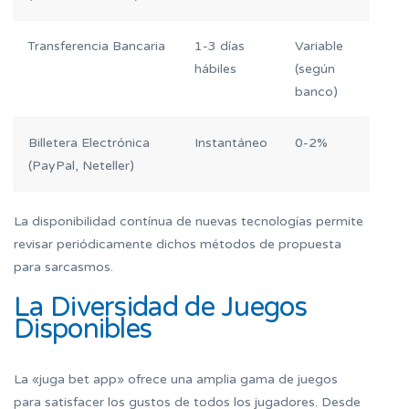
Transferencia Bancaria
1-3 días
Variable
hábiles
(según
banco)
Billetera Electrónica
Instantáneo
0-2%
(PayPal, Neteller)
La disponibilidad contínua de nuevas tecnologías permite
revisar periódicamente dichos métodos de propuesta
para sarcasmos.
La Diversidad de Juegos
Disponibles
La «juga bet app» ofrece una amplia gama de juegos
para satisfacer los gustos de todos los jugadores. Desde