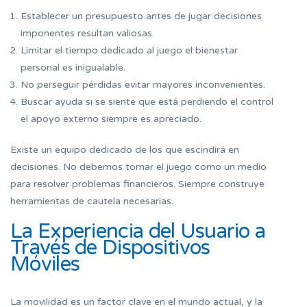
Establecer un presupuesto antes de jugar decisiones
imponentes resultan valiosas.
Limitar el tiempo dedicado al juego el bienestar
personal es inigualable.
No perseguir pérdidas evitar mayores inconvenientes.
Buscar ayuda si se siente que está perdiendo el control
el apoyo externo siempre es apreciado.
Existe un equipo dedicado de los que escindirá en
decisiones. No debemos tomar el juego como un medio
para resolver problemas financieros. Siempre construye
herramientas de cautela necesarias.
La Experiencia del Usuario a
Través de Dispositivos
Móviles
La movilidad es un factor clave en el mundo actual, y la