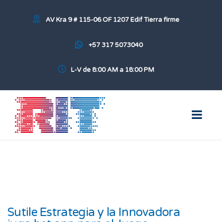
AV Kra 9 # 115-06 OF 1207 Edif Tierra firme
+57 317 5073040
L-V de 8:00 AM a 18:00 PM
Sutile Estrategia y la Innovadora