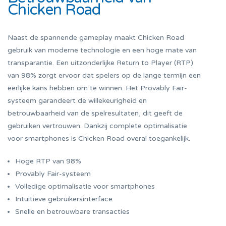
Chicken Road
Naast de spannende gameplay maakt Chicken Road
gebruik van moderne technologie en een hoge mate van
transparantie. Een uitzonderlijke Return to Player (RTP)
van 98% zorgt ervoor dat spelers op de lange termijn een
eerlijke kans hebben om te winnen. Het Provably Fair-
systeem garandeert de willekeurigheid en
betrouwbaarheid van de spelresultaten, dit geeft de
gebruiken vertrouwen. Dankzij complete optimalisatie
voor smartphones is Chicken Road overal toegankelijk.
Hoge RTP van 98%
Provably Fair-systeem
Volledige optimalisatie voor smartphones
Intuïtieve gebruikersinterface
Snelle en betrouwbare transacties