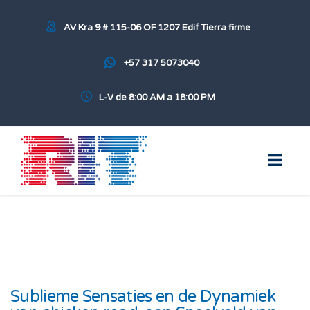
AV Kra 9 # 115-06 OF 1207 Edif Tierra firme
+57 317 5073040
L-V de 8:00 AM a 18:00 PM
Sublieme Sensaties en de Dynamiek