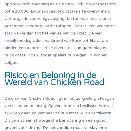
opbouwende spanning en de aantrekkelijke winstpotentie
tot €20.000. Door succesvol obstakels te overwinnen,
verhoogt de vermenigvuldigingsfactor, wat resulteert in
potentieel zeer hoge uitbetalingen. Echter, één verkeerde
stap kan leiden tot het verlies van de inzet. De vier
moeilijkheidsgraden, variërend van Easy tot Hardcore,
bieden een aantrekkelijke diversiteit aan gameplay en
risico-instellingen, zodat spelers hun eigen lijn kunnen
volgen.
Risico en Beloning in de
Wereld van Chicken Road
De crux van Chicken Road ligt in het zorgvuldig afwegen
van risico en beloning. Spelers moeten beslissen hoe ver
zij willen gaan en wanneer ze hun inzet willen verzilveren.
Dit vereist een strategische benadering en een goed
gevoel voor timing. De eenvoudige maar verslavende