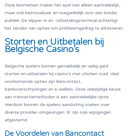
Deze kenmerken maken het spel niet alleen aantrekkelijk,
maar ook betrouwbaar en toegankelijk voor een breder
publiek. De slipper-in en -uitbetalingsterminal achterligt
het zenden van opties om probleemgedrag te adresseren.
Storten en Uitbetalen bij
Belgische Casino’s
Belgische spelers kunnen gemakkelijk en veilig geld
storten en uitbetalen bij casino’s met chicken road. Veel
voorkomende opties zijn Bancontact,
bankoverschrijvingen en e-wallets. Deze veelzijdige keuze
aan transactiemethoden is een aantrekkelijke optie.
Hierdoor kunnen de spelers aansluiting zoeken over
diverse provider-omgevingen. Er zijn ook wijzigingen
afgestemd.
De Voordelen van Bancontact