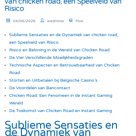
van chicken road, een Speelveld van
Risico
04/06/2026
wadminw
Post
Sublieme Sensaties en de Dynamiek van chicken road,
een Speelveld van Risico
Risico en Beloning in de Wereld van Chicken Road
De Vier Verschillende Moeilijkheidsgraden
Technische Aspecten en Betrouwbaarheid van Chicken
Road
Storten en Uitbetalen bij Belgische Casino’s
De Voordelen van Bancontact
Chicken Road: Een Fenomeen in de Instant Gaming
Wereld
De Toekomst van Chicken Road en Instant Gaming
Sublieme Sensaties en
de Dynamiek van