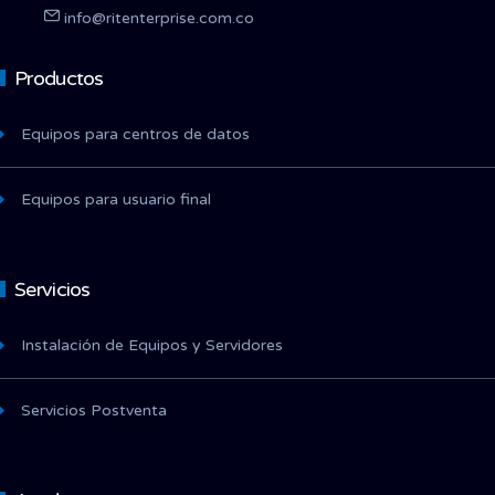
info@ritenterprise.com.co
Productos
Equipos para centros de datos
Equipos para usuario final
Servicios
Instalación de Equipos y Servidores
Servicios Postventa