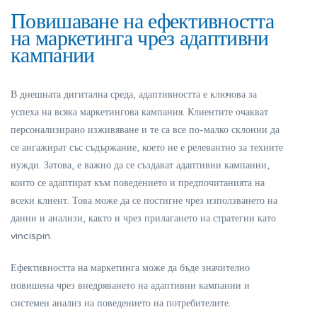
Повишаване на ефективността
на маркетинга чрез адаптивни
кампании
В днешната дигитална среда, адаптивността е ключова за
успеха на всяка маркетингова кампания. Клиентите очакват
персонализирано изживяване и те са все по-малко склонни да
се ангажират със съдържание, което не е релевантно за техните
нужди. Затова, е важно да се създават адаптивни кампании,
които се адаптират към поведението и предпочитанията на
всеки клиент. Това може да се постигне чрез използването на
данни и анализи, както и чрез прилагането на стратегии като
vincispin.
Ефективността на маркетинга може да бъде значително
повишена чрез внедряването на адаптивни кампании и
системен анализ на поведението на потребителите.