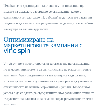
Имайки ясно дефинирани ключови теми и послания, ще
можете да създадете завъртащо се съдържание, което е
ефективно и ангажиращо. Не забравяйте да тествате различни
подходи и да анализирате резултатите, за да видите кое работи
най-добре за вашата аудитория.
Оптимизиране на
маркетинговите кампании с
vincispin
Vincispin не е просто стратегия за създаване на съдържание,
но и мощен инструмент за оптимизиране на маркетинговите
кампании. Чрез създаването на завъртащо се съдържание,
можете да достигнете до по-широка аудитория и да увеличите
ефективността на вашите маркетингови усилия. Ключът към
успеха е да се адаптира съдържанието към различните етапи от
пътуването на клиента и да се анализират резултатите от всяка
кампания.