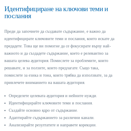
Идентифициране на ключови теми и
послания
Преди да започнете да създавате съдържание, е важно да
идентифицирате ключовите теми и послания, които искате да
предадете. Това ще ви помогне да се фокусирате върху най-
важното и да създадете съдържание, което е релевантно за
вашата целева аудитория. Помислете за проблемите, които
решавате, и за ползите, които предлагате. Също така,
помислете за езика и тона, които трябва да използвате, за да
привлечете вниманието на вашата аудитория.
Определете целевата аудитория и нейните нужди.
Идентифицирайте ключовите теми и послания.
Създайте основно ядро от съдържание.
Адаптирайте съдържанието за различни канали.
Анализирайте резултатите и направете корекции.