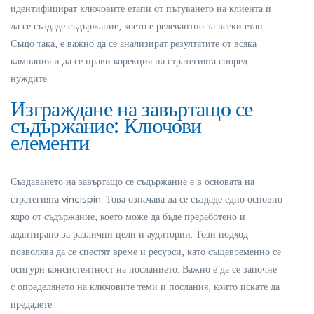
идентифицират ключовите етапи от пътуването на клиента и
да се създаде съдържание, което е релевантно за всеки етап.
Също така, е важно да се анализират резултатите от всяка
кампания и да се прави корекция на стратегията според
нуждите.
Изграждане на завъртащо се
съдържание: Ключови
елементи
Създаването на завъртащо се съдържание е в основата на
стратегията vincispin. Това означава да се създаде едно основно
ядро от съдържание, което може да бъде преработено и
адаптирано за различни цели и аудитории. Този подход
позволява да се спестят време и ресурси, като същевременно се
осигури консистентност на посланието. Важно е да се започне
с определянето на ключовите теми и послания, които искате да
предадете.