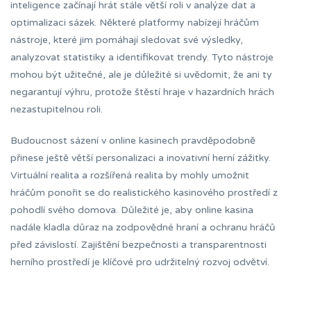
inteligence začínají hrát stále větší roli v analýze dat a
optimalizaci sázek. Některé platformy nabízejí hráčům
nástroje, které jim pomáhají sledovat své výsledky,
analyzovat statistiky a identifikovat trendy. Tyto nástroje
mohou být užitečné, ale je důležité si uvědomit, že ani ty
negarantují výhru, protože štěstí hraje v hazardních hrách
nezastupitelnou roli.
Budoucnost sázení v online kasinech pravděpodobně
přinese ještě větší personalizaci a inovativní herní zážitky.
Virtuální realita a rozšířená realita by mohly umožnit
hráčům ponořit se do realistického kasinového prostředí z
pohodlí svého domova. Důležité je, aby online kasina
nadále kladla důraz na zodpovědné hraní a ochranu hráčů
před závislostí. Zajištění bezpečnosti a transparentnosti
herního prostředí je klíčové pro udržitelný rozvoj odvětví.