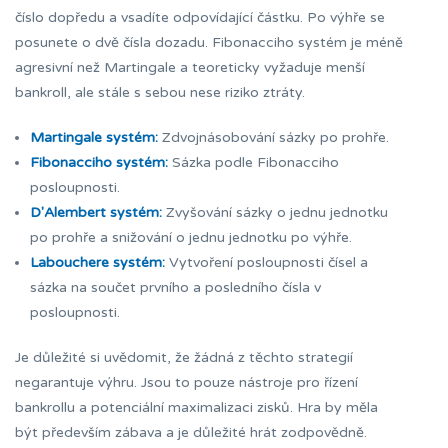
číslo dopředu a vsadíte odpovídající částku. Po výhře se
posunete o dvě čísla dozadu. Fibonacciho systém je méně
agresivní než Martingale a teoreticky vyžaduje menší
bankroll, ale stále s sebou nese riziko ztráty.
Martingale systém:
Zdvojnásobování sázky po prohře.
Fibonacciho systém:
Sázka podle Fibonacciho
posloupnosti.
D'Alembert systém:
Zvyšování sázky o jednu jednotku
po prohře a snižování o jednu jednotku po výhře.
Labouchere systém:
Vytvoření posloupnosti čísel a
sázka na součet prvního a posledního čísla v
posloupnosti.
Je důležité si uvědomit, že žádná z těchto strategií
negarantuje výhru. Jsou to pouze nástroje pro řízení
bankrollu a potenciální maximalizaci zisků. Hra by měla
být především zábava a je důležité hrát zodpovědně.