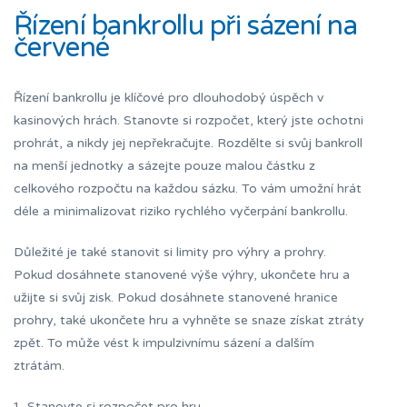
Řízení bankrollu při sázení na
červené
Řízení bankrollu je klíčové pro dlouhodobý úspěch v
kasinových hrách. Stanovte si rozpočet, který jste ochotni
prohrát, a nikdy jej nepřekračujte. Rozdělte si svůj bankroll
na menší jednotky a sázejte pouze malou částku z
celkového rozpočtu na každou sázku. To vám umožní hrát
déle a minimalizovat riziko rychlého vyčerpání bankrollu.
Důležité je také stanovit si limity pro výhry a prohry.
Pokud dosáhnete stanovené výše výhry, ukončete hru a
užijte si svůj zisk. Pokud dosáhnete stanovené hranice
prohry, také ukončete hru a vyhněte se snaze získat ztráty
zpět. To může vést k impulzivnímu sázení a dalším
ztrátám.
Stanovte si rozpočet pro hru.