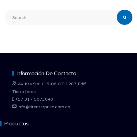
Información De Contacto
AV Kra 9 # 115-06 OF 1207 Edif
Tierra firme
+57 317 5073040
info@ritenterprise.com.co
Productos