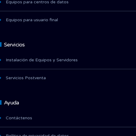
Equipos para centros de datos
Equipos para usuario final
Servicios
Instalación de Equipos y Servidores
Servicios Postventa
Ayuda
Contáctenos
Política de privacidad de datos