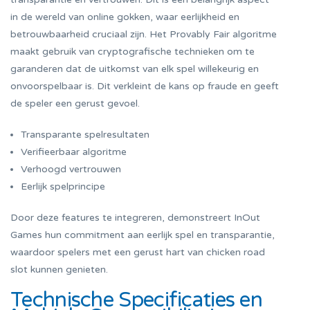
in de wereld van online gokken, waar eerlijkheid en
betrouwbaarheid cruciaal zijn. Het Provably Fair algoritme
maakt gebruik van cryptografische technieken om te
garanderen dat de uitkomst van elk spel willekeurig en
onvoorspelbaar is. Dit verkleint de kans op fraude en geeft
de speler een gerust gevoel.
Transparante spelresultaten
Verifieerbaar algoritme
Verhoogd vertrouwen
Eerlijk spelprincipe
Door deze features te integreren, demonstreert InOut
Games hun commitment aan eerlijk spel en transparantie,
waardoor spelers met een gerust hart van chicken road
slot kunnen genieten.
Technische Specificaties en