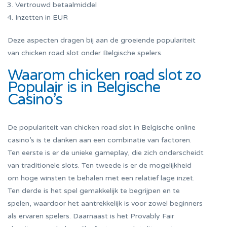
Vertrouwd betaalmiddel
Inzetten in EUR
Deze aspecten dragen bij aan de groeiende populariteit
van chicken road slot onder Belgische spelers.
Waarom chicken road slot zo
Populair is in Belgische
Casino’s
De populariteit van chicken road slot in Belgische online
casino’s is te danken aan een combinatie van factoren.
Ten eerste is er de unieke gameplay, die zich onderscheidt
van traditionele slots. Ten tweede is er de mogelijkheid
om hoge winsten te behalen met een relatief lage inzet.
Ten derde is het spel gemakkelijk te begrijpen en te
spelen, waardoor het aantrekkelijk is voor zowel beginners
als ervaren spelers. Daarnaast is het Provably Fair