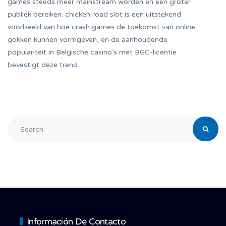
games steeds meer mainstream worden en een groter
publiek bereiken. chicken road slot is een uitstekend
voorbeeld van hoe crash games de toekomst van online
gokken kunnen vormgeven, en de aanhoudende
populariteit in Belgische casino’s met BGC-licentie
bevestigt deze trend.
Información De Contacto