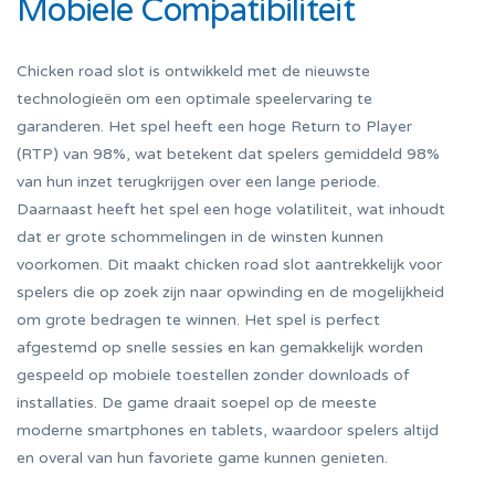
Mobiele Compatibiliteit
Chicken road slot is ontwikkeld met de nieuwste
technologieën om een optimale speelervaring te
garanderen. Het spel heeft een hoge Return to Player
(RTP) van 98%, wat betekent dat spelers gemiddeld 98%
van hun inzet terugkrijgen over een lange periode.
Daarnaast heeft het spel een hoge volatiliteit, wat inhoudt
dat er grote schommelingen in de winsten kunnen
voorkomen. Dit maakt chicken road slot aantrekkelijk voor
spelers die op zoek zijn naar opwinding en de mogelijkheid
om grote bedragen te winnen. Het spel is perfect
afgestemd op snelle sessies en kan gemakkelijk worden
gespeeld op mobiele toestellen zonder downloads of
installaties. De game draait soepel op de meeste
moderne smartphones en tablets, waardoor spelers altijd
en overal van hun favoriete game kunnen genieten.