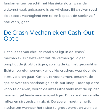
fundamenteel verschil met klassieke slots, waar de
uitkomst vaak gebaseerd is op willekeur. Bij chicken road
slot speelt vaardigheid een rol en bepaalt de speler zelf
hoe ver hij gaat.
De Crash Mechaniek en Cash-Out
Optie
Het succes van chicken road slot ligt in de ‘crash’
mechaniek. Dit betekent dat de vermenigvuldiger
onophoudelijk blijft stijgen, zolang de kip niet gecrasht is.
Echter, op elk moment kan de kip crashen, waardoor de
inzet verloren gaat. Om dit te voorkomen, beschikt de
speler over een handmatige cash-out knop. Door op deze
knop te drukken, wordt de inzet uitbetaald met de op dat
moment geldende vermenigvuldiger. Dit vereist een snelle
reflex en strategisch inzicht. De speler moet namelijk
inschatten wanneer het risico te groot wordt en wanneer