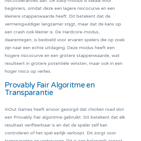
risicotoleranties aan. De Easy-modus is ideaal voor
beginners, omdat deze een lagere risicocurve en een
kleinere stappenwaarde heeft. Dit betekent dat de
vermenigvuldiger langzamer stijgt, maar dat de kans op
een crash ook kleiner is. De Hardcore-modus,
daarentegen, is bedoeld voor ervaren spelers die op zoek
zijn naar een echte uitdaging. Deze modus heeft een
hogere risicocurve en een grotere stappenwaarde, wat
resulteert in grotere potentiële winsten, maar ook in een
hoger risico op verlies.
Provably Fair Algoritme en
Transparantie
InOut Games heeft ervoor gezorgd dat chicken road slot
een Provably Fair algoritme gebruikt. Dit betekent dat elk
resultaat verifieerbaar is en dat de speler zelf kan
controleren of het spel eerlijk verloopt. Dit zorgt voor
transparantie en vertrouwen. Dit is een belangrijk aspect