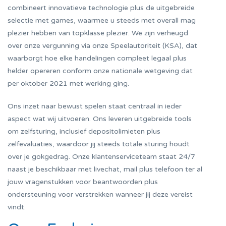
combineert innovatieve technologie plus de uitgebreide
selectie met games, waarmee u steeds met overall mag
plezier hebben van topklasse plezier. We zijn verheugd
over onze vergunning via onze Speelautoriteit (KSA), dat
waarborgt hoe elke handelingen compleet legaal plus
helder opereren conform onze nationale wetgeving dat
per oktober 2021 met werking ging.
Ons inzet naar bewust spelen staat centraal in ieder
aspect wat wij uitvoeren. Ons leveren uitgebreide tools
om zelfsturing, inclusief depositolimieten plus
zelfevaluaties, waardoor jij steeds totale sturing houdt
over je gokgedrag. Onze klantenserviceteam staat 24/7
naast je beschikbaar met livechat, mail plus telefoon ter al
jouw vragenstukken voor beantwoorden plus
ondersteuning voor verstrekken wanneer jij deze vereist
vindt.