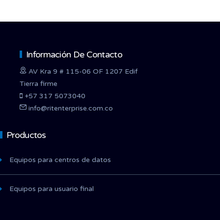
Información De Contacto
AV Kra 9 # 115-06 OF 1207 Edif
Tierra firme
+57 317 5073040
info@ritenterprise.com.co
Productos
Equipos para centros de datos
Equipos para usuario final