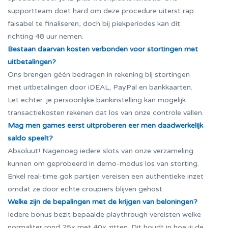
supportteam doet hard om deze procedure uiterst rap
faisabel te finaliseren, doch bij piekperiodes kan dit
richting 48 uur nemen.
Bestaan daarvan kosten verbonden voor stortingen met
uitbetalingen?
Ons brengen géén bedragen in rekening bij stortingen
met uitbetalingen door iDEAL, PayPal en bankkaarten.
Let echter: je persoonlijke bankinstelling kan mogelijk
transactiekosten rekenen dat los van onze controle vallen.
Mag men games eerst uitproberen eer men daadwerkelijk
saldo speelt?
Absoluut! Nagenoeg iedere slots van onze verzameling
kunnen om geprobeerd in demo-modus los van storting.
Enkel real-time gok partijen vereisen een authentieke inzet
omdat ze door echte croupiers blijven gehost.
Welke zijn de bepalingen met de krijgen van beloningen?
Iedere bonus bezit bepaalde playthrough vereisten welke
normaliter rond 25x met 40x zitten. Dit houdt in hoe jij de