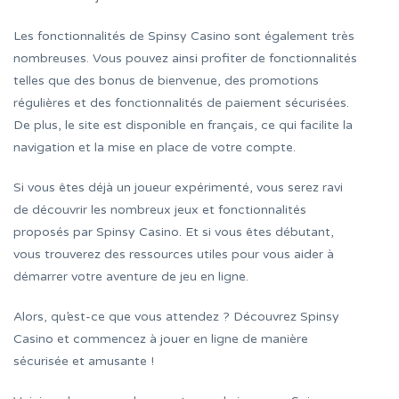
Les fonctionnalités de Spinsy Casino sont également très
nombreuses. Vous pouvez ainsi profiter de fonctionnalités
telles que des bonus de bienvenue, des promotions
régulières et des fonctionnalités de paiement sécurisées.
De plus, le site est disponible en français, ce qui facilite la
navigation et la mise en place de votre compte.
Si vous êtes déjà un joueur expérimenté, vous serez ravi
de découvrir les nombreux jeux et fonctionnalités
proposés par Spinsy Casino. Et si vous êtes débutant,
vous trouverez des ressources utiles pour vous aider à
démarrer votre aventure de jeu en ligne.
Alors, qu’est-ce que vous attendez ? Découvrez Spinsy
Casino et commencez à jouer en ligne de manière
sécurisée et amusante !