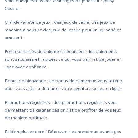
Voici quelques-uns des avantages de jouer sur Spinsy
Casino :
Grande variété de jeux : des jeux de table, des jeux de
machine à sous et des jeux de loterie pour un jeu varié et
amusant.
Fonctionnalités de paiement sécurisées : les paiements
sont sécurisés et rapides, ce qui vous permet de jouer en
ligne avec confiance.
Bonus de bienvenue : un bonus de bienvenue vous attend
pour vous aider à démarrer votre aventure de jeu en ligne.
Promotions régulières : des promotions régulières vous
permettent de gagner des prix et de profiter de vos jeux
de manière optimale.
Et bien plus encore ! Découvrez les nombreux avantages