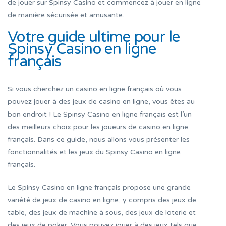
de jouer sur Spinsy Casino et commencez à jouer en ligne
de manière sécurisée et amusante.
Votre guide ultime pour le
Spinsy Casino en ligne
français
Si vous cherchez un casino en ligne français où vous
pouvez jouer à des jeux de casino en ligne, vous êtes au
bon endroit ! Le Spinsy Casino en ligne français est l’un
des meilleurs choix pour les joueurs de casino en ligne
français. Dans ce guide, nous allons vous présenter les
fonctionnalités et les jeux du Spinsy Casino en ligne
français.
Le Spinsy Casino en ligne français propose une grande
variété de jeux de casino en ligne, y compris des jeux de
table, des jeux de machine à sous, des jeux de loterie et
des jeux de poker. Vous pouvez jouer à des jeux tels que