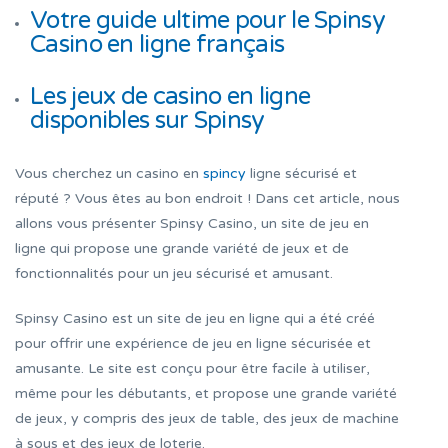
Votre guide ultime pour le Spinsy
Casino en ligne français
Les jeux de casino en ligne
disponibles sur Spinsy
Vous cherchez un casino en
spincy
ligne sécurisé et
réputé ? Vous êtes au bon endroit ! Dans cet article, nous
allons vous présenter Spinsy Casino, un site de jeu en
ligne qui propose une grande variété de jeux et de
fonctionnalités pour un jeu sécurisé et amusant.
Spinsy Casino est un site de jeu en ligne qui a été créé
pour offrir une expérience de jeu en ligne sécurisée et
amusante. Le site est conçu pour être facile à utiliser,
même pour les débutants, et propose une grande variété
de jeux, y compris des jeux de table, des jeux de machine
à sous et des jeux de loterie.