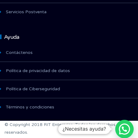
Servicios Postventa
Ayuda
Contáctenos
Política de privacidad de datos
Política de Ciberseguridad
Términos y condiciones
© Copyright 2018 RIT Enterprise. Todos los derechos
¿Necesitas ayuda?
reservados.