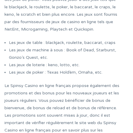
le blackjack, le roulette, le poker, le baccarat, le craps, le
keno, le scratch et bien plus encore. Les jeux sont fournis
par des fournisseurs de jeux de casino en ligne tels que
NetEnt, Microgaming, Playtech et Quickspin.
Les jeux de table : blackjack, roulette, baccarat, craps
Les jeux de machine à sous : Book of Dead, Starburst,
Gonzo’s Quest, etc.
Les jeux de loterie : keno, lotto, etc.
Les jeux de poker : Texas Hold’em, Omaha, etc.
Le Spinsy Casino en ligne français propose également des
promotions et des bonus pour les nouveaux joueurs et les
joueurs réguliers. Vous pouvez bénéficier de bonus de
bienvenue, de bonus de reload et de bonus de référence.
Les promotions sont souvent mises à jour, donc il est
important de vérifier régulièrement le site web du Spinsy
Casino en ligne français pour en savoir plus sur les