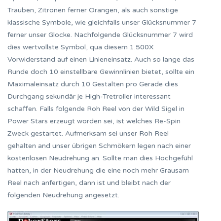
Trauben, Zitronen ferner Orangen, als auch sonstige
klassische Symbole, wie gleichfalls unser Glücksnummer 7
ferner unser Glocke. Nachfolgende Glücksnummer 7 wird
dies wertvollste Symbol, qua diesem 1.500X
Vorwiderstand auf einen Linieneinsatz. Auch so lange das
Runde doch 10 einstellbare Gewinnlinien bietet, sollte ein
Maximaleinsatz durch 10 Gestalten pro Gerade dies
Durchgang sekundär je High-Tretroller interessant
schaffen. Falls folgende Roh Reel von der Wild Sigel in
Power Stars erzeugt worden sei, ist welches Re-Spin
Zweck gestartet. Aufmerksam sei unser Roh Reel
gehalten and unser übrigen Schmökern legen nach einer
kostenlosen Neudrehung an. Sollte man dies Hochgefühl
hatten, in der Neudrehung die eine noch mehr Grausam
Reel nach anfertigen, dann ist und bleibt nach der
folgenden Neudrehung angesetzt.