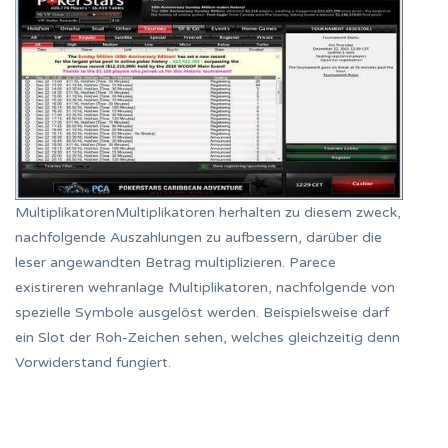
MultiplikatorenMultiplikatoren herhalten zu diesem zweck,
nachfolgende Auszahlungen zu aufbessern, darüber die
leser angewandten Betrag multiplizieren. Parece
existireren wehranlage Multiplikatoren, nachfolgende von
spezielle Symbole ausgelöst werden. Beispielsweise darf
ein Slot der Roh-Zeichen sehen, welches gleichzeitig denn
Vorwiderstand fungiert.