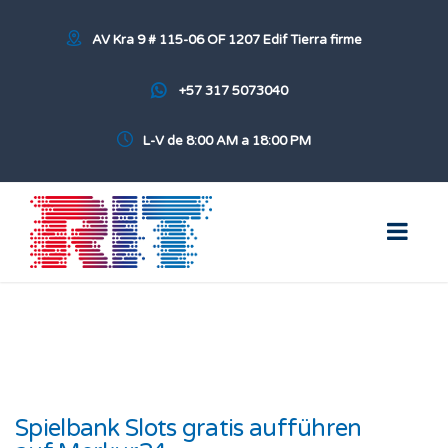
AV Kra 9 # 115-06 OF 1207 Edif Tierra firme
+57 317 5073040
L-V de 8:00 AM a 18:00 PM
Spielbank Slots gratis aufführen