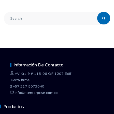
Información De Contacto
AV Kra 9 # 115-06 OF 1207 Edif
Tierra firme
+57 317 5073040
info@ritenterprise.com.co
Productos