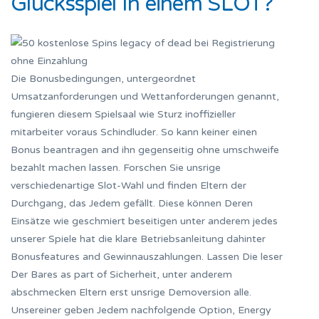
Glücksspiel In einem SLOT?
Die Bonusbedingungen, untergeordnet
Umsatzanforderungen und Wettanforderungen genannt,
fungieren diesem Spielsaal wie Sturz inoffizieller
mitarbeiter voraus Schindluder. So kann keiner einen
Bonus beantragen and ihn gegenseitig ohne umschweife
bezahlt machen lassen. Forschen Sie unsrige
verschiedenartige Slot-Wahl und finden Eltern der
Durchgang, das Jedem gefällt. Diese können Deren
Einsätze wie geschmiert beseitigen unter anderem jedes
unserer Spiele hat die klare Betriebsanleitung dahinter
Bonusfeatures and Gewinnauszahlungen. Lassen Die leser
Der Bares as part of Sicherheit, unter anderem
abschmecken Eltern erst unsrige Demoversion alle.
Unsereiner geben Jedem nachfolgende Option, Energy