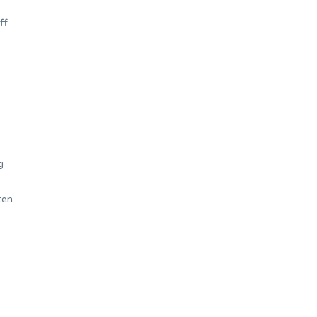
ff
g
ten