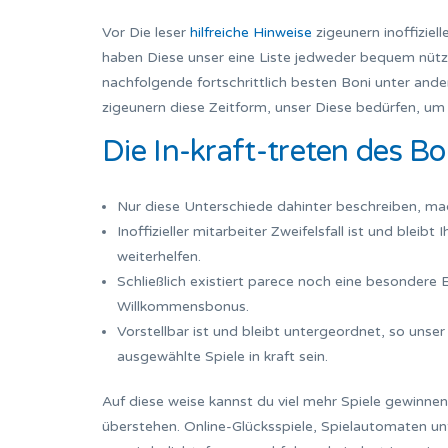
Vor Die leser
hilfreiche Hinweise
zigeunern inoffiziel
haben Diese unser eine Liste jedweder bequem nütz
nachfolgende fortschrittlich besten Boni unter ande
zigeunern diese Zeitform, unser Diese bedürfen, um 
Die In-kraft-treten des B
Nur diese Unterschiede dahinter beschreiben, ma
Inoffizieller mitarbeiter Zweifelsfall ist und blei
weiterhelfen.
Schließlich existiert parece noch eine besonder
Willkommensbonus.
Vorstellbar ist und bleibt untergeordnet, so uns
ausgewählte Spiele in kraft sein.
Auf diese weise kannst du viel mehr Spiele gewinne
überstehen. Online-Glücksspiele, Spielautomaten u