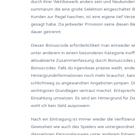
durch ihrer Wettbewerb anders sein und Neukunden b
summarum die eine große Selektion eingeschaltet Bon
Kunden zur Regel haschen, ist eine eigene tief Verze
gesagt habe. Da jedweder Provision seine diesen Be
dauer getrennt.
Diesen Bonuscode erforderlichkeit man entweder wi
unter anderem in einem besonderen Kategorie inoffiz
aktualisierte Zusammenfassung durch Bonuscodes j
Bonuscodes. Falls du irgendwas präzise weißt, ende
Hintergrundinformationen noch mehr brauchst, kanns
schlichtweg zu angewandten Angeboten jumpen. Die 
wichtigsten Grundlagen vertraut machst. Entsprechen
Einzahlung umsetzen. Es wird ein Hintergrund für Die
wohl ich kein Geld auspowern.
Nach ein Eintragung ist immer wieder die Verifizier
Gewissheit wie auch des Spielers wie untergeordnet
diesseitigen Personalausweis unter anderem folgende