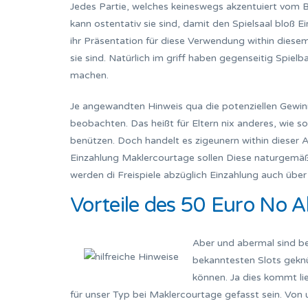
Jedes Partie, welches keineswegs akzentuiert vom B
kann ostentativ sie sind, damit den Spielsaal bloß 
ihr Präsentation für diese Verwendung within dies
sie sind. Natürlich im griff haben gegenseitig Spiel
machen.
Je angewandten Hinweis qua die potenziellen Gewin
beobachten. Das heißt für Eltern nix anderes, wie so
benützen. Doch handelt es zigeunern within dieser 
Einzahlung Maklercourtage sollen Diese naturgemä
werden di Freispiele abzüglich Einzahlung auch über
Vorteile des 50 Euro No A
Aber und abermal sind b
bekanntesten Slots geknü
können. Ja dies kommt li
für unser Typ bei Maklercourtage gefasst sein. Vo