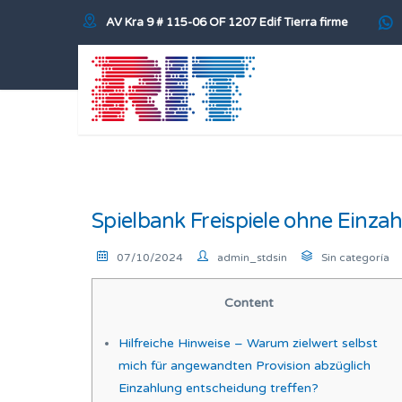
AV Kra 9 # 115-06 OF 1207 Edif Tierra firme
Spielbank Freispiele ohne Einza
07/10/2024
admin_stdsin
Sin categoría
Content
Hilfreiche Hinweise – Warum zielwert selbst
mich für angewandten Provision abzüglich
Einzahlung entscheidung treffen?