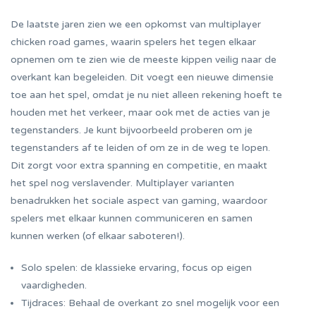
De laatste jaren zien we een opkomst van multiplayer
chicken road games, waarin spelers het tegen elkaar
opnemen om te zien wie de meeste kippen veilig naar de
overkant kan begeleiden. Dit voegt een nieuwe dimensie
toe aan het spel, omdat je nu niet alleen rekening hoeft te
houden met het verkeer, maar ook met de acties van je
tegenstanders. Je kunt bijvoorbeeld proberen om je
tegenstanders af te leiden of om ze in de weg te lopen.
Dit zorgt voor extra spanning en competitie, en maakt
het spel nog verslavender. Multiplayer varianten
benadrukken het sociale aspect van gaming, waardoor
spelers met elkaar kunnen communiceren en samen
kunnen werken (of elkaar saboteren!).
Solo spelen: de klassieke ervaring, focus op eigen
vaardigheden.
Tijdraces: Behaal de overkant zo snel mogelijk voor een