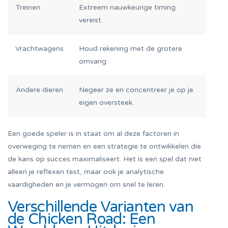
Treinen
Extreem nauwkeurige timing
vereist.
Vrachtwagens
Houd rekening met de grotere
omvang.
Andere dieren
Negeer ze en concentreer je op je
eigen oversteek.
Een goede speler is in staat om al deze factoren in
overweging te nemen en een strategie te ontwikkelen die
de kans op succes maximaliseert. Het is een spel dat niet
alleen je reflexen test, maar ook je analytische
vaardigheden en je vermogen om snel te leren.
Verschillende Varianten van
de Chicken Road: Een