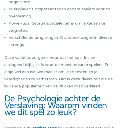
hoge score.
Multiplayer: Competeer tegen andere spelers voor de
overwinning.
Power-ups: Gebruik speciale items om je kansen te
vergroten.
Verschillende omgevingen: Oversteek wegen in diverse
settings.
Deze variaties zorgen ervoor dat het spel fris en
uitdagend blijft, zelfs voor de meest ervaren spelers. Er is
altijd wel een nieuwe manier om je te testen en je
vaardigheden te verbeteren. Het is deze diversiteit die de
blijvende populariteit van de chicken road verklaart.
De Psychologie achter de
Verslaving: Waarom vinden
we dit spel zo leuk?