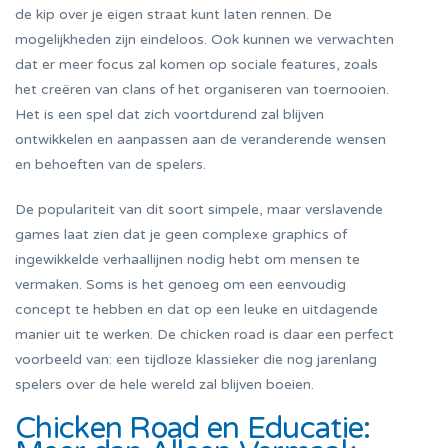
de kip over je eigen straat kunt laten rennen. De
mogelijkheden zijn eindeloos. Ook kunnen we verwachten
dat er meer focus zal komen op sociale features, zoals
het creëren van clans of het organiseren van toernooien.
Het is een spel dat zich voortdurend zal blijven
ontwikkelen en aanpassen aan de veranderende wensen
en behoeften van de spelers.
De populariteit van dit soort simpele, maar verslavende
games laat zien dat je geen complexe graphics of
ingewikkelde verhaallijnen nodig hebt om mensen te
vermaken. Soms is het genoeg om een eenvoudig
concept te hebben en dat op een leuke en uitdagende
manier uit te werken. De chicken road is daar een perfect
voorbeeld van: een tijdloze klassieker die nog jarenlang
spelers over de hele wereld zal blijven boeien.
Chicken Road en Educatie: