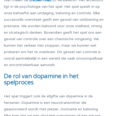
Wat maakt de
chicken road
zo verslavend? Het antwoord
ligt in de psychologie van het spel. Het spel speelt in op
onze behoefte aan uitdaging, beloning en controle. Elke
succesvolle oversteek geeft een gevoel van voldoening en
prestatie. We worden beloond voor onze snelheid, timing
en strategisch denken. Bovendien geeft het spel ons een
gevoel van controle over een chaotische omgeving. We
kunnen het verkeer niet stoppen, maar we kunnen wel
proberen om het te overleven. Dit gevoel van controle is
vooral aantrekkelijk in een wereld die vaak onvoorspelbaar
en oncontroleerbaar aanvoelt.
De rol van dopamine in het
spelproces
Het spel triggert ook de afgifte van dopamine in de
hersenen. Dopamine is een neurotransmitter die
geassocieerd wordt met plezier, motivatie en beloning.
Elke keer dat we een obstakel overwinnen of een nieuwe