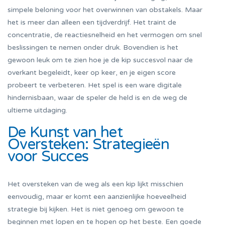
simpele beloning voor het overwinnen van obstakels. Maar
het is meer dan alleen een tijdverdrijf. Het traint de
concentratie, de reactiesnelheid en het vermogen om snel
beslissingen te nemen onder druk. Bovendien is het
gewoon leuk om te zien hoe je de kip succesvol naar de
overkant begeleidt, keer op keer, en je eigen score
probeert te verbeteren. Het spel is een ware digitale
hindernisbaan, waar de speler de held is en de weg de
ultieme uitdaging.
De Kunst van het
Oversteken: Strategieën
voor Succes
Het oversteken van de weg als een kip lijkt misschien
eenvoudig, maar er komt een aanzienlijke hoeveelheid
strategie bij kijken. Het is niet genoeg om gewoon te
beginnen met lopen en te hopen op het beste. Een goede