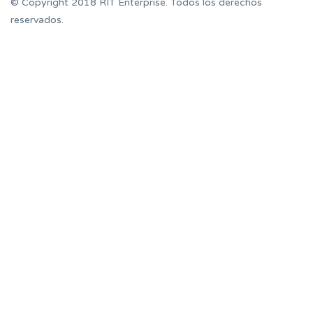
© Copyright 2018 RIT Enterprise. Todos los derechos
reservados.