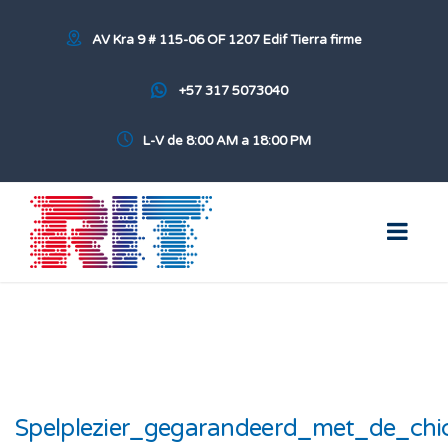
AV Kra 9 # 115-06 OF 1207 Edif Tierra firme
+57 317 5073040
L-V de 8:00 AM a 18:00 PM
Spelplezier_gegarandeerd_met_de_chi